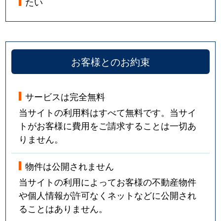
たい
お客様とのお約束
サービスは完全無料
当サイトの利用料はすべて無料です。当サイ
トがお客様に費用をご請求することは一切あ
りません。
物件は公開されません
当サイトの利用によってお客様の不動産物件
や個人情報が許可なくネットなどに公開され
ることはありません。