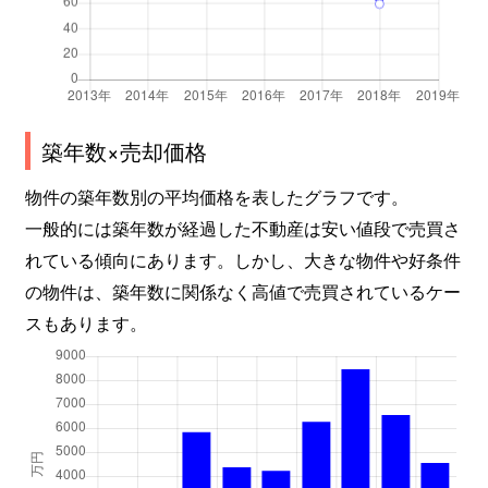
築年数×売却価格
物件の築年数別の平均価格を表したグラフです。
一般的には築年数が経過した不動産は安い値段で売買さ
れている傾向にあります。しかし、大きな物件や好条件
の物件は、築年数に関係なく高値で売買されているケー
スもあります。