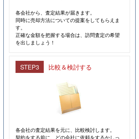
各会社から、査定結果が届きます。
同時に売却方法についての提案をしてもらえま
す。
正確な金額を把握する場合は、訪問査定の希望
を出しましょう！
STEP3
比較＆検討する
各会社の査定結果を元に、比較検討します。
契約をする前に、どの会社に依頼をするかしっ