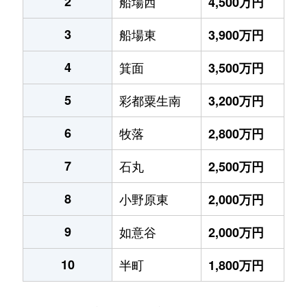
2
船場西
4,500万円
3
船場東
3,900万円
4
箕面
3,500万円
5
彩都粟生南
3,200万円
6
牧落
2,800万円
7
石丸
2,500万円
8
小野原東
2,000万円
9
如意谷
2,000万円
10
半町
1,800万円