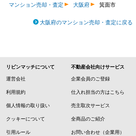
マンション売却・査定
大阪府
箕面市
大阪府のマンション売却・査定に戻る
リビンマッチについて
不動産会社向けサービス
運営会社
企業会員のご登録
利用規約
仕入れ担当の方はこちら
個人情報の取り扱い
売主取次サービス
クッキーについて
全商品のご紹介
引用ルール
お問い合わせ（企業用）