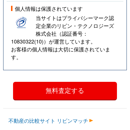
個人情報は保護されています
当サイトはプライバシーマーク認
定企業のリビン・テクノロジーズ
株式会社（認証番号：
10830322(10)
）が運営しています。
お客様の個人情報は大切に保護されていま
す。
不動産の比較サイト リビンマッチ