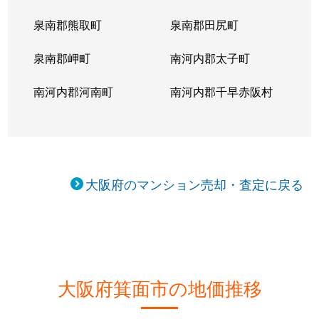
泉南郡熊取町
泉南郡田尻町
泉南郡岬町
南河内郡太子町
南河内郡河南町
南河内郡千早赤阪村
大阪府のマンション売却・査定に戻る
大阪府箕面市の地価推移