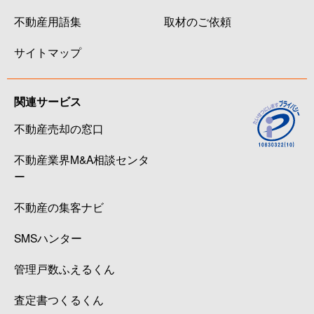
不動産用語集
取材のご依頼
サイトマップ
関連サービス
不動産売却の窓口
不動産業界M&A相談センタ
ー
不動産の集客ナビ
SMSハンター
管理戸数ふえるくん
査定書つくるくん