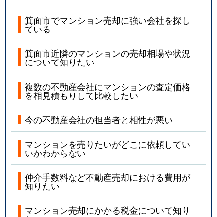
箕面市でマンション売却に強い会社を探し
ている
箕面市近隣のマンションの売却相場や状況
について知りたい
複数の不動産会社にマンションの査定価格
を相見積もりして比較したい
今の不動産会社の担当者と相性が悪い
マンションを売りたいがどこに依頼してい
いかわからない
仲介手数料など不動産売却における費用が
知りたい
マンション売却にかかる税金について知り