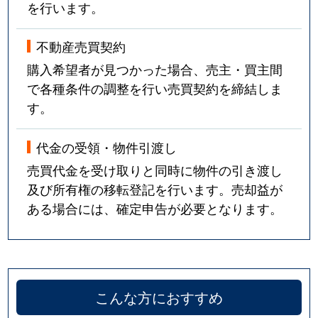
を行います。
不動産売買契約
購入希望者が見つかった場合、売主・買主間
で各種条件の調整を行い売買契約を締結しま
す。
代金の受領・物件引渡し
売買代金を受け取りと同時に物件の引き渡し
及び所有権の移転登記を行います。売却益が
ある場合には、確定申告が必要となります。
こんな方におすすめ