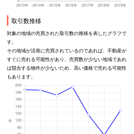
取引数推移
対象の地域の売買された取引数の推移を表したグラフで
す。
その地域が活発に売買されているのであれば、不動産が
すぐに売れる可能性があり、売買数が少ない地域であれ
ば競合する物件が少ないため、高い価格で売れる可能性
もあります。