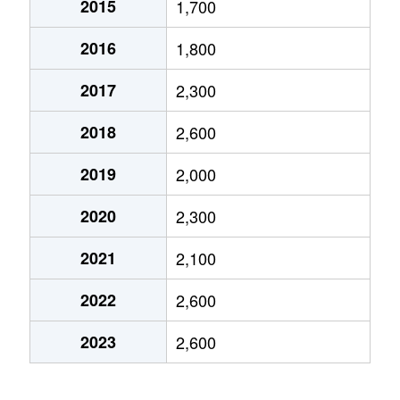
2015
1,700
船場西
4,700万円
千里中央
徒歩21分
2016
1,800
船場西
4,600万円
千里中央
徒歩11分
2017
2,300
船場西
3,400万円
千里中央
徒歩25分
2018
2,600
船場西
4,800万円
千里中央
徒歩15分
2019
2,000
船場西
3,600万円
千里中央
徒歩18分
2020
2,300
船場西
4,600万円
千里中央
徒歩21分
2021
2,100
船場西
3,200万円
千里中央
徒歩25分
2022
2,600
船場西
3,800万円
千里中央
徒歩17分
2023
2,600
船場西
4,600万円
千里中央
徒歩11分
船場西
5,800万円
千里中央
徒歩20分