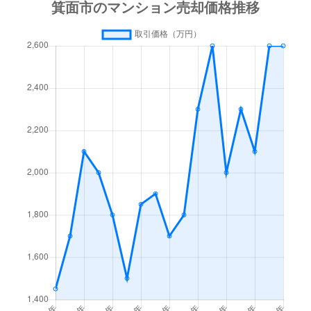
船場西
4,400万円
千里中央
徒歩22分
船場西
2,500万円
千里中央
徒歩21分
船場東
4,200万円
千里中央
徒歩21分
船場東
3,300万円
千里中央
徒歩17分
船場東
4,200万円
千里中央
徒歩20分
船場東
3,600万円
千里中央
徒歩18分
如意谷
570万円
千里中央
徒歩45分
如意谷
2,000万円
箕面
徒歩29分
如意谷
3,300万円
箕面
徒歩23分