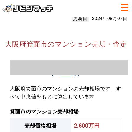
更新日
2024年08月07日
大阪府箕面市のマンション売却・査定
大阪府箕面市のマンション売却情報（2023
年1～12月）
大阪府箕面市のマンションの売却相場です。す
べて中央値をもとに算出しています。
箕面市のマンション売却相場
2,600万円
売却価格相場