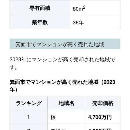
2
専有面積
80m
築年数
36年
箕面市でマンションが高く売れた地域
2023年にマンションが高く売却された地域で
す。
箕面市でマンションが高く売れた地域（2023
年）
ランキング
地域名
売却価格
1
桜
4,700万円