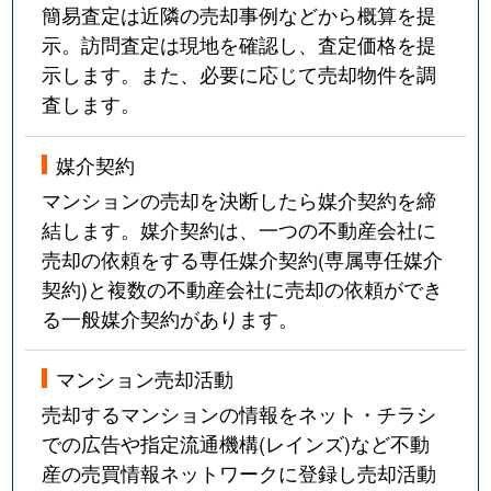
簡易査定は近隣の売却事例などから概算を提
示。訪問査定は現地を確認し、査定価格を提
示します。また、必要に応じて売却物件を調
査します。
媒介契約
マンションの売却を決断したら媒介契約を締
結します。媒介契約は、一つの不動産会社に
売却の依頼をする専任媒介契約(専属専任媒介
契約)と複数の不動産会社に売却の依頼ができ
る一般媒介契約があります。
マンション売却活動
売却するマンションの情報をネット・チラシ
での広告や指定流通機構(レインズ)など不動
産の売買情報ネットワークに登録し売却活動