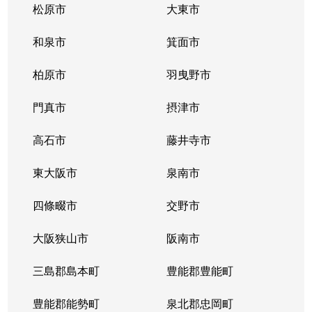
松原市
大東市
和泉市
箕面市
柏原市
羽曳野市
門真市
摂津市
高石市
藤井寺市
東大阪市
泉南市
四條畷市
交野市
大阪狭山市
阪南市
三島郡島本町
豊能郡豊能町
豊能郡能勢町
泉北郡忠岡町