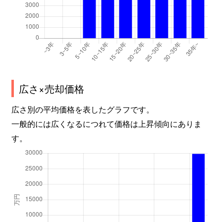
広さ×売却価格
広さ別の平均価格を表したグラフです。
一般的には広くなるにつれて価格は上昇傾向にありま
す。