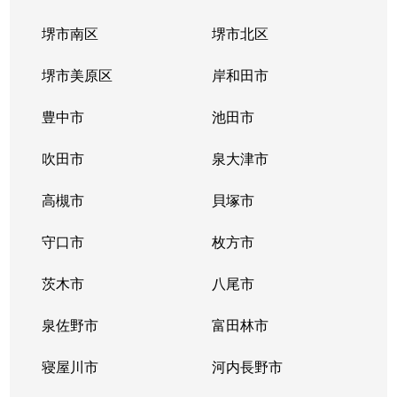
堺市南区
堺市北区
堺市美原区
岸和田市
豊中市
池田市
吹田市
泉大津市
高槻市
貝塚市
守口市
枚方市
茨木市
八尾市
泉佐野市
富田林市
寝屋川市
河内長野市