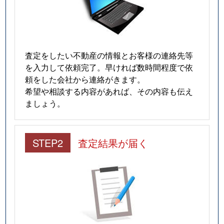
査定をしたい不動産の情報とお客様の連絡先等
を入力して依頼完了。早ければ数時間程度で依
頼をした会社から連絡がきます。
希望や相談する内容があれば、その内容も伝え
ましょう。
STEP2
査定結果が届く