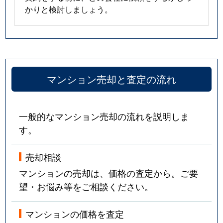
かりと検討しましょう。
マンション売却と査定の流れ
一般的なマンション売却の流れを説明しま
す。
売却相談
マンションの売却は、価格の査定から。ご要
望・お悩み等をご相談ください。
マンションの価格を査定