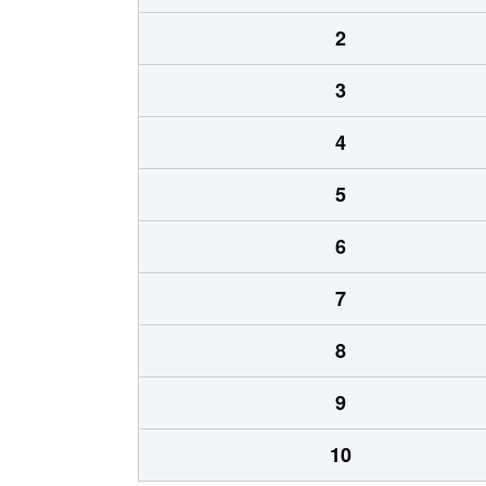
2
3
4
5
6
7
8
9
10