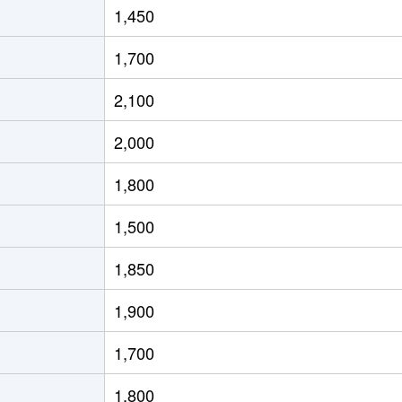
1,450
大阪)
徒歩23分
80m²
築45年
1,700
大阪)
徒歩45分
45m²
築48年
2,100
中央
徒歩45分
75m²
築25年
2,000
里
徒歩29分
80m²
築27年
1,800
大阪)
徒歩12分
75m²
築31年
1,500
大阪)
徒歩8分
80m²
築31年
1,850
西
徒歩8分
95m²
築11年
1,900
徒歩3分
90m²
築20年
1,700
中央
徒歩21分
80m²
築18年
1,800