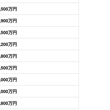
,500万円
,900万円
,500万円
,200万円
,800万円
,500万円
,000万円
,000万円
,800万円