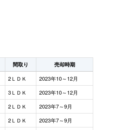
間取り
売却時期
2ＬＤＫ
2023年10～12月
3ＬＤＫ
2023年10～12月
2ＬＤＫ
2023年7～9月
2ＬＤＫ
2023年7～9月