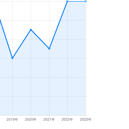
-
2023年1～3月
-
2023年1～3月
3ＬＤＫ
2023年7～9月
-
2023年4～6月
3ＬＤＫ
2023年4～6月
-
2023年1～3月
4ＬＤＫ
2023年7～9月
3ＬＤＫ
2023年10～12月
2ＬＤＫ
2023年10～12月
4ＬＤＫ
2023年10～12月