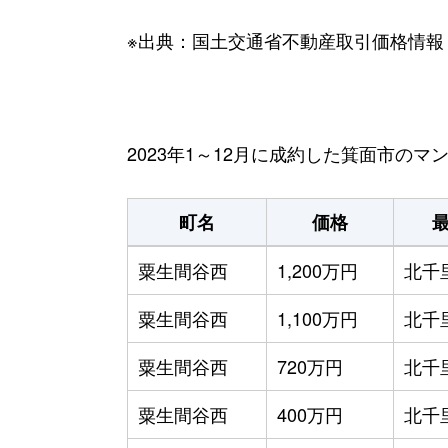
※出典：国土交通省不動産取引価格情報
2023年1～12月に成約した箕面市の
町名
価格
粟生間谷西
1,200万円
北千
粟生間谷西
1,100万円
北千
粟生間谷西
720万円
北千
粟生間谷西
400万円
北千