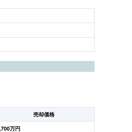
売却価格
,700万円