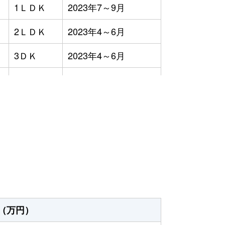
1ＬＤＫ
2023年7～9月
2ＬＤＫ
2023年4～6月
3ＤＫ
2023年4～6月
-
2023年4～6月
3ＬＤＫ
2023年4～6月
）
-
2023年1～3月
2ＬＤＫ
2023年1～3月
2ＬＤＫ
2023年7～9月
2ＤＫ
2023年1～3月
（万円）
3ＬＤＫ
2023年10～12月