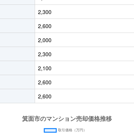
中央
徒歩11分
75m²
築13年
2,300
中央
徒歩25分
90m²
築45年
2,600
中央
徒歩15分
135m²
築44年
2,000
中央
徒歩18分
95m²
築42年
2,300
中央
徒歩21分
80m²
築18年
2,100
中央
徒歩25分
90m²
築45年
2,600
中央
徒歩17分
100m²
築44年
2,600
中央
徒歩11分
85m²
築13年
中央
徒歩20分
80m²
築5年