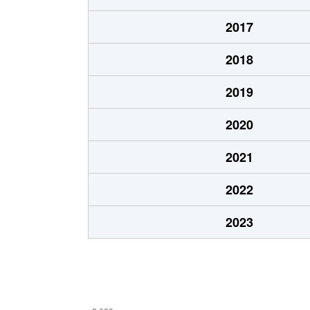
船場西
4,600万円
千里
2017
船場西
3,400万円
千里
2018
船場西
4,800万円
千里
2019
船場西
3,600万円
千里
2020
船場西
4,600万円
千里
2021
船場西
3,200万円
千里
2022
船場西
3,800万円
千里
2023
船場西
4,600万円
千里
船場西
5,800万円
千里