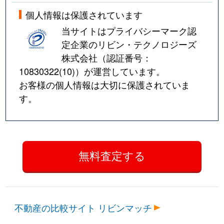
個人情報は保護されています
当サイトはプライバシーマーク認
定企業のリビン・テクノロジーズ
株式会社（認証番号：
10830322(10)
）が運営しています。
お客様の個人情報は大切に保護されていま
す。
不動産の比較サイト リビンマッチ