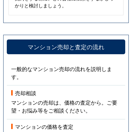
かりと検討しましょう。
マンション売却と査定の流れ
一般的なマンション売却の流れを説明しま
す。
売却相談
マンションの売却は、価格の査定から。ご要
望・お悩み等をご相談ください。
マンションの価格を査定