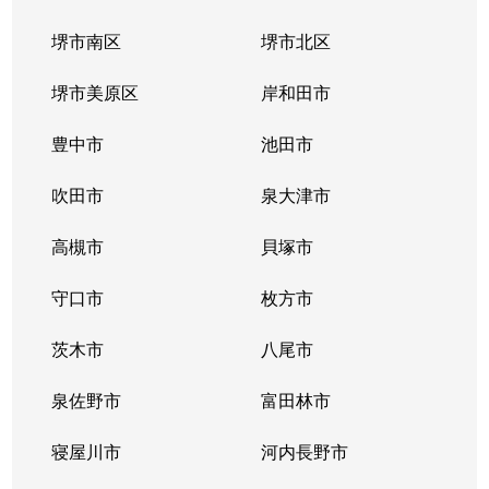
堺市南区
堺市北区
堺市美原区
岸和田市
豊中市
池田市
吹田市
泉大津市
高槻市
貝塚市
守口市
枚方市
茨木市
八尾市
泉佐野市
富田林市
寝屋川市
河内長野市