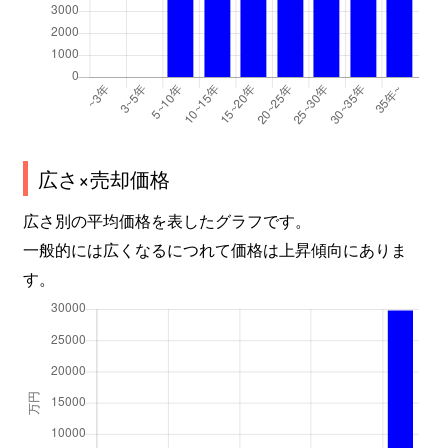
広さ×売却価格
広さ別の平均価格を表したグラフです。
一般的には広くなるにつれて価格は上昇傾向にありま
す。