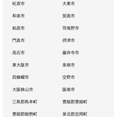
松原市
大東市
和泉市
箕面市
柏原市
羽曳野市
門真市
摂津市
高石市
藤井寺市
東大阪市
泉南市
四條畷市
交野市
大阪狭山市
阪南市
三島郡島本町
豊能郡豊能町
豊能郡能勢町
泉北郡忠岡町