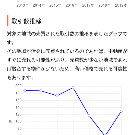
取引数推移
対象の地域の売買された取引数の推移を表したグラフで
す。
その地域が活発に売買されているのであれば、不動産が
すぐに売れる可能性があり、売買数が少ない地域であれ
ば競合する物件が少ないため、高い価格で売れる可能性
もあります。