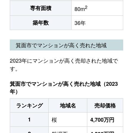
2
専有面積
80m
築年数
36年
箕面市でマンションが高く売れた地域
2023年にマンションが高く売却された地域で
す。
箕面市でマンションが高く売れた地域（2023
年）
ランキング
地域名
売却価格
1
桜
4,700万円