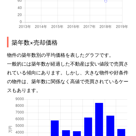
築年数×売却価格
物件の築年数別の平均価格を表したグラフです。
一般的には築年数が経過した不動産は安い値段で売買さ
れている傾向にあります。しかし、大きな物件や好条件
の物件は、築年数に関係なく高値で売買されているケー
スもあります。