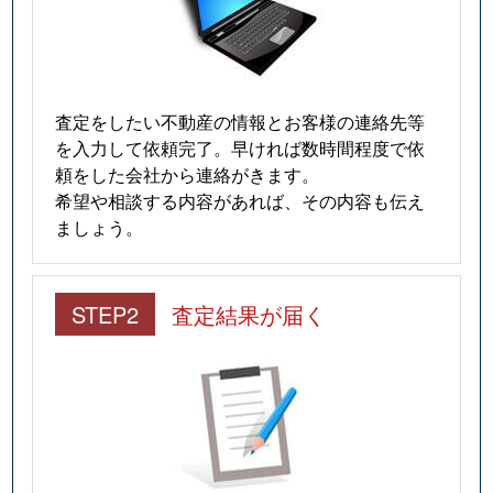
査定をしたい不動産の情報とお客様の連絡先等
を入力して依頼完了。早ければ数時間程度で依
頼をした会社から連絡がきます。
希望や相談する内容があれば、その内容も伝え
ましょう。
STEP2
査定結果が届く