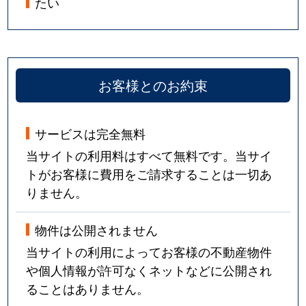
たい
お客様とのお約束
サービスは完全無料
当サイトの利用料はすべて無料です。当サイ
トがお客様に費用をご請求することは一切あ
りません。
物件は公開されません
当サイトの利用によってお客様の不動産物件
や個人情報が許可なくネットなどに公開され
ることはありません。