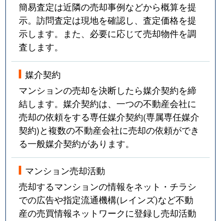
簡易査定は近隣の売却事例などから概算を提
示。訪問査定は現地を確認し、査定価格を提
示します。また、必要に応じて売却物件を調
査します。
媒介契約
マンションの売却を決断したら媒介契約を締
結します。媒介契約は、一つの不動産会社に
売却の依頼をする専任媒介契約(専属専任媒介
契約)と複数の不動産会社に売却の依頼ができ
る一般媒介契約があります。
マンション売却活動
売却するマンションの情報をネット・チラシ
での広告や指定流通機構(レインズ)など不動
産の売買情報ネットワークに登録し売却活動