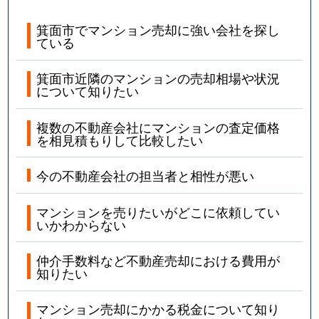
箕面市でマンション売却に強い会社を探し
ている
箕面市近隣のマンションの売却相場や状況
について知りたい
複数の不動産会社にマンションの査定価格
を相見積もりして比較したい
今の不動産会社の担当者と相性が悪い
マンションを売りたいがどこに依頼してい
いかわからない
仲介手数料など不動産売却における費用が
知りたい
マンション売却にかかる税金について知り