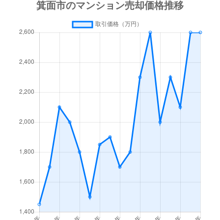
船場西
4,400万円
千里中央
徒歩22分
船場西
2,500万円
千里中央
徒歩21分
船場東
4,200万円
千里中央
徒歩21分
船場東
3,300万円
千里中央
徒歩17分
船場東
4,200万円
千里中央
徒歩20分
船場東
3,600万円
千里中央
徒歩18分
如意谷
570万円
千里中央
徒歩45分
如意谷
2,000万円
箕面
徒歩29分
如意谷
3,300万円
箕面
徒歩23分