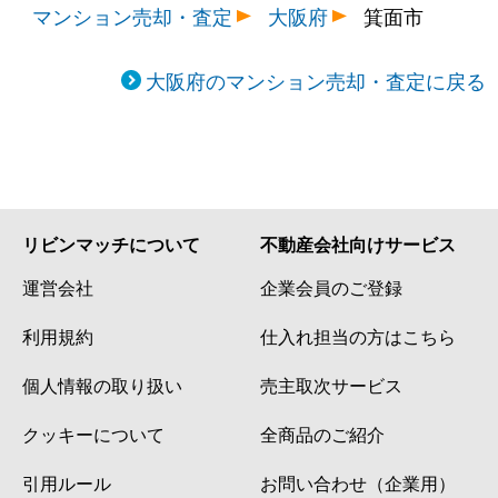
マンション売却・査定
大阪府
箕面市
大阪府のマンション売却・査定に戻る
リビンマッチについて
不動産会社向けサービス
運営会社
企業会員のご登録
利用規約
仕入れ担当の方はこちら
個人情報の取り扱い
売主取次サービス
クッキーについて
全商品のご紹介
引用ルール
お問い合わせ（企業用）