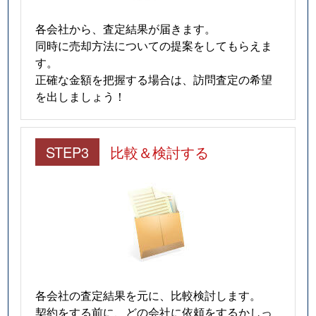
各会社から、査定結果が届きます。
同時に売却方法についての提案をしてもらえま
す。
正確な金額を把握する場合は、訪問査定の希望
を出しましょう！
STEP3
比較＆検討する
各会社の査定結果を元に、比較検討します。
契約をする前に、どの会社に依頼をするかしっ