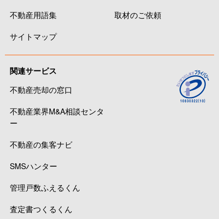
不動産用語集
取材のご依頼
サイトマップ
関連サービス
不動産売却の窓口
不動産業界M&A相談センタ
ー
不動産の集客ナビ
SMSハンター
管理戸数ふえるくん
査定書つくるくん