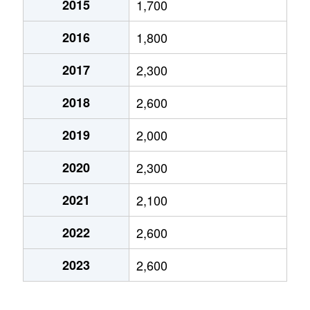
2015
1,700
船場西
4,700万円
千里中央
徒歩21分
2016
1,800
船場西
4,600万円
千里中央
徒歩11分
2017
2,300
船場西
3,400万円
千里中央
徒歩25分
2018
2,600
船場西
4,800万円
千里中央
徒歩15分
2019
2,000
船場西
3,600万円
千里中央
徒歩18分
2020
2,300
船場西
4,600万円
千里中央
徒歩21分
2021
2,100
船場西
3,200万円
千里中央
徒歩25分
2022
2,600
船場西
3,800万円
千里中央
徒歩17分
2023
2,600
船場西
4,600万円
千里中央
徒歩11分
船場西
5,800万円
千里中央
徒歩20分