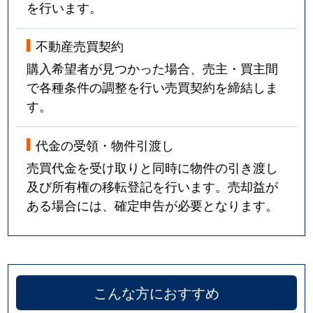
を行います。
不動産売買契約
購入希望者が見つかった場合、売主・買主間
で各種条件の調整を行い売買契約を締結しま
す。
代金の受領・物件引渡し
売買代金を受け取りと同時に物件の引き渡し
及び所有権の移転登記を行います。売却益が
ある場合には、確定申告が必要となります。
こんな方におすすめ