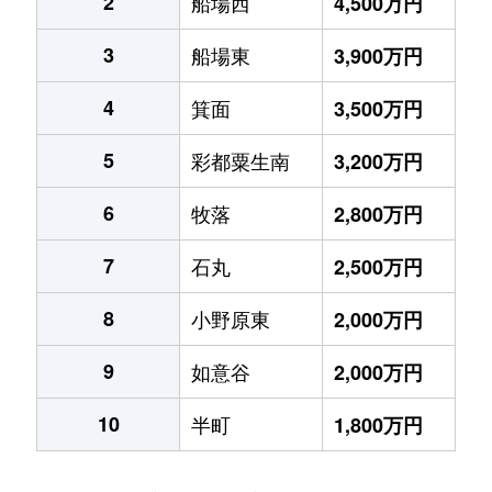
2
船場西
4,500万円
3
船場東
3,900万円
4
箕面
3,500万円
5
彩都粟生南
3,200万円
6
牧落
2,800万円
7
石丸
2,500万円
8
小野原東
2,000万円
9
如意谷
2,000万円
10
半町
1,800万円