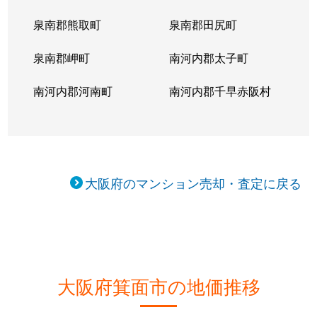
泉南郡熊取町
泉南郡田尻町
泉南郡岬町
南河内郡太子町
南河内郡河南町
南河内郡千早赤阪村
大阪府のマンション売却・査定に戻る
大阪府箕面市の地価推移