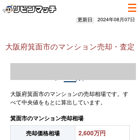
更新日
2024年08月07日
大阪府箕面市のマンション売却・査定
大阪府箕面市のマンション売却情報（2023
年1～12月）
大阪府箕面市のマンションの売却相場です。す
べて中央値をもとに算出しています。
箕面市のマンション売却相場
2,600万円
売却価格相場