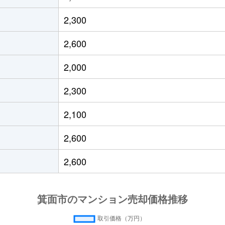
中央
徒歩11分
75m²
築13年
2,300
中央
徒歩25分
90m²
築45年
2,600
中央
徒歩15分
135m²
築44年
2,000
中央
徒歩18分
95m²
築42年
2,300
中央
徒歩21分
80m²
築18年
2,100
中央
徒歩25分
90m²
築45年
2,600
中央
徒歩17分
100m²
築44年
2,600
中央
徒歩11分
85m²
築13年
中央
徒歩20分
80m²
築5年