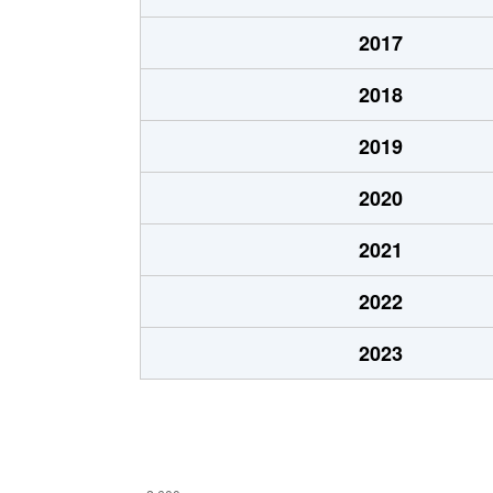
船場西
4,600万円
千里
2017
船場西
3,400万円
千里
2018
船場西
4,800万円
千里
2019
船場西
3,600万円
千里
2020
船場西
4,600万円
千里
2021
船場西
3,200万円
千里
2022
船場西
3,800万円
千里
2023
船場西
4,600万円
千里
船場西
5,800万円
千里