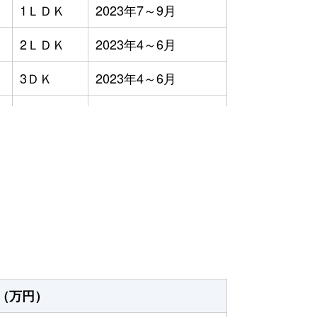
1ＬＤＫ
2023年7～9月
2ＬＤＫ
2023年4～6月
3ＤＫ
2023年4～6月
-
2023年4～6月
3ＬＤＫ
2023年4～6月
）
-
2023年1～3月
2ＬＤＫ
2023年1～3月
2ＬＤＫ
2023年7～9月
2ＤＫ
2023年1～3月
（万円）
3ＬＤＫ
2023年10～12月