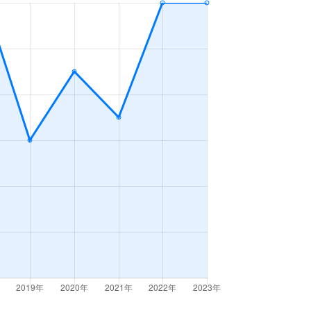
-
2023年1～3月
-
2023年1～3月
3ＬＤＫ
2023年7～9月
-
2023年4～6月
3ＬＤＫ
2023年4～6月
-
2023年1～3月
4ＬＤＫ
2023年7～9月
3ＬＤＫ
2023年10～12月
2ＬＤＫ
2023年10～12月
4ＬＤＫ
2023年10～12月