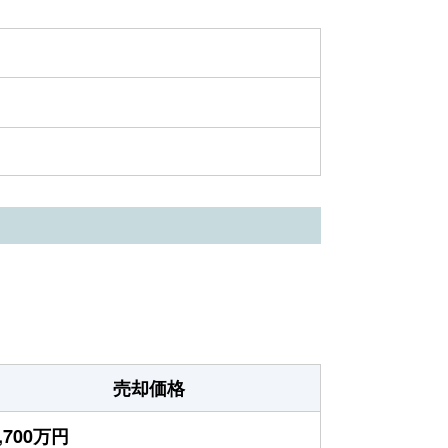
売却価格
,700万円