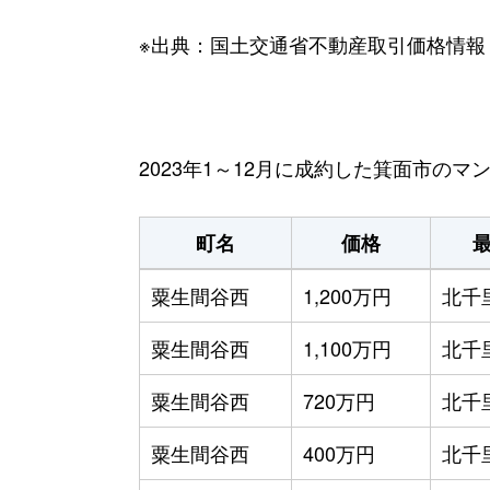
※出典：国土交通省不動産取引価格情報
2023年1～12月に成約した箕面市の
町名
価格
粟生間谷西
1,200万円
北千
粟生間谷西
1,100万円
北千
粟生間谷西
720万円
北千
粟生間谷西
400万円
北千