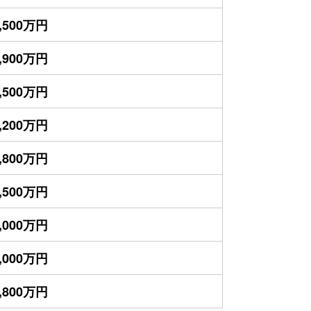
,500万円
,900万円
,500万円
,200万円
,800万円
,500万円
,000万円
,000万円
,800万円