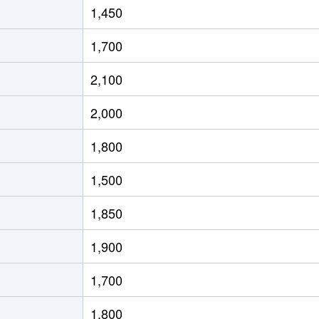
1,450
大阪)
徒歩23分
80m²
築45年
1,700
大阪)
徒歩45分
45m²
築48年
2,100
中央
徒歩45分
75m²
築25年
2,000
里
徒歩29分
80m²
築27年
1,800
大阪)
徒歩12分
75m²
築31年
1,500
大阪)
徒歩8分
80m²
築31年
1,850
西
徒歩8分
95m²
築11年
1,900
徒歩3分
90m²
築20年
1,700
中央
徒歩21分
80m²
築18年
1,800