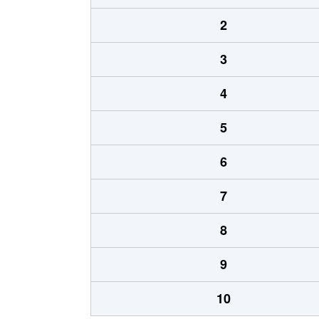
2
3
4
5
6
7
8
9
10