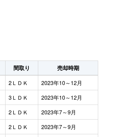
間取り
売却時期
2ＬＤＫ
2023年10～12月
3ＬＤＫ
2023年10～12月
2ＬＤＫ
2023年7～9月
2ＬＤＫ
2023年7～9月