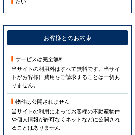
たい
お客様とのお約束
サービスは完全無料
当サイトの利用料はすべて無料です。当サイ
トがお客様に費用をご請求することは一切あ
りません。
物件は公開されません
当サイトの利用によってお客様の不動産物件
や個人情報が許可なくネットなどに公開され
ることはありません。