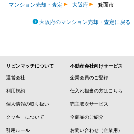
マンション売却・査定
大阪府
箕面市
大阪府のマンション売却・査定に戻る
リビンマッチについて
不動産会社向けサービス
運営会社
企業会員のご登録
利用規約
仕入れ担当の方はこちら
個人情報の取り扱い
売主取次サービス
クッキーについて
全商品のご紹介
引用ルール
お問い合わせ（企業用）