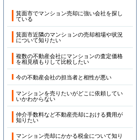
箕面市でマンション売却に強い会社を探し
ている
箕面市近隣のマンションの売却相場や状況
について知りたい
複数の不動産会社にマンションの査定価格
を相見積もりして比較したい
今の不動産会社の担当者と相性が悪い
マンションを売りたいがどこに依頼してい
いかわからない
仲介手数料など不動産売却における費用が
知りたい
マンション売却にかかる税金について知り