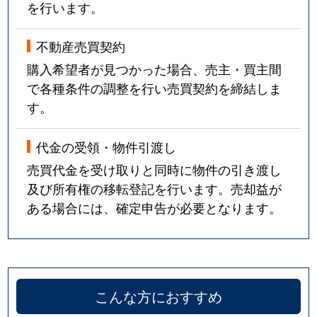
を行います。
不動産売買契約
購入希望者が見つかった場合、売主・買主間
で各種条件の調整を行い売買契約を締結しま
す。
代金の受領・物件引渡し
売買代金を受け取りと同時に物件の引き渡し
及び所有権の移転登記を行います。売却益が
ある場合には、確定申告が必要となります。
こんな方におすすめ