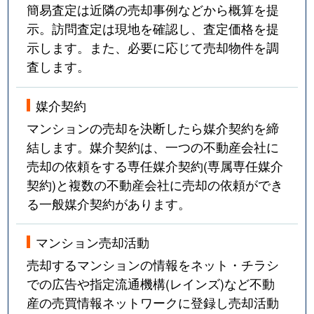
簡易査定は近隣の売却事例などから概算を提
示。訪問査定は現地を確認し、査定価格を提
示します。また、必要に応じて売却物件を調
査します。
媒介契約
マンションの売却を決断したら媒介契約を締
結します。媒介契約は、一つの不動産会社に
売却の依頼をする専任媒介契約(専属専任媒介
契約)と複数の不動産会社に売却の依頼ができ
る一般媒介契約があります。
マンション売却活動
売却するマンションの情報をネット・チラシ
での広告や指定流通機構(レインズ)など不動
産の売買情報ネットワークに登録し売却活動