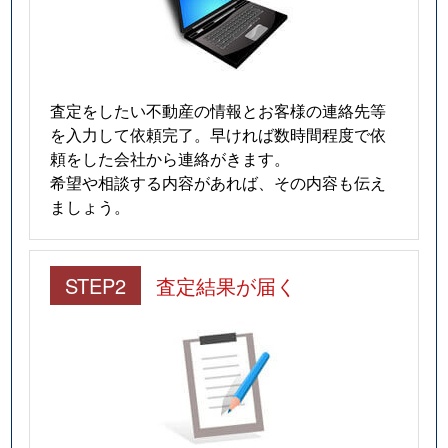
査定をしたい不動産の情報とお客様の連絡先等
を入力して依頼完了。早ければ数時間程度で依
頼をした会社から連絡がきます。
希望や相談する内容があれば、その内容も伝え
ましょう。
STEP2
査定結果が届く