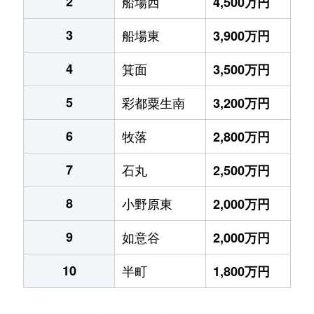
2
船場西
4,500万円
3
船場東
3,900万円
4
箕面
3,500万円
5
彩都粟生南
3,200万円
6
牧落
2,800万円
7
石丸
2,500万円
8
小野原東
2,000万円
9
如意谷
2,000万円
10
半町
1,800万円