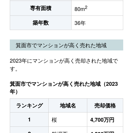
2
専有面積
80m
築年数
36年
箕面市でマンションが高く売れた地域
2023年にマンションが高く売却された地域で
す。
箕面市でマンションが高く売れた地域（2023
年）
ランキング
地域名
売却価格
1
桜
4,700万円