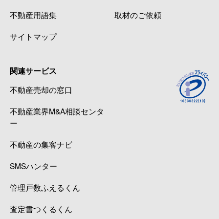
不動産用語集
取材のご依頼
サイトマップ
関連サービス
不動産売却の窓口
不動産業界M&A相談センタ
ー
不動産の集客ナビ
SMSハンター
管理戸数ふえるくん
査定書つくるくん