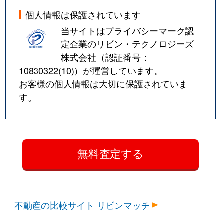
個人情報は保護されています
当サイトはプライバシーマーク認
定企業のリビン・テクノロジーズ
株式会社（認証番号：
10830322(10)
）が運営しています。
お客様の個人情報は大切に保護されていま
す。
不動産の比較サイト リビンマッチ