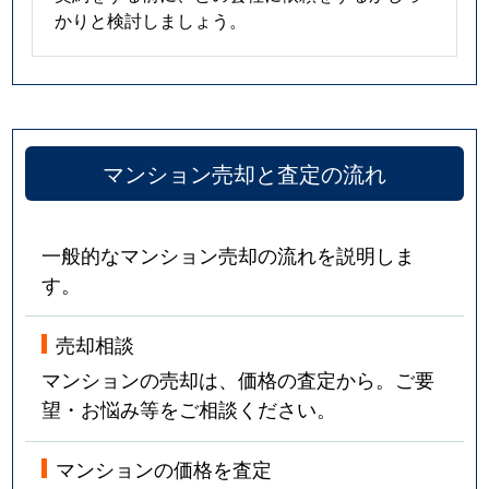
かりと検討しましょう。
マンション売却と査定の流れ
一般的なマンション売却の流れを説明しま
す。
売却相談
マンションの売却は、価格の査定から。ご要
望・お悩み等をご相談ください。
マンションの価格を査定