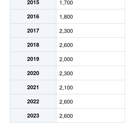
2015
1,700
船場西
4,700万円
千里中央
徒歩21分
2016
1,800
船場西
4,600万円
千里中央
徒歩11分
2017
2,300
船場西
3,400万円
千里中央
徒歩25分
2018
2,600
船場西
4,800万円
千里中央
徒歩15分
2019
2,000
船場西
3,600万円
千里中央
徒歩18分
2020
2,300
船場西
4,600万円
千里中央
徒歩21分
2021
2,100
船場西
3,200万円
千里中央
徒歩25分
2022
2,600
船場西
3,800万円
千里中央
徒歩17分
2023
2,600
船場西
4,600万円
千里中央
徒歩11分
船場西
5,800万円
千里中央
徒歩20分