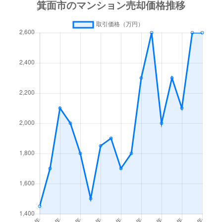
船場西
4,400万円
千里中央
徒歩22分
船場西
2,500万円
千里中央
徒歩21分
船場東
4,200万円
千里中央
徒歩21分
船場東
3,300万円
千里中央
徒歩17分
船場東
4,200万円
千里中央
徒歩20分
船場東
3,600万円
千里中央
徒歩18分
如意谷
570万円
千里中央
徒歩45分
如意谷
2,000万円
箕面
徒歩29分
如意谷
3,300万円
箕面
徒歩23分