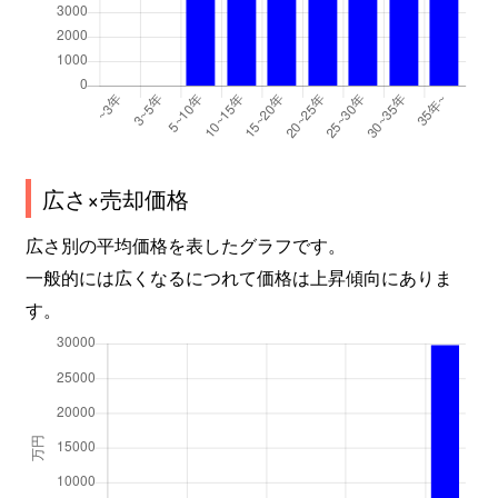
広さ×売却価格
広さ別の平均価格を表したグラフです。
一般的には広くなるにつれて価格は上昇傾向にありま
す。