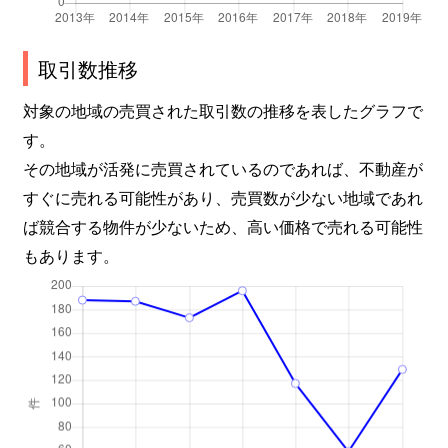
取引数推移
対象の地域の売買された取引数の推移を表したグラフで
す。
その地域が活発に売買されているのであれば、不動産が
すぐに売れる可能性があり、売買数が少ない地域であれ
ば競合する物件が少ないため、高い価格で売れる可能性
もあります。