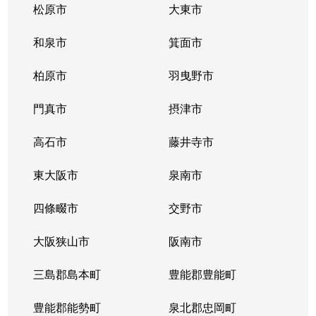
松原市
大東市
和泉市
箕面市
柏原市
羽曳野市
門真市
摂津市
高石市
藤井寺市
東大阪市
泉南市
四條畷市
交野市
大阪狭山市
阪南市
三島郡島本町
豊能郡豊能町
豊能郡能勢町
泉北郡忠岡町