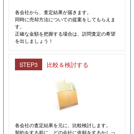
各会社から、査定結果が届きます。
同時に売却方法についての提案をしてもらえま
す。
正確な金額を把握する場合は、訪問査定の希望
を出しましょう！
STEP3
比較＆検討する
各会社の査定結果を元に、比較検討します。
契約をする前に、どの会社に依頼をするかしっ