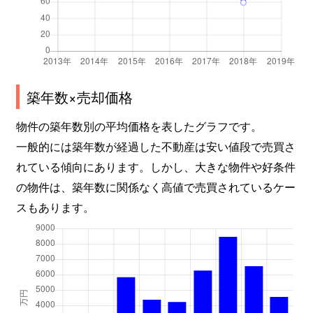
築年数×売却価格
物件の築年数別の平均価格を表したグラフです。
一般的には築年数が経過した不動産は安い値段で売買さ
れている傾向にあります。しかし、大きな物件や好条件
の物件は、築年数に関係なく高値で売買されているケー
スもあります。