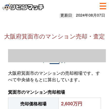
更新日
2024年08月07日
大阪府箕面市のマンション売却・査定
大阪府箕面市のマンション売却情報（2023
年1～12月）
大阪府箕面市のマンションの売却相場です。す
べて中央値をもとに算出しています。
箕面市のマンション売却相場
2,600万円
売却価格相場