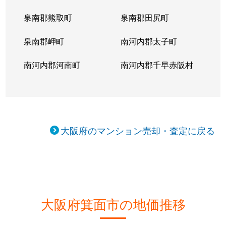
泉南郡熊取町
泉南郡田尻町
泉南郡岬町
南河内郡太子町
南河内郡河南町
南河内郡千早赤阪村
大阪府のマンション売却・査定に戻る
大阪府箕面市の地価推移