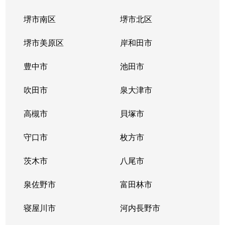
堺市南区
堺市北区
堺市美原区
岸和田市
豊中市
池田市
吹田市
泉大津市
高槻市
貝塚市
守口市
枚方市
茨木市
八尾市
泉佐野市
富田林市
寝屋川市
河内長野市