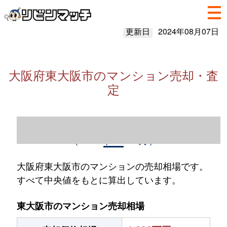
更新日
2024年08月07日
大阪府東大阪市のマンション売却・査
定
大阪府東大阪市のマンション売却情報
（2023年1～12月）
大阪府東大阪市のマンションの売却相場です。
すべて中央値をもとに算出しています。
東大阪市のマンション売却相場