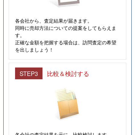
各会社から、査定結果が届きます。
同時に売却方法についての提案をしてもらえま
す。
正確な金額を把握する場合は、訪問査定の希望
を出しましょう！
STEP3
比較＆検討する
各会社の査定結果を元に、比較検討します。