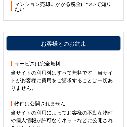
マンション売却にかかる税金について知り
たい
お客様とのお約束
サービスは完全無料
当サイトの利用料はすべて無料です。当サイ
トがお客様に費用をご請求することは一切あ
りません。
物件は公開されません
当サイトの利用によってお客様の不動産物件
や個人情報が許可なくネットなどに公開され