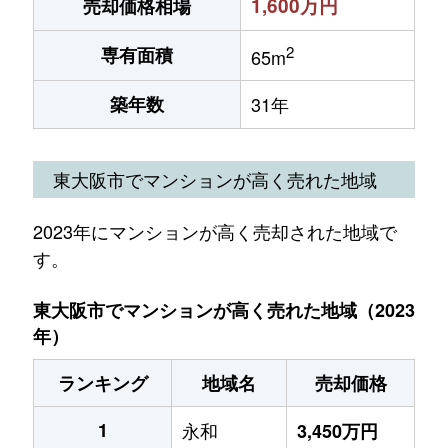
1,600万円
売却価格相場
2
専有面積
65m
築年数
31年
東大阪市でマンションが高く売れた地域
2023年にマンションが高く売却された地域で
す。
東大阪市でマンションが高く売れた地域（2023
年）
ランキング
地域名
売却価格
1
永和
3,450万円