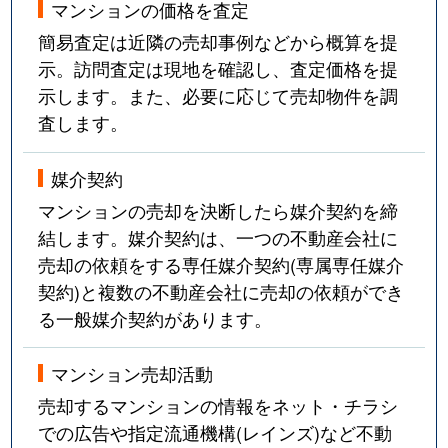
マンションの価格を査定
簡易査定は近隣の売却事例などから概算を提
示。訪問査定は現地を確認し、査定価格を提
示します。また、必要に応じて売却物件を調
査します。
媒介契約
マンションの売却を決断したら媒介契約を締
結します。媒介契約は、一つの不動産会社に
売却の依頼をする専任媒介契約(専属専任媒介
契約)と複数の不動産会社に売却の依頼ができ
る一般媒介契約があります。
マンション売却活動
売却するマンションの情報をネット・チラシ
での広告や指定流通機構(レインズ)など不動