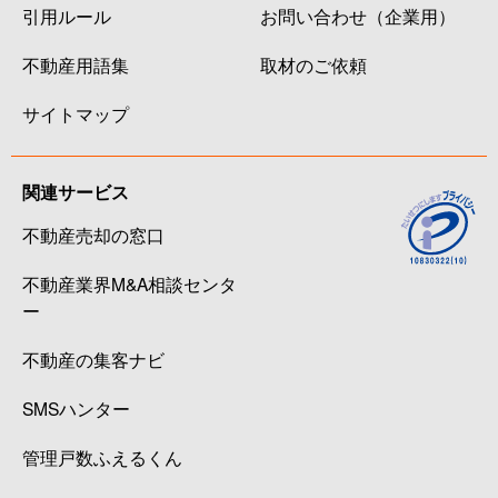
引用ルール
お問い合わせ（企業用）
不動産用語集
取材のご依頼
サイトマップ
関連サービス
不動産売却の窓口
不動産業界M&A相談センタ
ー
不動産の集客ナビ
SMSハンター
管理戸数ふえるくん