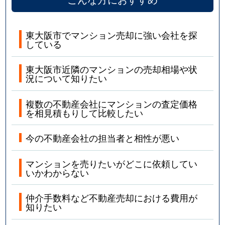
東大阪市でマンション売却に強い会社を探
している
東大阪市近隣のマンションの売却相場や状
況について知りたい
複数の不動産会社にマンションの査定価格
を相見積もりして比較したい
今の不動産会社の担当者と相性が悪い
マンションを売りたいがどこに依頼してい
いかわからない
仲介手数料など不動産売却における費用が
知りたい