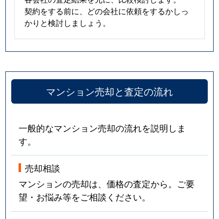
契約をする前に、どの会社に依頼をするかしっ
かりと検討しましょう。
マンション売却と査定の流れ
一般的なマンション売却の流れを説明しま
す。
売却相談
マンションの売却は、価格の査定から。ご要
望・お悩み等をご相談ください。