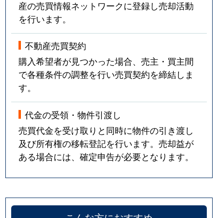
産の売買情報ネットワークに登録し売却活動
を行います。
不動産売買契約
購入希望者が見つかった場合、売主・買主間
で各種条件の調整を行い売買契約を締結しま
す。
代金の受領・物件引渡し
売買代金を受け取りと同時に物件の引き渡し
及び所有権の移転登記を行います。売却益が
ある場合には、確定申告が必要となります。
こんな方におすすめ