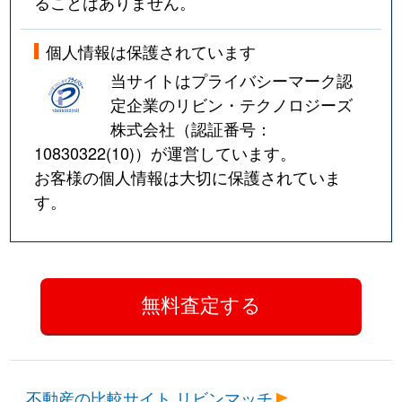
ることはありません。
個人情報は保護されています
当サイトはプライバシーマーク認
定企業のリビン・テクノロジーズ
株式会社（認証番号：
10830322(10)
）が運営しています。
お客様の個人情報は大切に保護されていま
す。
不動産の比較サイト リビンマッチ