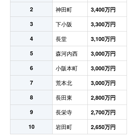
2
神田町
3,400万円
3
下小阪
3,300万円
4
長堂
3,100万円
5
森河内西
3,000万円
6
小阪本町
3,000万円
7
荒本北
3,000万円
8
長田東
2,800万円
9
長栄寺
2,700万円
10
岩田町
2,650万円