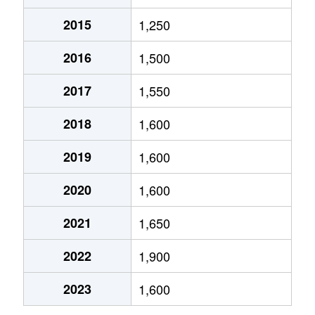
2015
1,250
加納
1,700万円
住道
2016
1,500
加納
1,200万円
住道
2017
1,550
加納
1,700万円
住道
2018
1,600
上石切町
2,000万円
石切
2019
1,600
上石切町
770万円
石切
2020
1,600
上石切町
830万円
石切
2021
1,650
上石切町
1,400万円
石切
2022
1,900
神田町
2,200万円
瓢箪山(大阪)
2023
1,600
神田町
4,000万円
瓢箪山(大阪)