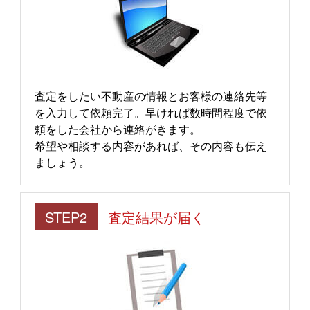
査定をしたい不動産の情報とお客様の連絡先等
を入力して依頼完了。早ければ数時間程度で依
頼をした会社から連絡がきます。
希望や相談する内容があれば、その内容も伝え
ましょう。
STEP2
査定結果が届く