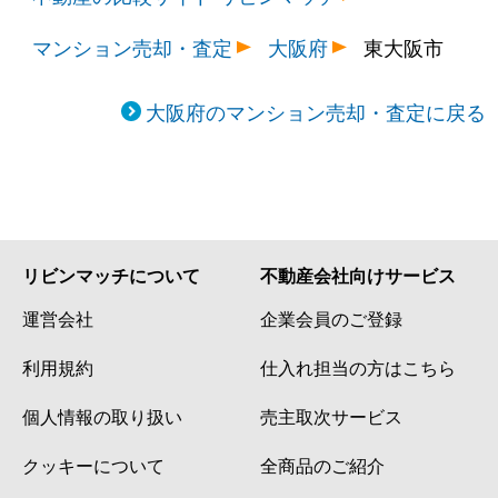
マンション売却・査定
大阪府
東大阪市
大阪府のマンション売却・査定に戻る
リビンマッチについて
不動産会社向けサービス
運営会社
企業会員のご登録
利用規約
仕入れ担当の方はこちら
個人情報の取り扱い
売主取次サービス
クッキーについて
全商品のご紹介