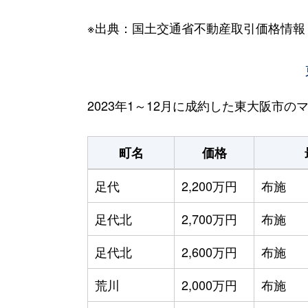
※出典：国土交通省不動産取引価格情報
2023年1～12月に成約した東大阪市
町名
価格
足代
2,200万円
布施
足代北
2,700万円
布施
足代北
2,600万円
布施
荒川
2,000万円
布施