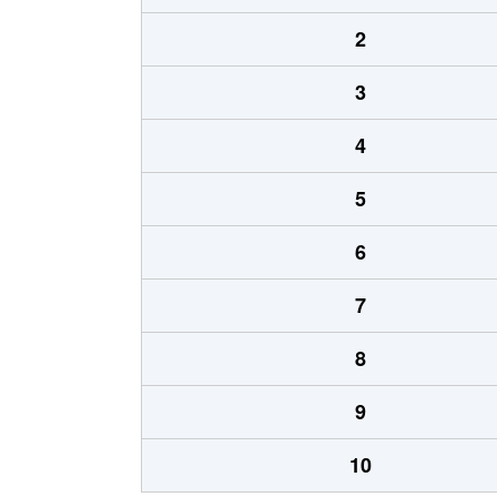
2
3
4
5
6
7
8
9
10