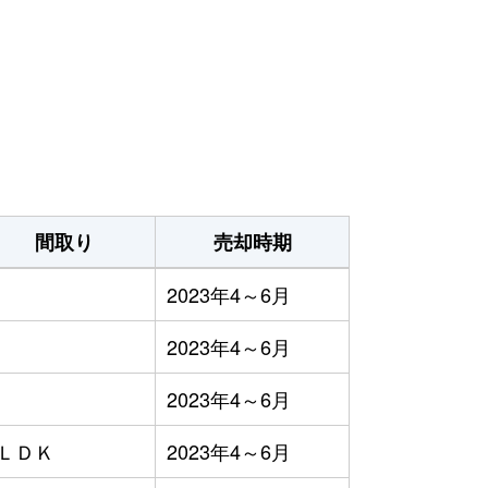
）
間取り
売却時期
2023年4～6月
2023年4～6月
2023年4～6月
3ＬＤＫ
2023年4～6月