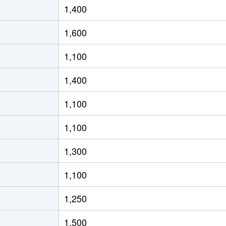
1,400
内永和
徒歩3分
50m²
築44年
1,600
徒歩3分
65m²
築13年
1,100
徒歩3分
80m²
築13年
1,400
徒歩11分
60m²
築34年
1,100
徒歩11分
65m²
築34年
-
1,100
徒歩11分
60m²
築34年
1,300
徒歩12分
60m²
築35年
-
1,100
徒歩9分
55m²
築37年
1,250
徒歩11分
70m²
築34年
1,500