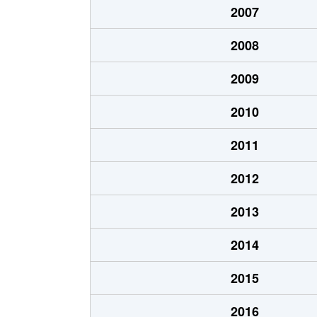
2007
永和
1,300万円
ＪＲ河
2008
永和
3,100万円
俊徳道
2009
永和
3,800万円
俊徳道
2010
加納
1,600万円
住道
2011
加納
1,300万円
住道
2012
加納
850万円
住道
2013
加納
1,300万円
住道
2014
加納
1,100万円
住道
2015
加納
1,700万円
住道
2016