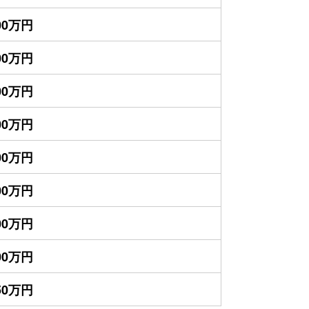
400万円
300万円
100万円
000万円
000万円
000万円
800万円
700万円
650万円