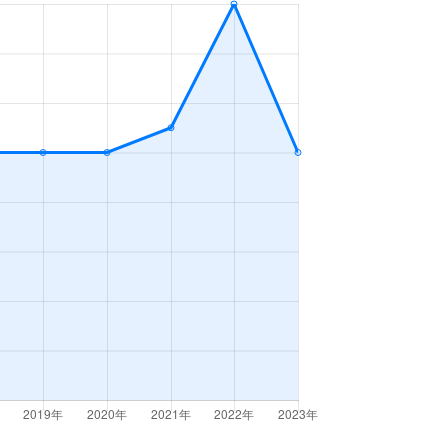
3ＬＤＫ
2023年10～12月
3ＬＤＫ
2023年4～6月
3ＬＤＫ
2023年7～9月
2023年10～12月
3ＬＤＫ
2023年1～3月
3ＬＤＫ
2023年4～6月
3ＬＤＫ
2023年1～3月
2ＤＫ
2023年10～12月
3ＬＤＫ
2023年1～3月
3ＬＤＫ
2023年7～9月