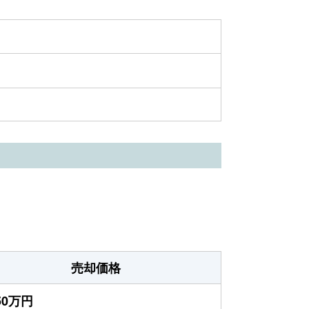
売却価格
450万円