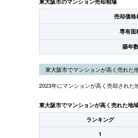
東大阪市のマンション売却相場
売却価格
専有面
築年
東大阪市でマンションが高く売れた
2023年にマンションが高く売却された
東大阪市でマンションが高く売れた地域（
ランキング
1