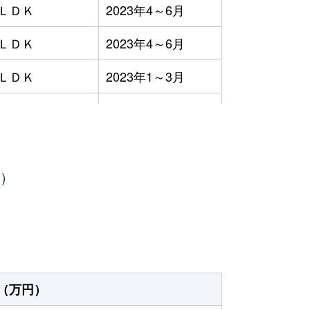
3ＬＤＫ
2023年4～6月
3ＬＤＫ
2023年4～6月
3ＬＤＫ
2023年1～3月
2ＬＤＫ
2023年1～3月
3ＬＤＫ
2023年10～12月
年）
4ＬＤＫ
2023年10～12月
4ＬＤＫ
2023年1～3月
2023年1～3月
4ＬＤＫ
2023年7～9月
（万円）
4ＬＤＫ
2023年1～3月