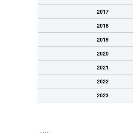
加納
1,200万円
住道
2017
加納
1,700万円
住道
2018
上石切町
2,000万円
石切
2019
上石切町
770万円
石切
2020
上石切町
830万円
石切
2021
上石切町
1,400万円
石切
2022
神田町
2,200万円
瓢箪山(
2023
神田町
4,000万円
瓢箪山(
神田町
3,400万円
瓢箪山(