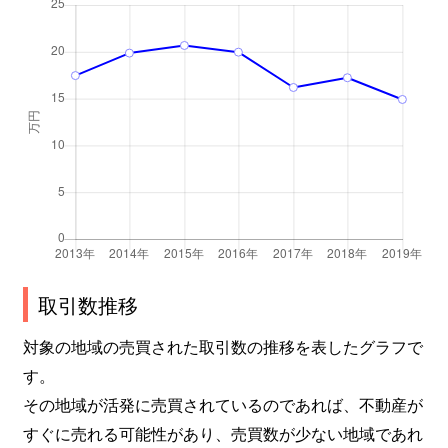
取引数推移
対象の地域の売買された取引数の推移を表したグラフで
す。
その地域が活発に売買されているのであれば、不動産が
すぐに売れる可能性があり、売買数が少ない地域であれ