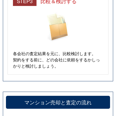
STEP3
比較＆検討する
各会社の査定結果を元に、比較検討します。
契約をする前に、どの会社に依頼をするかしっ
かりと検討しましょう。
マンション売却と査定の流れ