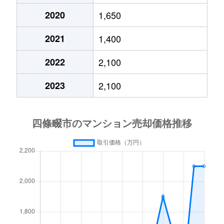
2020
1,650
2021
1,400
2022
2,100
2023
2,100