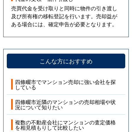
売買代金を受け取りと同時に物件の引き渡し
及び所有権の移転登記を行います。売却益が
ある場合には、確定申告が必要となります。
こんな方におすすめ
四條畷市でマンション売却に強い会社を探
している
四條畷市近隣のマンションの売却相場や状
況について知りたい
複数の不動産会社にマンションの査定価格
を相見積もりして比較したい