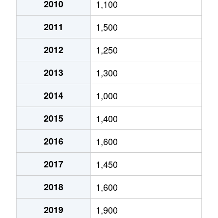
2010
1,100
2011
1,500
2012
1,250
2013
1,300
2014
1,000
2015
1,400
2016
1,600
2017
1,450
2018
1,600
2019
1,900