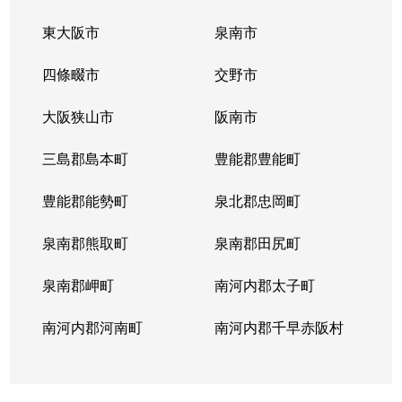
東大阪市
泉南市
四條畷市
交野市
大阪狭山市
阪南市
三島郡島本町
豊能郡豊能町
豊能郡能勢町
泉北郡忠岡町
泉南郡熊取町
泉南郡田尻町
泉南郡岬町
南河内郡太子町
南河内郡河南町
南河内郡千早赤阪村