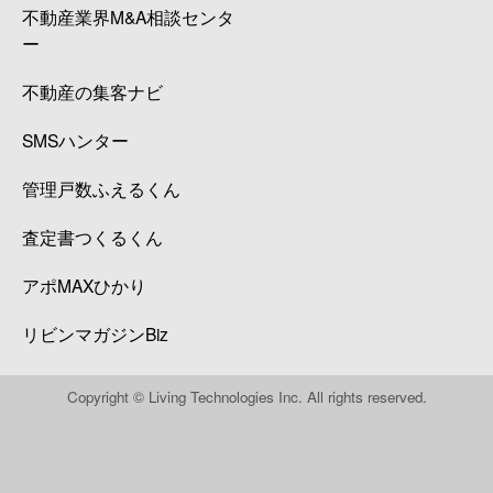
不動産業界M&A相談センタ
ー
不動産の集客ナビ
SMSハンター
管理戸数ふえるくん
査定書つくるくん
アポMAXひかり
リビンマガジンBiz
Copyright © Living Technologies Inc. All rights reserved.