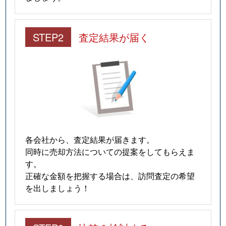
STEP2
査定結果が届く
各会社から、査定結果が届きます。
同時に売却方法についての提案をしてもらえま
す。
正確な金額を把握する場合は、訪問査定の希望
を出しましょう！