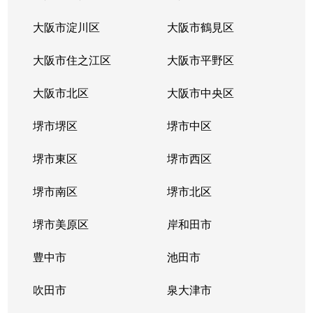
大阪市淀川区
大阪市鶴見区
大阪市住之江区
大阪市平野区
大阪市北区
大阪市中央区
堺市堺区
堺市中区
堺市東区
堺市西区
堺市南区
堺市北区
堺市美原区
岸和田市
豊中市
池田市
吹田市
泉大津市