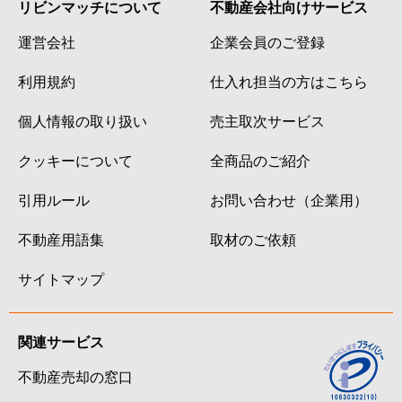
リビンマッチについて
不動産会社向けサービス
運営会社
企業会員のご登録
利用規約
仕入れ担当の方はこちら
個人情報の取り扱い
売主取次サービス
クッキーについて
全商品のご紹介
引用ルール
お問い合わせ（企業用）
不動産用語集
取材のご依頼
サイトマップ
関連サービス
不動産売却の窓口