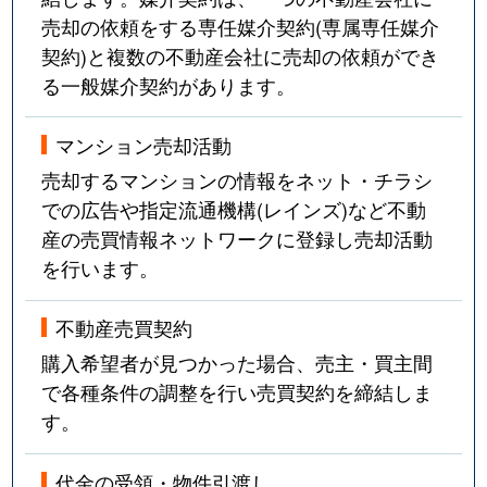
売却の依頼をする専任媒介契約(専属専任媒介
契約)と複数の不動産会社に売却の依頼ができ
る一般媒介契約があります。
マンション売却活動
売却するマンションの情報をネット・チラシ
での広告や指定流通機構(レインズ)など不動
産の売買情報ネットワークに登録し売却活動
を行います。
不動産売買契約
購入希望者が見つかった場合、売主・買主間
で各種条件の調整を行い売買契約を締結しま
す。
代金の受領・物件引渡し