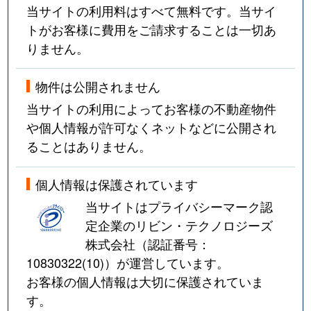
当サイトの利用料はすべて無料です。当サイ
トがお客様に費用をご請求することは一切あ
りません。
物件は公開されません
当サイトの利用によってお客様の不動産物件
や個人情報が許可なくネットなどに公開され
ることはありません。
個人情報は保護されています
当サイトはプライバシーマーク認
定企業のリビン・テクノロジーズ
株式会社（認証番号：
10830322(10)
）が運営しています。
お客様の個人情報は大切に保護されていま
す。