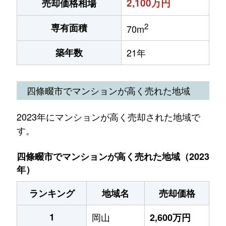
2,100万円
売却価格相場
2
専有面積
70m
築年数
21年
四條畷市でマンションが高く売れた地域
2023年にマンションが高く売却された地域で
す。
四條畷市でマンションが高く売れた地域（2023
年）
ランキング
地域名
売却価格
1
岡山
2,600万円