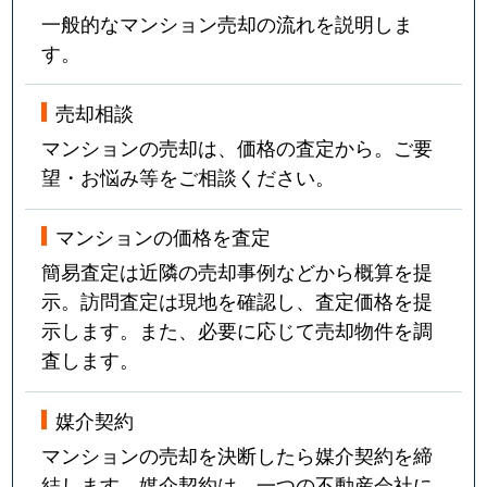
一般的なマンション売却の流れを説明しま
す。
売却相談
マンションの売却は、価格の査定から。ご要
望・お悩み等をご相談ください。
マンションの価格を査定
簡易査定は近隣の売却事例などから概算を提
示。訪問査定は現地を確認し、査定価格を提
示します。また、必要に応じて売却物件を調
査します。
媒介契約
マンションの売却を決断したら媒介契約を締
結します。媒介契約は、一つの不動産会社に