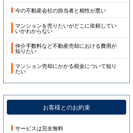
今の不動産会社の担当者と相性が悪い
マンションを売りたいがどこに依頼してい
いかわからない
仲介手数料など不動産売却における費用が
知りたい
マンション売却にかかる税金について知り
たい
お客様とのお約束
サービスは完全無料