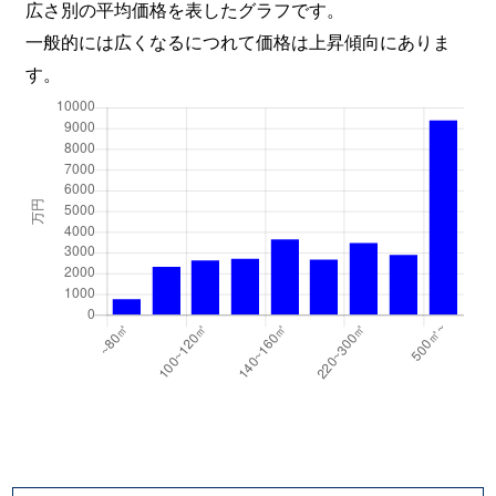
広さ別の平均価格を表したグラフです。
一般的には広くなるにつれて価格は上昇傾向にありま
す。