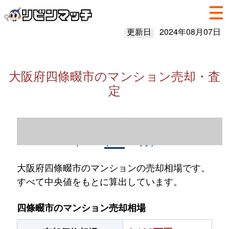
更新日
2024年08月07日
大阪府四條畷市のマンション売却・査
定
大阪府四條畷市のマンション売却情報
（2023年1～12月）
大阪府四條畷市のマンションの売却相場です。
すべて中央値をもとに算出しています。
四條畷市のマンション売却相場