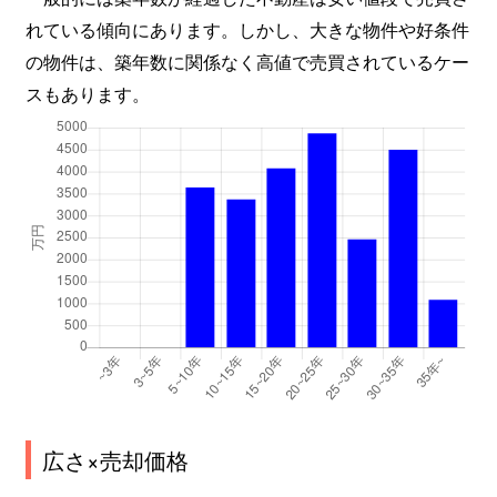
れている傾向にあります。しかし、大きな物件や好条件
の物件は、築年数に関係なく高値で売買されているケー
スもあります。
広さ×売却価格