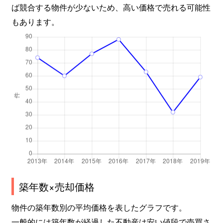
ば競合する物件が少ないため、高い価格で売れる可能性
もあります。
築年数×売却価格
物件の築年数別の平均価格を表したグラフです。
一般的には築年数が経過した不動産は安い値段で売買さ