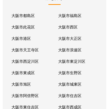
大阪市都島区
大阪市福島区
大阪市此花区
大阪市西区
大阪市港区
大阪市大正区
大阪市天王寺区
大阪市浪速区
大阪市西淀川区
大阪市東淀川区
大阪市東成区
大阪市生野区
大阪市旭区
大阪市城東区
大阪市阿倍野区
大阪市住吉区
大阪市東住吉区
大阪市西成区