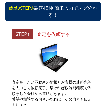
最短45秒 簡単入力でスグ分か
簡単3STEP♪
る！
STEP1
査定を依頼する
査定をしたい不動産の情報とお客様の連絡先等
を入力して依頼完了。早ければ数時間程度で依
頼をした会社から連絡がきます。
希望や相談する内容があれば、その内容も伝え
ましょう。