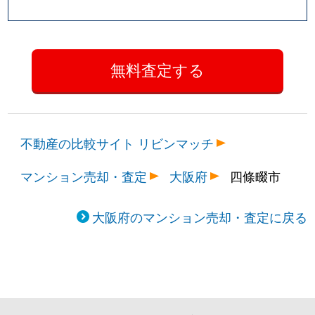
不動産の比較サイト リビンマッチ
マンション売却・査定
大阪府
四條畷市
大阪府のマンション売却・査定に戻る