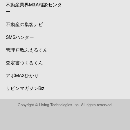
不動産業界M&A相談センタ
ー
不動産の集客ナビ
SMSハンター
管理戸数ふえるくん
査定書つくるくん
アポMAXひかり
リビンマガジンBiz
Copyright © Living Technologies Inc. All rights reserved.