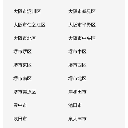
大阪市淀川区
大阪市鶴見区
大阪市住之江区
大阪市平野区
大阪市北区
大阪市中央区
堺市堺区
堺市中区
堺市東区
堺市西区
堺市南区
堺市北区
堺市美原区
岸和田市
豊中市
池田市
吹田市
泉大津市