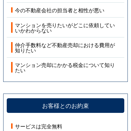
今の不動産会社の担当者と相性が悪い
マンションを売りたいがどこに依頼してい
いかわからない
仲介手数料など不動産売却における費用が
知りたい
マンション売却にかかる税金について知り
たい
お客様とのお約束
サービスは完全無料