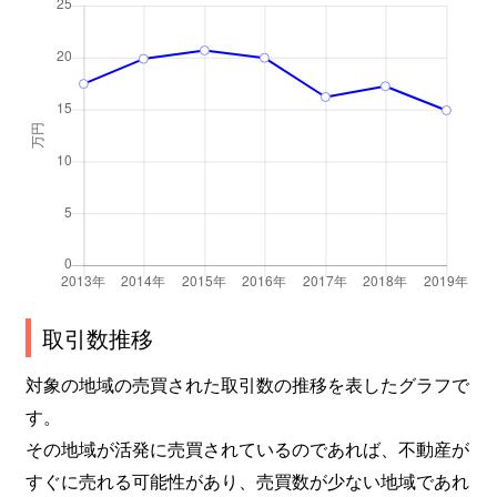
取引数推移
対象の地域の売買された取引数の推移を表したグラフで
す。
その地域が活発に売買されているのであれば、不動産が
すぐに売れる可能性があり、売買数が少ない地域であれ