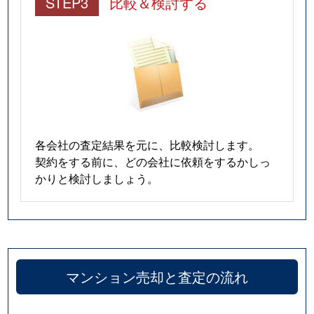
STEP3
比較＆検討する
各会社の査定結果を元に、比較検討します。
契約をする前に、どの会社に依頼をするかしっ
かりと検討しましょう。
マンション売却と査定の流れ