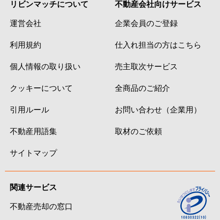
リビンマッチについて
不動産会社向けサービス
運営会社
企業会員のご登録
利用規約
仕入れ担当の方はこちら
個人情報の取り扱い
売主取次サービス
クッキーについて
全商品のご紹介
引用ルール
お問い合わせ（企業用）
不動産用語集
取材のご依頼
サイトマップ
関連サービス
不動産売却の窓口