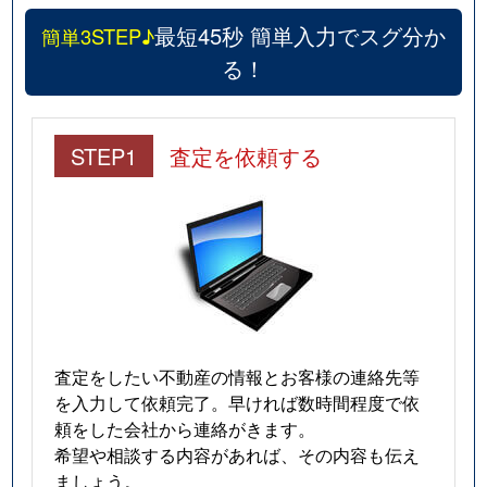
最短45秒 簡単入力でスグ分か
簡単3STEP♪
る！
STEP1
査定を依頼する
査定をしたい不動産の情報とお客様の連絡先等
を入力して依頼完了。早ければ数時間程度で依
頼をした会社から連絡がきます。
希望や相談する内容があれば、その内容も伝え
ましょう。