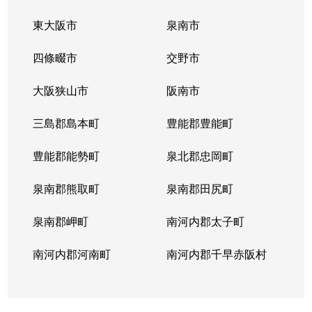
東大阪市
泉南市
四條畷市
交野市
大阪狭山市
阪南市
三島郡島本町
豊能郡豊能町
豊能郡能勢町
泉北郡忠岡町
泉南郡熊取町
泉南郡田尻町
泉南郡岬町
南河内郡太子町
南河内郡河南町
南河内郡千早赤阪村