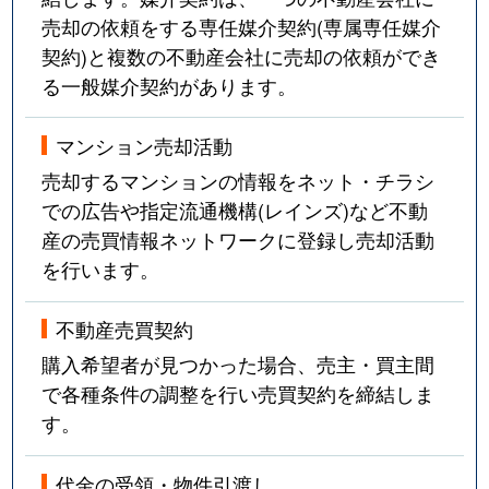
売却の依頼をする専任媒介契約(専属専任媒介
契約)と複数の不動産会社に売却の依頼ができ
る一般媒介契約があります。
マンション売却活動
売却するマンションの情報をネット・チラシ
での広告や指定流通機構(レインズ)など不動
産の売買情報ネットワークに登録し売却活動
を行います。
不動産売買契約
購入希望者が見つかった場合、売主・買主間
で各種条件の調整を行い売買契約を締結しま
す。
代金の受領・物件引渡し