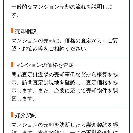
一般的なマンション売却の流れを説明しま
す。
売却相談
マンションの売却は、価格の査定から。ご要
望・お悩み等をご相談ください。
マンションの価格を査定
簡易査定は近隣の売却事例などから概算を提
示。訪問査定は現地を確認し、査定価格を提
示します。また、必要に応じて売却物件を調
査します。
媒介契約
マンションの売却を決断したら媒介契約を締
結します。媒介契約は、一つの不動産会社に