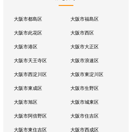
大阪市都島区
大阪市福島区
大阪市此花区
大阪市西区
大阪市港区
大阪市大正区
大阪市天王寺区
大阪市浪速区
大阪市西淀川区
大阪市東淀川区
大阪市東成区
大阪市生野区
大阪市旭区
大阪市城東区
大阪市阿倍野区
大阪市住吉区
大阪市東住吉区
大阪市西成区