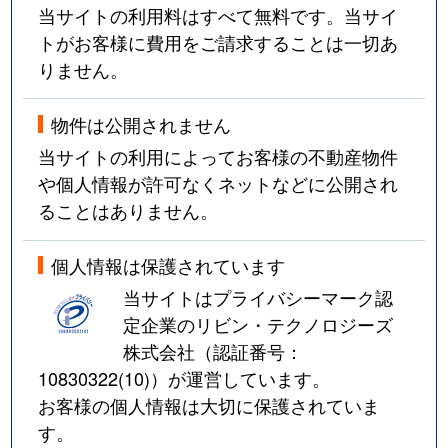
当サイトの利用料はすべて無料です。当サイ
トがお客様に費用をご請求することは一切あ
りません。
物件は公開されません
当サイトの利用によってお客様の不動産物件
や個人情報が許可なくネットなどに公開され
ることはありません。
個人情報は保護されています
当サイトはプライバシーマーク認
定企業のリビン・テクノロジーズ
株式会社（認証番号：
10830322(10)
）が運営しています。
お客様の個人情報は大切に保護されていま
す。