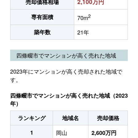
2,100万円
売却価格相場
2
専有面積
70m
築年数
21年
四條畷市でマンションが高く売れた地域
2023年にマンションが高く売却された地域で
す。
四條畷市でマンションが高く売れた地域（2023
年）
ランキング
地域名
売却価格
1
岡山
2,600万円