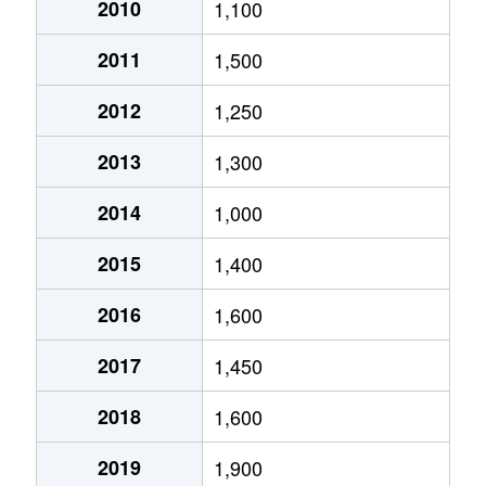
2010
1,100
2011
1,500
2012
1,250
2013
1,300
2014
1,000
2015
1,400
2016
1,600
2017
1,450
2018
1,600
2019
1,900