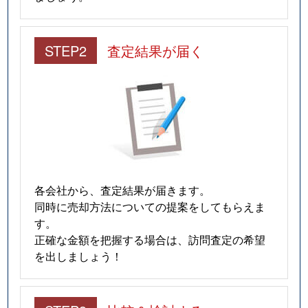
STEP2
査定結果が届く
各会社から、査定結果が届きます。
同時に売却方法についての提案をしてもらえま
す。
正確な金額を把握する場合は、訪問査定の希望
を出しましょう！