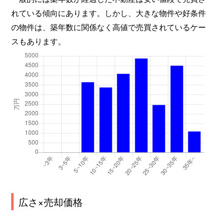
れている傾向にあります。しかし、大きな物件や好条件
の物件は、築年数に関係なく高値で売買されているケー
スもあります。
広さ×売却価格