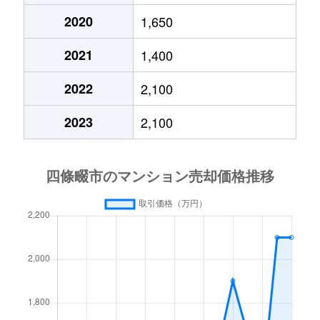
2020
1,650
2021
1,400
2022
2,100
2023
2,100