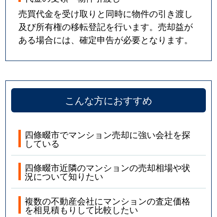
売買代金を受け取りと同時に物件の引き渡し
及び所有権の移転登記を行います。売却益が
ある場合には、確定申告が必要となります。
こんな方におすすめ
四條畷市でマンション売却に強い会社を探
している
四條畷市近隣のマンションの売却相場や状
況について知りたい
複数の不動産会社にマンションの査定価格
を相見積もりして比較したい