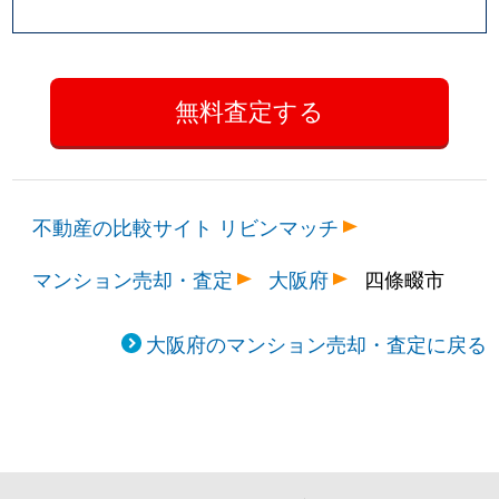
不動産の比較サイト リビンマッチ
マンション売却・査定
大阪府
四條畷市
大阪府のマンション売却・査定に戻る