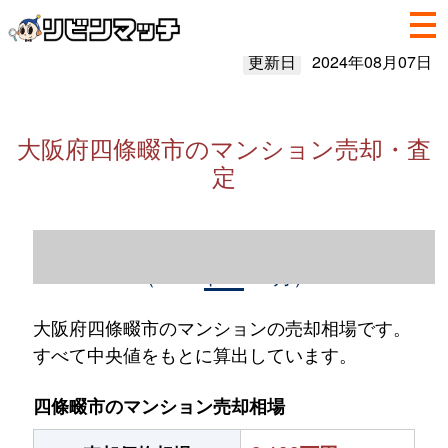
更新日
2024年08月07日
大阪府四條畷市のマンション売却・査
定
大阪府四條畷市のマンション売却情報
（2023年1～12月）
大阪府四條畷市のマンションの売却相場です。
すべて中央値をもとに算出しています。
四條畷市のマンション売却相場