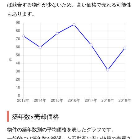
ば競合する物件が少ないため、高い価格で売れる可能性
もあります。
築年数×売却価格
物件の築年数別の平均価格を表したグラフです。
一般的には築年数が経過した不動産は安い値段で売買さ