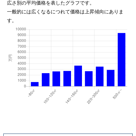
広さ別の平均価格を表したグラフです。
一般的には広くなるにつれて価格は上昇傾向にありま
す。