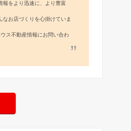
情報をより迅速に、より豊富
んなお店づくりを心掛けていま
ハウス不動産情報にお問い合わ