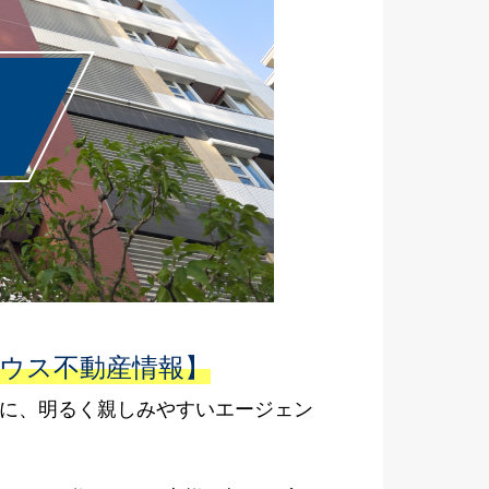
ハウス不動産情報】
ーに、明るく親しみやすいエージェン