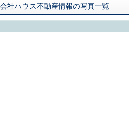
式会社ハウス不動産情報の写真一覧