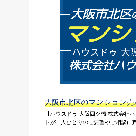
大阪市北区のマンション売
【ハウスドゥ 大阪四ツ橋 株式会社
トが一人ひとりのご要望やご相談に