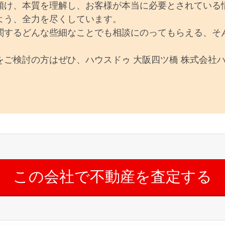
傾け、本質を理解し、お客様が本当に必要とされている
よう、全力を尽くしています。
関するどんな些細なことでも相談にのってもらえる、そ
をご検討の方はぜひ、ハウスドゥ 大阪四ツ橋 株式会社