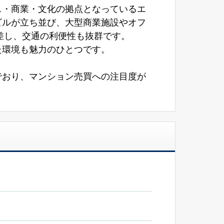
ス・商業・文化の拠点となっているエ
ビルが立ち並び、大型商業施設やオフ
差し、交通の利便性も抜群です。
た環境も魅力のひとつです。
でおり、マンション売買への注目度が