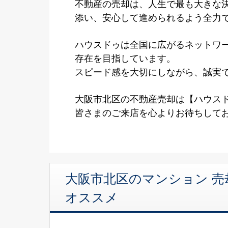
不動産の売却は、人生で最も大きな
添い、安心して進められるよう全力
ハウスドゥは全国に広がるネットワ
存在を目指しています。
スピード感を大切にしながら、誠実
大阪市北区の不動産売却は【ハウスド
皆さまのご来店を心よりお待ちして
大阪市北区のマンション 売
オススメ