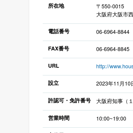
所在地
〒550-0015
大阪府大阪市西区
電話番号
06-6964-8844
FAX番号
06-6964-8845
URL
http://www.ho
設立
2023年11月10
許認可・免許番号
大阪府知事（
営業時間
10:00~19:00