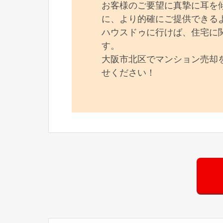
お客様のご要望に真摯に耳を
に、より的確にご提供できる
ハウスドゥに行けば、住宅に
す。
大阪市北区でマンション売却
せください！