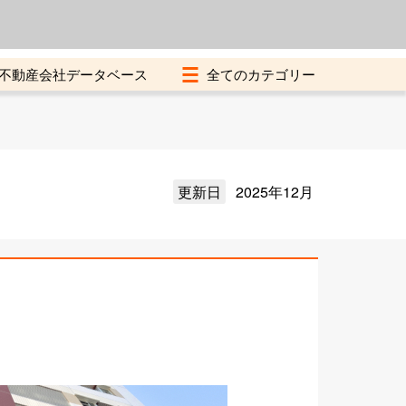
よくある質問
加盟店募集中
不動産会社データベース
更新日
2025年12月