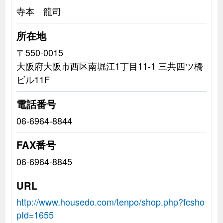
寺本 龍司
所在地
〒550-0015
大阪府大阪市西区南堀江1丁目11-1 三共四ツ橋
ビル11F
電話番号
06-6964-8844
FAX番号
06-6964-8845
URL
http://www.housedo.com/tenpo/shop.php?fcsho
pId=1655