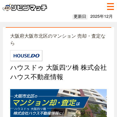
更新日
2025年12月
大阪府大阪市北区のマンション 売却・査定な
ら
ハウスドゥ 大阪四ツ橋 株式会社
ハウス不動産情報