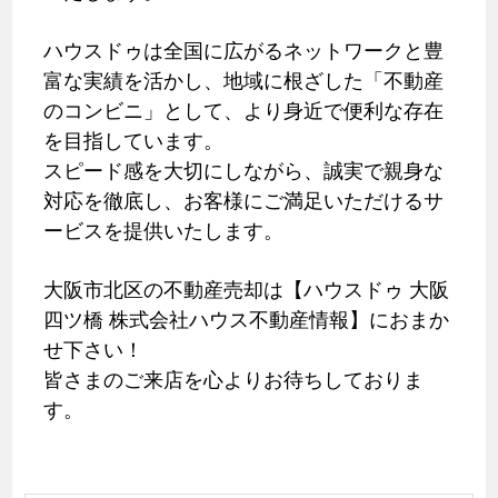
ハウスドゥは全国に広がるネットワークと豊
富な実績を活かし、地域に根ざした「不動産
のコンビニ」として、より身近で便利な存在
を目指しています。
スピード感を大切にしながら、誠実で親身な
対応を徹底し、お客様にご満足いただけるサ
ービスを提供いたします。
大阪市北区の不動産売却は【ハウスドゥ 大阪
四ツ橋 株式会社ハウス不動産情報】におまか
せ下さい！
皆さまのご来店を心よりお待ちしておりま
す。