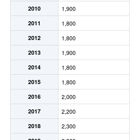
2010
1,900
梅田
12,000万円
大阪
徒歩
2011
1,800
梅田
400万円
大阪
徒歩
2012
1,800
梅田
750万円
北新地
徒歩
2013
1,900
梅田
500万円
北新地
徒歩
2014
1,800
梅田
7,000万円
北新地
徒歩
2015
1,800
梅田
6,900万円
東梅田
徒歩
2016
2,000
梅田
6,100万円
東梅田
徒歩
2017
2,200
梅田
2,500万円
東梅田
徒歩
2018
2,300
扇町
6,900万円
中崎町
徒歩