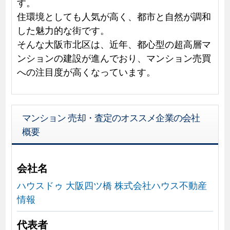
す。
住環境としても人気が高く、都市と自然が調和
した魅力的な街です。
そんな大阪市北区は、近年、都心型の超高層マ
ンションの建設が進んでおり、マンション売買
への注目度が高くなっています。
マンション 売却・査定のオススメ企業の会社
概要
会社名
ハウスドゥ 大阪四ツ橋 株式会社ハウス不動産
情報
代表者