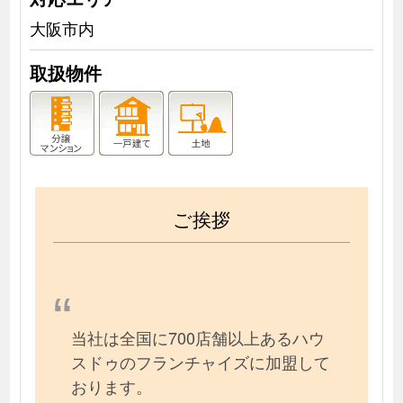
大阪市内
取扱物件
ご挨拶
当社は全国に700店舗以上あるハウ
スドゥのフランチャイズに加盟して
おります。