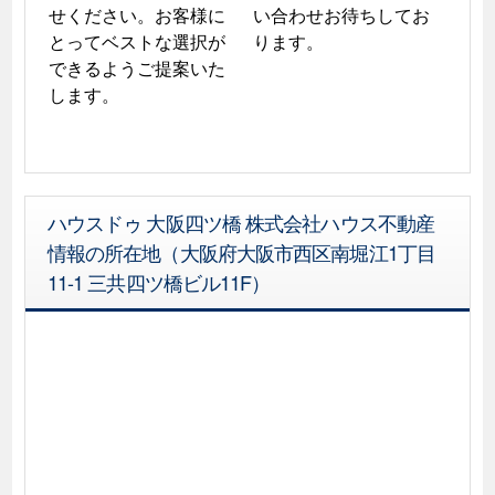
せください。お客様に
い合わせお待ちしてお
とってベストな選択が
ります。
できるようご提案いた
します。
ハウスドゥ 大阪四ツ橋 株式会社ハウス不動産
情報の所在地（大阪府大阪市西区南堀江1丁目
11-1 三共四ツ橋ビル11F）