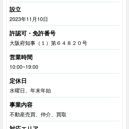
設立
2023年11月10日
許認可・免許番号
大阪府知事（１）第６４８２０号
営業時間
10:00~19:00
定休日
水曜日、年末年始
事業内容
不動産売買、仲介、買取
対応エリア