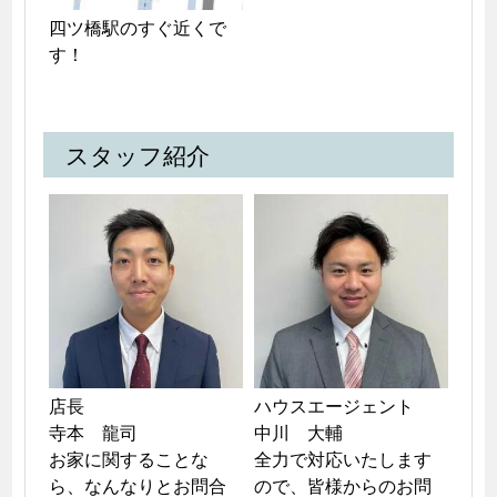
四ツ橋駅のすぐ近くで
す！
スタッフ紹介
店長

ハウスエージェント

寺本　龍司

中川　大輔

お家に関することな
全力で対応いたします
ら、なんなりとお問合
ので、皆様からのお問