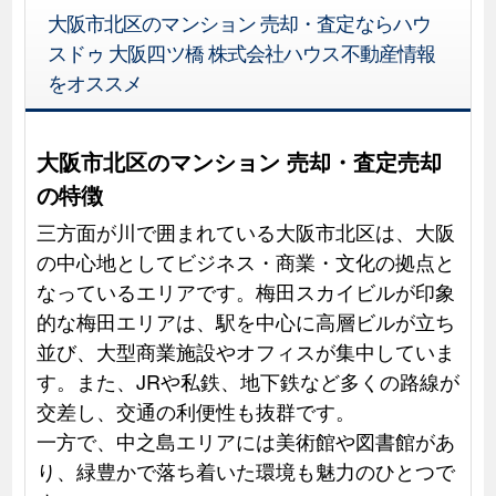
大阪市北区のマンション 売却・査定ならハウ
スドゥ 大阪四ツ橋 株式会社ハウス不動産情報
をオススメ
大阪市北区のマンション 売却・査定売却
の特徴
三方面が川で囲まれている大阪市北区は、大阪
の中心地としてビジネス・商業・文化の拠点と
なっているエリアです。梅田スカイビルが印象
的な梅田エリアは、駅を中心に高層ビルが立ち
並び、大型商業施設やオフィスが集中していま
す。また、JRや私鉄、地下鉄など多くの路線が
交差し、交通の利便性も抜群です。
一方で、中之島エリアには美術館や図書館があ
り、緑豊かで落ち着いた環境も魅力のひとつで