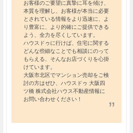
お客様のご要望に真摯に耳を傾け、
本質を理解し、お客様が本当に必要
とされている情報をより迅速に、よ
り豊富に、より的確にご提供できる
よう、全力を尽くしています。
ハウスドゥに行けば、住宅に関する
どんな些細なことでも相談にのって
もらえる、そんなお店づくりを心掛
けています。
大阪市北区でマンション売却をご検
討の方はぜひ、ハウスドゥ 大阪四
ツ橋 株式会社ハウス不動産情報に
お問い合わせください！