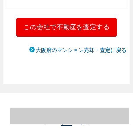
大阪府のマンション売却・査定に戻る
大阪府大阪市北区のマンション売却情報
（2023年1～12月）