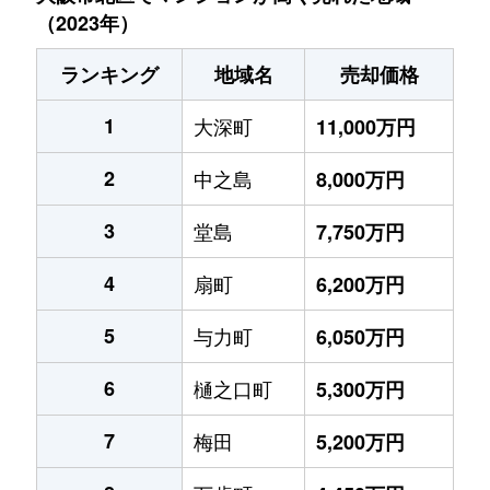
（2023年）
ランキング
地域名
売却価格
1
大深町
11,000万円
2
中之島
8,000万円
3
堂島
7,750万円
4
扇町
6,200万円
5
与力町
6,050万円
6
樋之口町
5,300万円
7
梅田
5,200万円