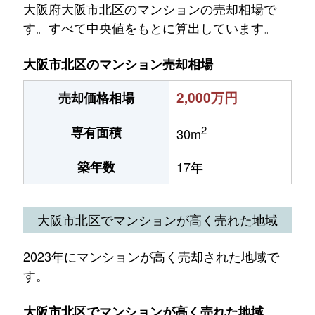
大阪府大阪市北区のマンションの売却相場で
す。すべて中央値をもとに算出しています。
大阪市北区のマンション売却相場
2,000万円
売却価格相場
2
専有面積
30m
築年数
17年
大阪市北区でマンションが高く売れた地域
2023年にマンションが高く売却された地域で
す。
大阪市北区でマンションが高く売れた地域