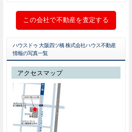
ハウスドゥ 大阪四ツ橋 株式会社ハウス不動産
情報の写真一覧
アクセスマップ