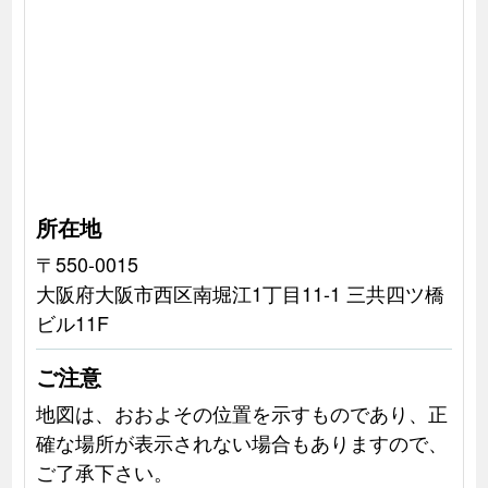
所在地
〒550-0015
大阪府大阪市西区南堀江1丁目11-1 三共四ツ橋
ビル11F
ご注意
地図は、おおよその位置を示すものであり、正
確な場所が表示されない場合もありますので、
ご了承下さい。