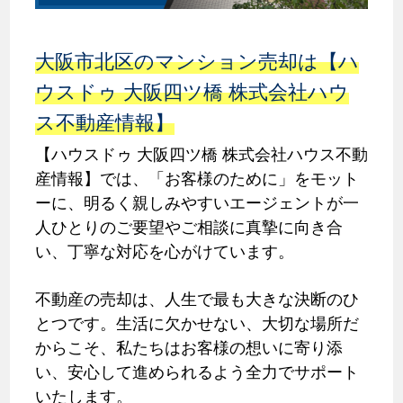
大阪市北区のマンション売却は【ハ
ウスドゥ 大阪四ツ橋 株式会社ハウ
ス不動産情報】
【ハウスドゥ 大阪四ツ橋 株式会社ハウス不動
産情報】では、「お客様のために」をモット
ーに、明るく親しみやすいエージェントが一
人ひとりのご要望やご相談に真摯に向き合
い、丁寧な対応を心がけています。
不動産の売却は、人生で最も大きな決断のひ
とつです。生活に欠かせない、大切な場所だ
からこそ、私たちはお客様の想いに寄り添
い、安心して進められるよう全力でサポート
いたします。