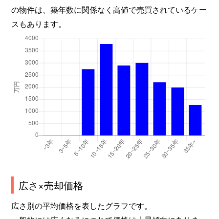
の物件は、築年数に関係なく高値で売買されているケー
スもあります。
広さ×売却価格
広さ別の平均価格を表したグラフです。