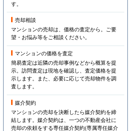
す。
売却相談
マンションの売却は、価格の査定から。ご要
望・お悩み等をご相談ください。
マンションの価格を査定
簡易査定は近隣の売却事例などから概算を提
示。訪問査定は現地を確認し、査定価格を提
示します。また、必要に応じて売却物件を調
査します。
媒介契約
マンションの売却を決断したら媒介契約を締
結します。媒介契約は、一つの不動産会社に
売却の依頼をする専任媒介契約(専属専任媒介