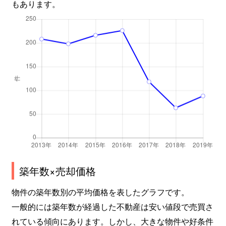
もあります。
築年数×売却価格
物件の築年数別の平均価格を表したグラフです。
一般的には築年数が経過した不動産は安い値段で売買さ
れている傾向にあります。しかし、大きな物件や好条件