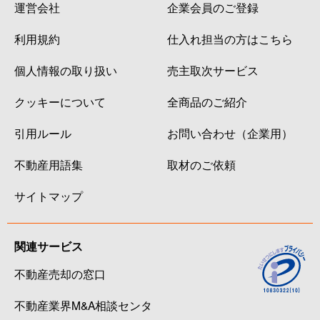
運営会社
企業会員のご登録
利用規約
仕入れ担当の方はこちら
個人情報の取り扱い
売主取次サービス
クッキーについて
全商品のご紹介
引用ルール
お問い合わせ（企業用）
不動産用語集
取材のご依頼
サイトマップ
関連サービス
不動産売却の窓口
不動産業界M&A相談センタ