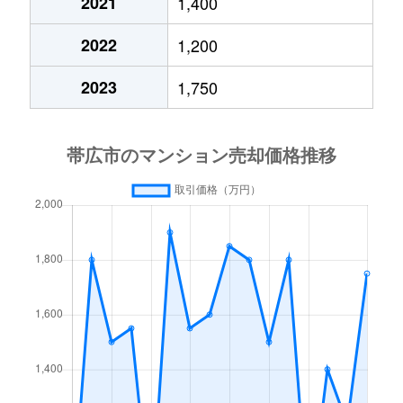
2021
1,400
2022
1,200
2023
1,750