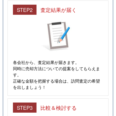
STEP2
査定結果が届く
各会社から、査定結果が届きます。
同時に売却方法についての提案をしてもらえま
す。
正確な金額を把握する場合は、訪問査定の希望
を出しましょう！
STEP3
比較＆検討する