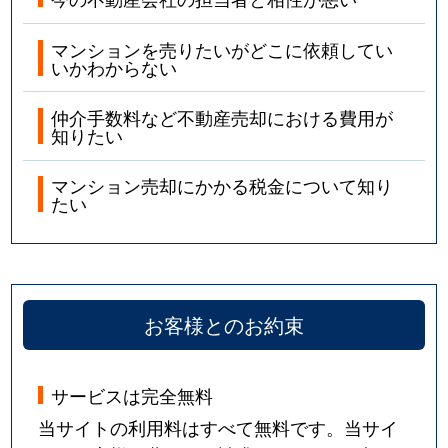
マンションを売りたいがどこに依頼してい
いかわからない
仲介手数料など不動産売却における費用が
知りたい
マンション売却にかかる税金について知り
たい
お客様とのお約束
サービスは完全無料
当サイトの利用料はすべて無料です。当サイ