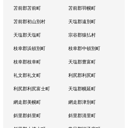
苫前郡苫前町
苫前郡羽幌町
苫前郡初山別村
天塩郡遠別町
天塩郡天塩町
宗谷郡猿払村
枝幸郡浜頓別町
枝幸郡中頓別町
枝幸郡枝幸町
天塩郡豊富町
礼文郡礼文町
利尻郡利尻町
利尻郡利尻富士町
天塩郡幌延町
網走郡美幌町
網走郡津別町
斜里郡斜里町
斜里郡清里町