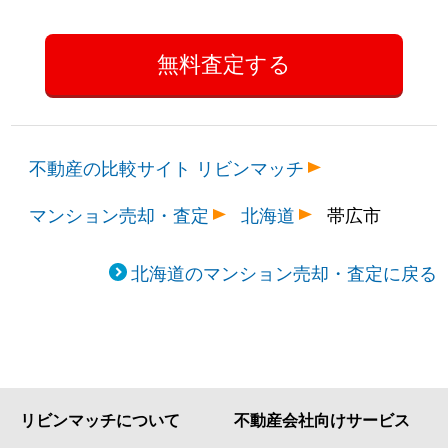
不動産の比較サイト リビンマッチ
マンション売却・査定
北海道
帯広市
北海道のマンション売却・査定に戻る
リビンマッチについて
不動産会社向けサービス