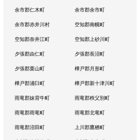
余市郡仁木町
余市郡余市町
余市郡赤井川村
空知郡南幌町
空知郡奈井江町
空知郡上砂川町
夕張郡由仁町
夕張郡長沼町
夕張郡栗山町
樺戸郡月形町
樺戸郡浦臼町
樺戸郡新十津川町
雨竜郡妹背牛町
雨竜郡秩父別町
雨竜郡雨竜町
雨竜郡北竜町
雨竜郡沼田町
上川郡鷹栖町