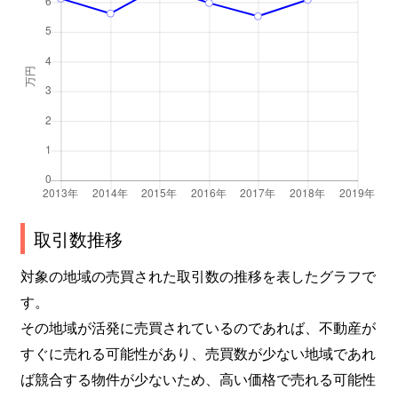
取引数推移
対象の地域の売買された取引数の推移を表したグラフで
す。
その地域が活発に売買されているのであれば、不動産が
すぐに売れる可能性があり、売買数が少ない地域であれ
ば競合する物件が少ないため、高い価格で売れる可能性