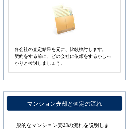
各会社の査定結果を元に、比較検討します。
契約をする前に、どの会社に依頼をするかしっ
かりと検討しましょう。
マンション売却と査定の流れ
一般的なマンション売却の流れを説明しま