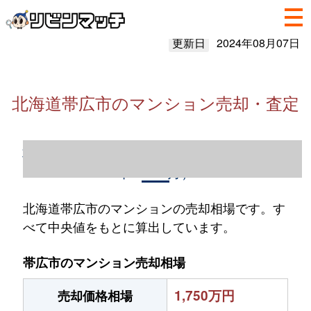
更新日
2024年08月07日
北海道帯広市のマンション売却・査定
北海道帯広市のマンション売却情報（2023
年1～12月）
北海道帯広市のマンションの売却相場です。す
べて中央値をもとに算出しています。
帯広市のマンション売却相場
1,750万円
売却価格相場