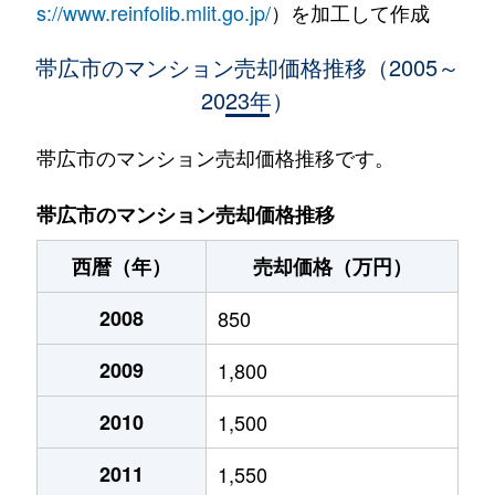
s://www.reinfolib.mlit.go.jp/
）を加工して作成
帯広市のマンション売却価格推移（2005～
2023年）
帯広市のマンション売却価格推移です。
帯広市のマンション売却価格推移
西暦（年）
売却価格（万円）
2008
850
2009
1,800
2010
1,500
2011
1,550