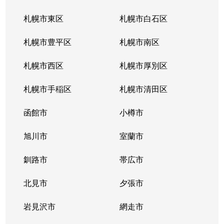
札幌市東区
札幌市白石区
札幌市豊平区
札幌市南区
札幌市西区
札幌市厚別区
札幌市手稲区
札幌市清田区
函館市
小樽市
旭川市
室蘭市
釧路市
帯広市
北見市
夕張市
岩見沢市
網走市