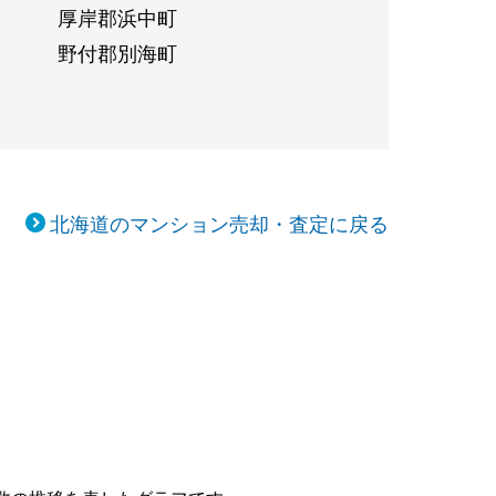
厚岸郡浜中町
野付郡別海町
北海道のマンション売却・査定に戻る