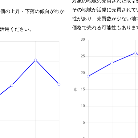
対象の地域の売買された取引
その地域が活発に売買されて
単価の上昇・下落の傾向がわか
性があり、売買数が少ない地
価格で売れる可能性もありま
活用ください。