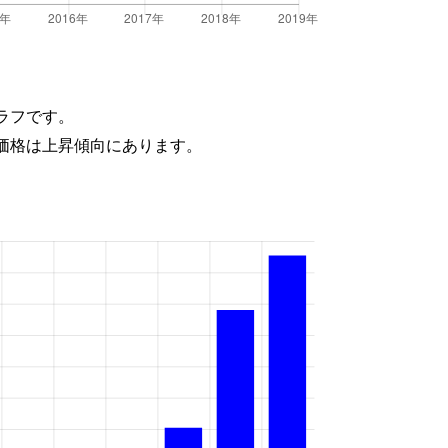
ラフです。
価格は上昇傾向にあります。