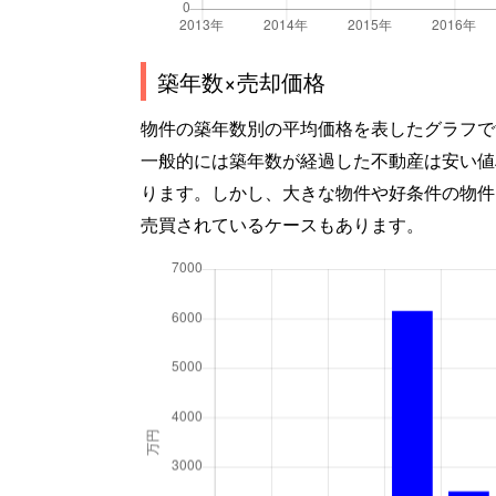
築年数×売却価格
物件の築年数別の平均価格を表したグラフで
一般的には築年数が経過した不動産は安い値
ります。しかし、大きな物件や好条件の物件
売買されているケースもあります。