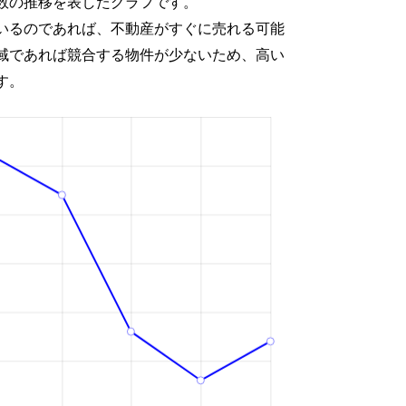
数の推移を表したグラフです。
いるのであれば、不動産がすぐに売れる可能
域であれば競合する物件が少ないため、高い
す。