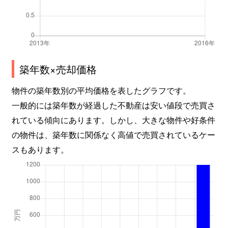
築年数×売却価格
物件の築年数別の平均価格を表したグラフです。
一般的には築年数が経過した不動産は安い値段で売買さ
れている傾向にあります。しかし、大きな物件や好条件
の物件は、築年数に関係なく高値で売買されているケー
スもあります。