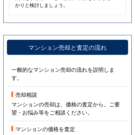
かりと検討しましょう。
マンション売却と査定の流れ
一般的なマンション売却の流れを説明しま
す。
売却相談
マンションの売却は、価格の査定から。ご要
望・お悩み等をご相談ください。
マンションの価格を査定