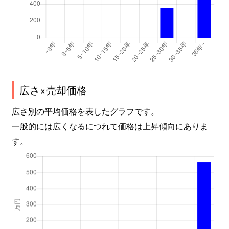
広さ×売却価格
広さ別の平均価格を表したグラフです。
一般的には広くなるにつれて価格は上昇傾向にありま
す。