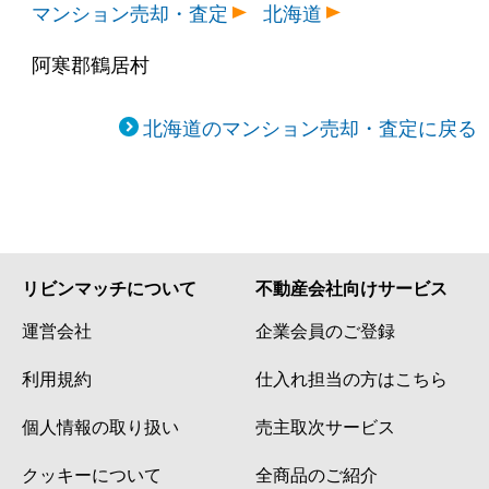
マンション売却・査定
北海道
阿寒郡鶴居村
北海道のマンション売却・査定に戻る
リビンマッチについて
不動産会社向けサービス
運営会社
企業会員のご登録
利用規約
仕入れ担当の方はこちら
個人情報の取り扱い
売主取次サービス
クッキーについて
全商品のご紹介