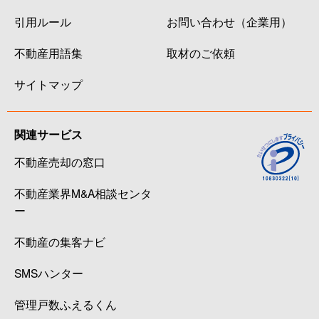
引用ルール
お問い合わせ（企業用）
不動産用語集
取材のご依頼
サイトマップ
関連サービス
不動産売却の窓口
不動産業界M&A相談センタ
ー
不動産の集客ナビ
SMSハンター
管理戸数ふえるくん