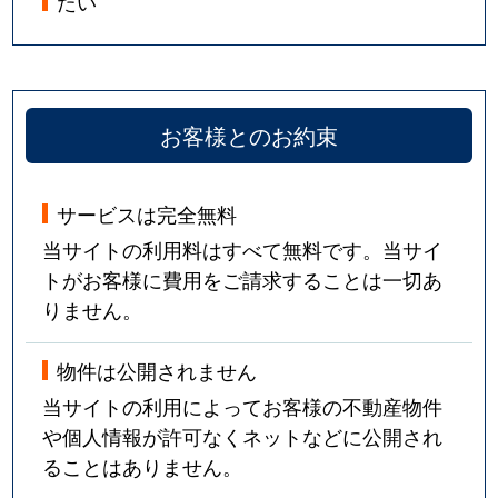
たい
お客様とのお約束
サービスは完全無料
当サイトの利用料はすべて無料です。当サイ
トがお客様に費用をご請求することは一切あ
りません。
物件は公開されません
当サイトの利用によってお客様の不動産物件
や個人情報が許可なくネットなどに公開され
ることはありません。