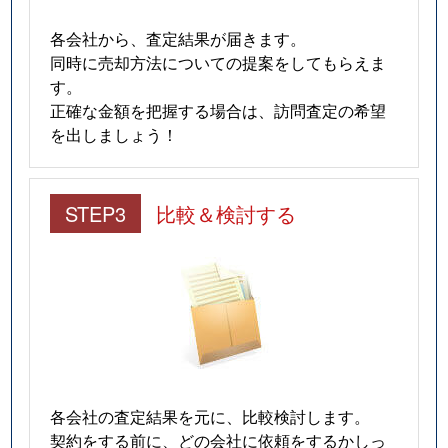
各会社から、査定結果が届きます。
同時に売却方法についての提案をしてもらえま
す。
正確な金額を把握する場合は、訪問査定の希望
を出しましょう！
STEP3
比較＆検討する
各会社の査定結果を元に、比較検討します。
契約をする前に、どの会社に依頼をするかしっ