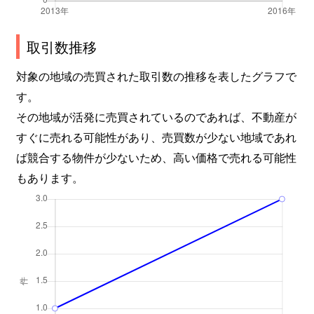
取引数推移
対象の地域の売買された取引数の推移を表したグラフで
す。
その地域が活発に売買されているのであれば、不動産が
すぐに売れる可能性があり、売買数が少ない地域であれ
ば競合する物件が少ないため、高い価格で売れる可能性
もあります。