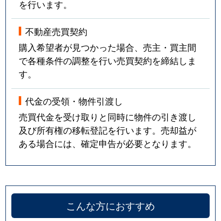
を行います。
不動産売買契約
購入希望者が見つかった場合、売主・買主間
で各種条件の調整を行い売買契約を締結しま
す。
代金の受領・物件引渡し
売買代金を受け取りと同時に物件の引き渡し
及び所有権の移転登記を行います。売却益が
ある場合には、確定申告が必要となります。
こんな方におすすめ