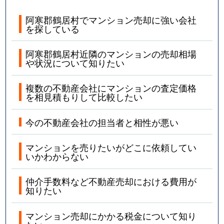
阿寒郡鶴居村でマンション売却に強い会社
を探している
阿寒郡鶴居村近隣のマンションの売却相場
や状況について知りたい
複数の不動産会社にマンションの査定価格
を相見積もりして比較したい
今の不動産会社の担当者と相性が悪い
マンションを売りたいがどこに依頼してい
いかわからない
仲介手数料など不動産売却における費用が
知りたい
マンション売却にかかる税金について知り