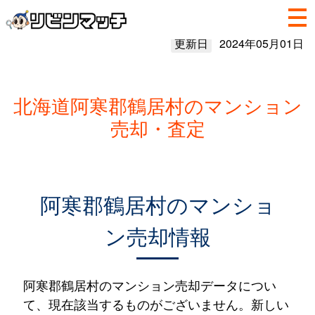
更新日
2024年05月01日
北海道阿寒郡鶴居村のマンション
売却・査定
阿寒郡鶴居村のマンショ
ン売却情報
阿寒郡鶴居村のマンション売却データについ
て、現在該当するものがございません。新しい