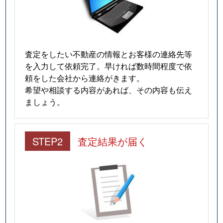
査定をしたい不動産の情報とお客様の連絡先等
を入力して依頼完了。早ければ数時間程度で依
頼をした会社から連絡がきます。
希望や相談する内容があれば、その内容も伝え
ましょう。
STEP2
査定結果が届く