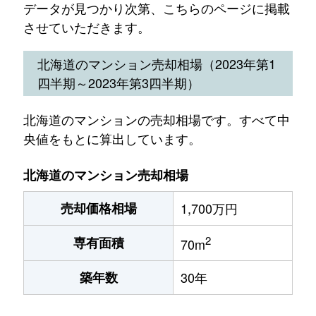
データが見つかり次第、こちらのページに掲載
させていただきます。
北海道のマンション売却相場（2023年第1
四半期～2023年第3四半期）
北海道のマンションの売却相場です。すべて中
央値をもとに算出しています。
北海道のマンション売却相場
売却価格相場
1,700万円
2
専有面積
70m
築年数
30年