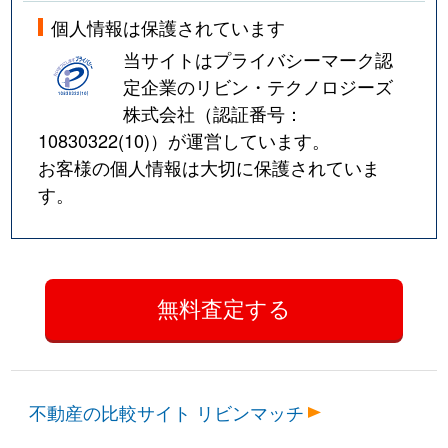
個人情報は保護されています
当サイトはプライバシーマーク認
定企業のリビン・テクノロジーズ
株式会社（認証番号：
10830322(10)
）が運営しています。
お客様の個人情報は大切に保護されていま
す。
不動産の比較サイト リビンマッチ