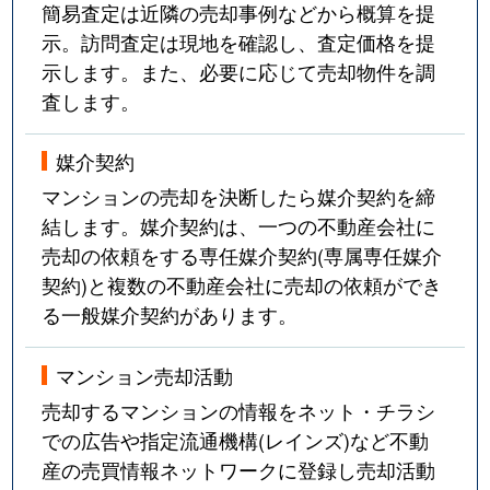
簡易査定は近隣の売却事例などから概算を提
示。訪問査定は現地を確認し、査定価格を提
示します。また、必要に応じて売却物件を調
査します。
媒介契約
マンションの売却を決断したら媒介契約を締
結します。媒介契約は、一つの不動産会社に
売却の依頼をする専任媒介契約(専属専任媒介
契約)と複数の不動産会社に売却の依頼ができ
る一般媒介契約があります。
マンション売却活動
売却するマンションの情報をネット・チラシ
での広告や指定流通機構(レインズ)など不動
産の売買情報ネットワークに登録し売却活動