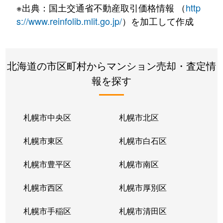
※出典：国土交通省不動産取引価格情報 （
http
s://www.reinfolib.mlit.go.jp/
）を加工して作成
北海道の市区町村からマンション売却・査定情
報を探す
札幌市中央区
札幌市北区
札幌市東区
札幌市白石区
札幌市豊平区
札幌市南区
札幌市西区
札幌市厚別区
札幌市手稲区
札幌市清田区