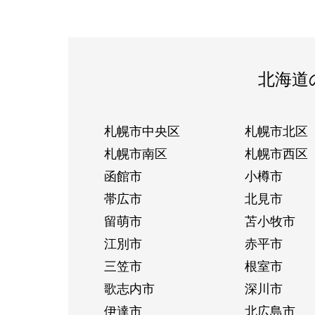
北海道
札幌市中央区
札幌市北区
札幌市南区
札幌市西区
函館市
小樽市
帯広市
北見市
留萌市
苫小牧市
江別市
赤平市
三笠市
根室市
歌志内市
深川市
伊達市
北広島市