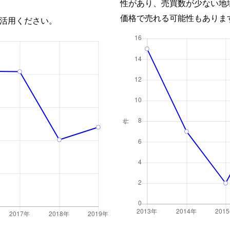
性があり、売買数が少ない地
価格で売れる可能性もありま
活用ください。