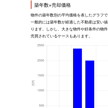
築年数×売却価格
物件の築年数別の平均価格を表したグラフで
一般的には築年数が経過した不動産は安い値
ります。しかし、大きな物件や好条件の物件
売買されているケースもあります。