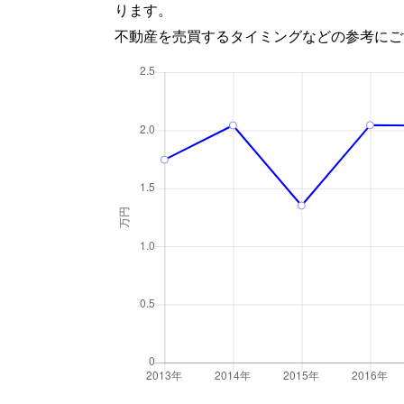
ります。
不動産を売買するタイミングなどの参考にご