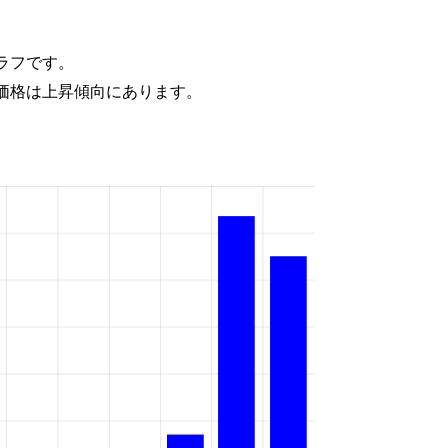
ラフです。
価格は上昇傾向にあります。