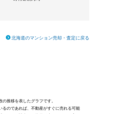
北海道のマンション売却・査定に戻る
数の推移を表したグラフです。
いるのであれば、不動産がすぐに売れる可能