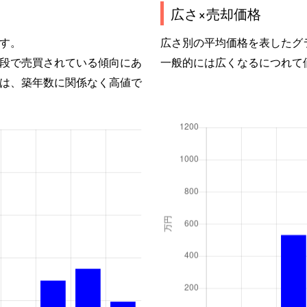
広さ×売却価格
す。
広さ別の平均価格を表したグ
段で売買されている傾向にあ
一般的には広くなるにつれて
は、築年数に関係なく高値で