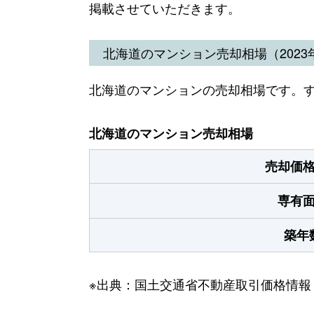
掲載させていただきます。
北海道のマンション売却相場（2023年
北海道のマンションの売却相場です。
北海道のマンション売却相場
売却価
専有
築年
※出典：国土交通省不動産取引価格情報