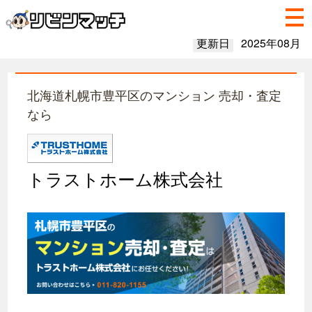
更新日
2025年08月
北海道札幌市豊平区のマンション 売却・査定
なら
トラストホーム株式会社