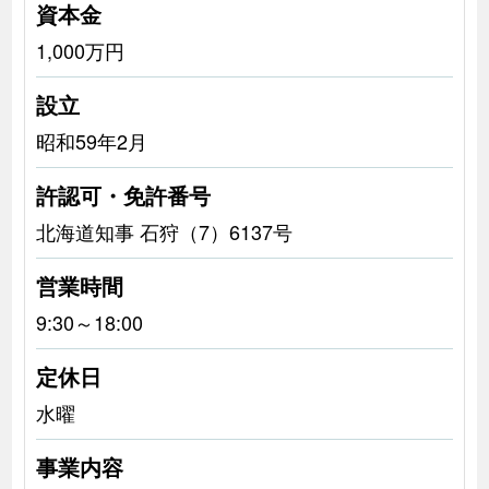
資本金
1,000万円
設立
昭和59年2月
許認可・免許番号
北海道知事 石狩（7）6137号
営業時間
9:30～18:00
定休日
水曜
事業内容