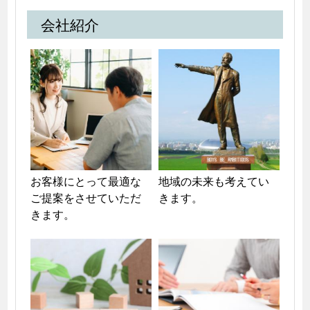
会社紹介
お客様にとって最適な
地域の未来も考えてい
ご提案をさせていただ
きます。
きます。