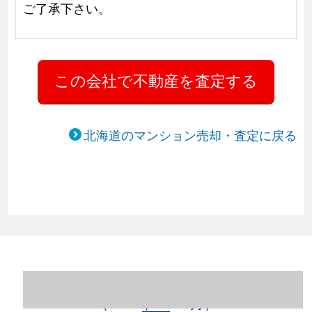
ご了承下さい。
北海道のマンション売却・査定に戻る
北海道札幌市豊平区のマンション売却情報
（2023年1～12月）