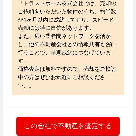
「トラストホーム株式会社では、売却の
ご依頼をいただいた物件のうち、約半数
が1ヶ月以内に成約しており、スピード
売却には特に自信があります。
また、広い業者間ネットワークを活か
し、他の不動産会社との情報共有も密に
行うことで、早期成約につなげていま
す。
価格査定は無料ですので、売却をご検討
中の方はぜひお気軽にご相談くださ
い。」