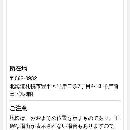
所在地
〒062-0932
北海道札幌市豊平区平岸二条7丁目4-13 平岸前
田ビル3階
ご注意
地図は、おおよその位置を示すものであり、正
確な場所が表示されない場合もありますので、