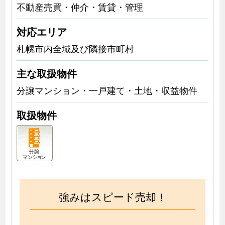
不動産売買・仲介・賃貸・管理
対応エリア
札幌市内全域及び隣接市町村
主な取扱物件
分譲マンション・一戸建て・土地・収益物件
取扱物件
強みはスピード売却！