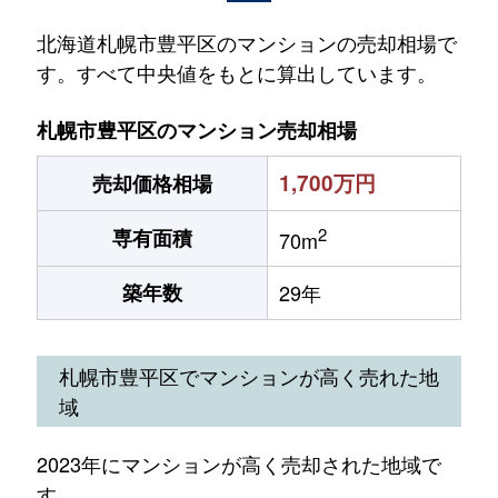
北海道札幌市豊平区のマンションの売却相場で
す。すべて中央値をもとに算出しています。
札幌市豊平区のマンション売却相場
1,700万円
売却価格相場
2
専有面積
70m
築年数
29年
札幌市豊平区でマンションが高く売れた地
域
2023年にマンションが高く売却された地域で
す。