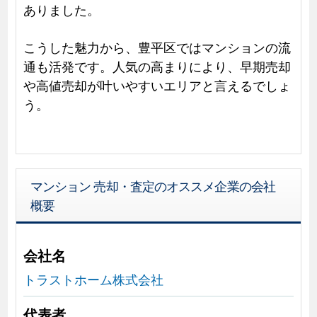
ありました。
こうした魅力から、豊平区ではマンションの流
通も活発です。人気の高まりにより、早期売却
や高値売却が叶いやすいエリアと言えるでしょ
う。
マンション 売却・査定のオススメ企業の会社
概要
会社名
トラストホーム株式会社
代表者