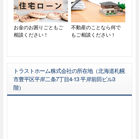
お金のお困りごともご
不動産のことなら何で
相談ください！
もご相談ください！
トラストホーム株式会社の所在地（北海道札幌
市豊平区平岸二条7丁目4-13 平岸前田ビル3
階）