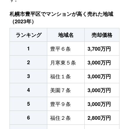
札幌市豊平区でマンションが高く売れた地域
（2023年）
ランキング
地域名
売却価格
1
豊平６条
3,700万円
2
月寒東５条
3,000万円
3
福住１条
3,000万円
4
美園７条
3,000万円
5
豊平９条
3,000万円
6
福住２条
2,800万円