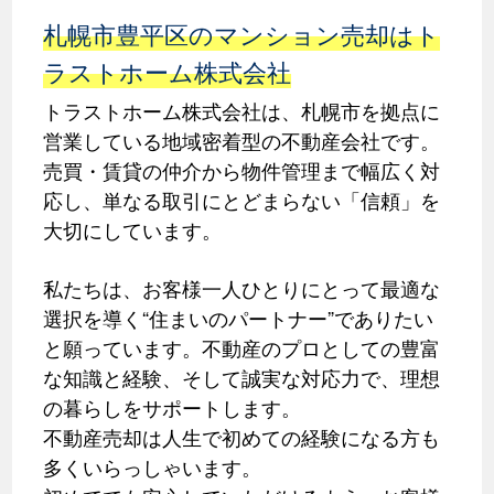
札幌市豊平区のマンション売却はト
ラストホーム株式会社
トラストホーム株式会社は、札幌市を拠点に
営業している地域密着型の不動産会社です。
売買・賃貸の仲介から物件管理まで幅広く対
応し、単なる取引にとどまらない「信頼」を
大切にしています。
私たちは、お客様一人ひとりにとって最適な
選択を導く“住まいのパートナー”でありたい
と願っています。不動産のプロとしての豊富
な知識と経験、そして誠実な対応力で、理想
の暮らしをサポートします。
不動産売却は人生で初めての経験になる方も
多くいらっしゃいます。