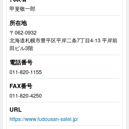
甲斐敬一郎
所在地
〒062-0932
北海道札幌市豊平区平岸二条7丁目4-13 平岸前
田ビル3階
電話番号
011-820-1155
FAX番号
011-820-4250
URL
https://www.fudousan-satei.jp/