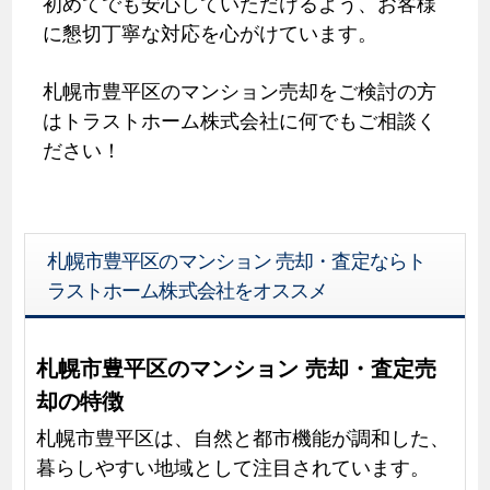
初めてでも安心していただけるよう、お客様
に懇切丁寧な対応を心がけています。
札幌市豊平区のマンション売却をご検討の方
はトラストホーム株式会社に何でもご相談く
ださい！
札幌市豊平区のマンション 売却・査定ならト
ラストホーム株式会社をオススメ
札幌市豊平区のマンション 売却・査定売
却の特徴
札幌市豊平区は、自然と都市機能が調和した、
暮らしやすい地域として注目されています。