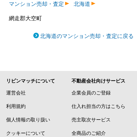
マンション売却・査定
北海道
網走郡大空町
北海道のマンション売却・査定に戻る
リビンマッチについて
不動産会社向けサービス
運営会社
企業会員のご登録
利用規約
仕入れ担当の方はこちら
個人情報の取り扱い
売主取次サービス
クッキーについて
全商品のご紹介