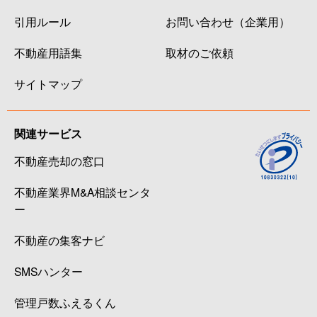
引用ルール
お問い合わせ（企業用）
不動産用語集
取材のご依頼
サイトマップ
関連サービス
不動産売却の窓口
不動産業界M&A相談センタ
ー
不動産の集客ナビ
SMSハンター
管理戸数ふえるくん