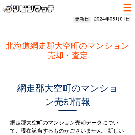
更新日
2024年05月01日
北海道網走郡大空町のマンション
売却・査定
網走郡大空町のマンショ
ン売却情報
網走郡大空町のマンション売却データについ
て、現在該当するものがございません。新しい