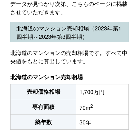
データが見つかり次第、こちらのページに掲載
させていただきます。
北海道のマンション売却相場（2023年第1
四半期～2023年第3四半期）
北海道のマンションの売却相場です。すべて中
央値をもとに算出しています。
北海道のマンション売却相場
売却価格相場
1,700万円
2
専有面積
70m
築年数
30年