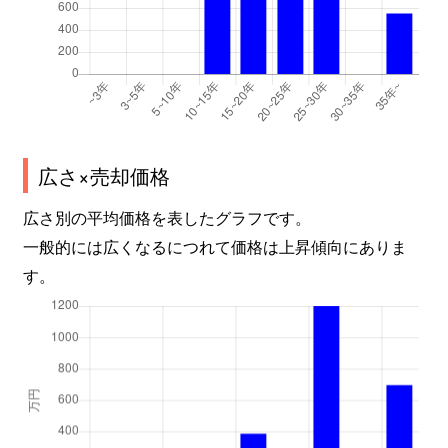
広さ×売却価格
広さ別の平均価格を表したグラフです。
一般的には広くなるにつれて価格は上昇傾向にありま
す。