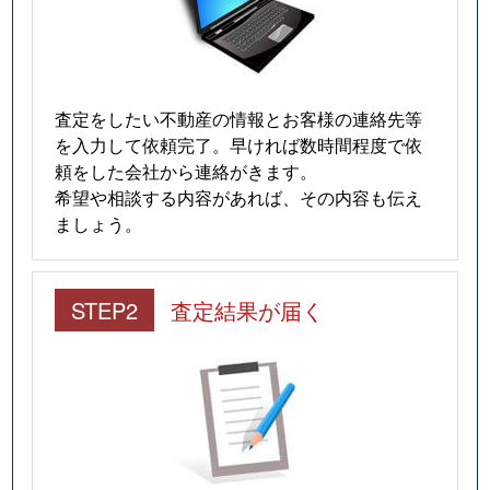
査定をしたい不動産の情報とお客様の連絡先等
を入力して依頼完了。早ければ数時間程度で依
頼をした会社から連絡がきます。
希望や相談する内容があれば、その内容も伝え
ましょう。
STEP2
査定結果が届く