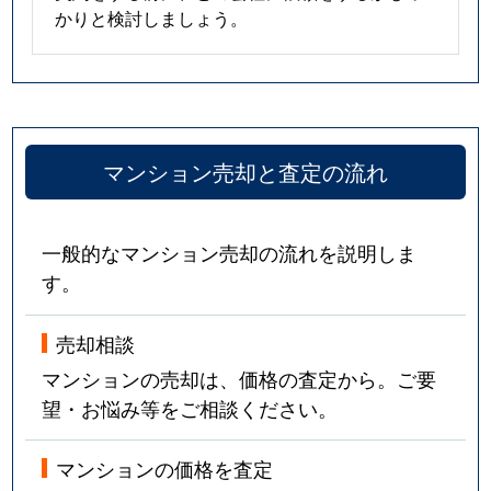
かりと検討しましょう。
マンション売却と査定の流れ
一般的なマンション売却の流れを説明しま
す。
売却相談
マンションの売却は、価格の査定から。ご要
望・お悩み等をご相談ください。
マンションの価格を査定