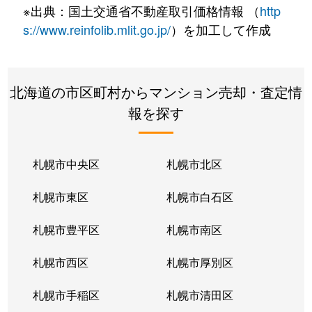
※出典：国土交通省不動産取引価格情報 （
http
s://www.reinfolib.mlit.go.jp/
）を加工して作成
北海道の市区町村からマンション売却・査定情
報を探す
札幌市中央区
札幌市北区
札幌市東区
札幌市白石区
札幌市豊平区
札幌市南区
札幌市西区
札幌市厚別区
札幌市手稲区
札幌市清田区