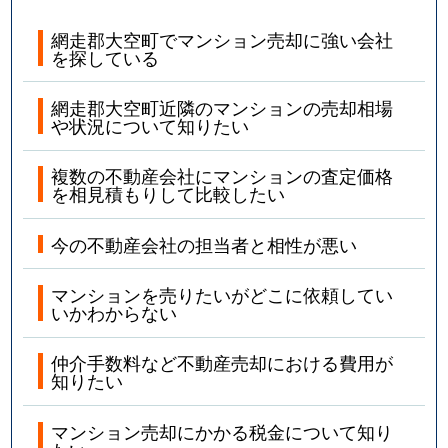
網走郡大空町でマンション売却に強い会社
を探している
網走郡大空町近隣のマンションの売却相場
や状況について知りたい
複数の不動産会社にマンションの査定価格
を相見積もりして比較したい
今の不動産会社の担当者と相性が悪い
マンションを売りたいがどこに依頼してい
いかわからない
仲介手数料など不動産売却における費用が
知りたい
マンション売却にかかる税金について知り