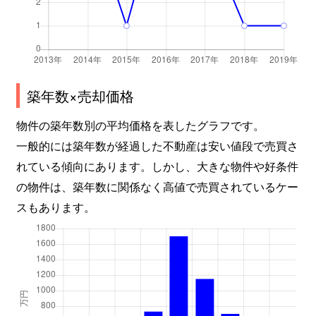
築年数×売却価格
物件の築年数別の平均価格を表したグラフです。
一般的には築年数が経過した不動産は安い値段で売買さ
れている傾向にあります。しかし、大きな物件や好条件
の物件は、築年数に関係なく高値で売買されているケー
スもあります。