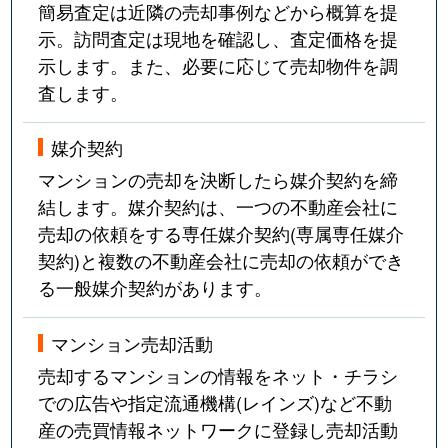
簡易査定は近隣の売却事例などから概算を提
示。訪問査定は現地を確認し、査定価格を提
示します。また、必要に応じて売却物件を調
査します。
媒介契約
マンションの売却を決断したら媒介契約を締
結します。媒介契約は、一つの不動産会社に
売却の依頼をする専任媒介契約(専属専任媒介
契約)と複数の不動産会社に売却の依頼ができ
る一般媒介契約があります。
マンション売却活動
売却するマンションの情報をネット・チラシ
での広告や指定流通機構(レインズ)など不動
産の売買情報ネットワークに登録し売却活動