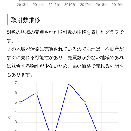
取引数推移
対象の地域の売買された取引数の推移を表したグラフで
す。
その地域が活発に売買されているのであれば、不動産が
すぐに売れる可能性があり、売買数が少ない地域であれ
ば競合する物件が少ないため、高い価格で売れる可能性
もあります。