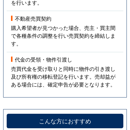
を行います。
不動産売買契約
購入希望者が見つかった場合、売主・買主間
で各種条件の調整を行い売買契約を締結しま
す。
代金の受領・物件引渡し
売買代金を受け取りと同時に物件の引き渡し
及び所有権の移転登記を行います。売却益が
ある場合には、確定申告が必要となります。
こんな方におすすめ