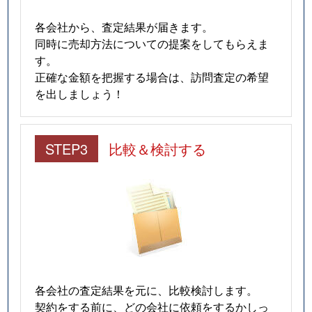
各会社から、査定結果が届きます。
同時に売却方法についての提案をしてもらえま
す。
正確な金額を把握する場合は、訪問査定の希望
を出しましょう！
STEP3
比較＆検討する
各会社の査定結果を元に、比較検討します。
契約をする前に、どの会社に依頼をするかしっ