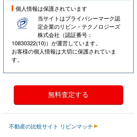
個人情報は保護されています
当サイトはプライバシーマーク認
定企業のリビン・テクノロジーズ
株式会社（認証番号：
10830322(10)
）が運営しています。
お客様の個人情報は大切に保護されていま
す。
不動産の比較サイト リビンマッチ