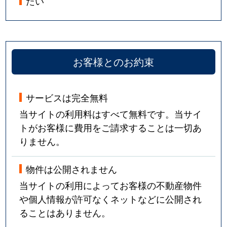
たい
お客様とのお約束
サービスは完全無料
当サイトの利用料はすべて無料です。当サイ
トがお客様に費用をご請求することは一切あ
りません。
物件は公開されません
当サイトの利用によってお客様の不動産物件
や個人情報が許可なくネットなどに公開され
ることはありません。