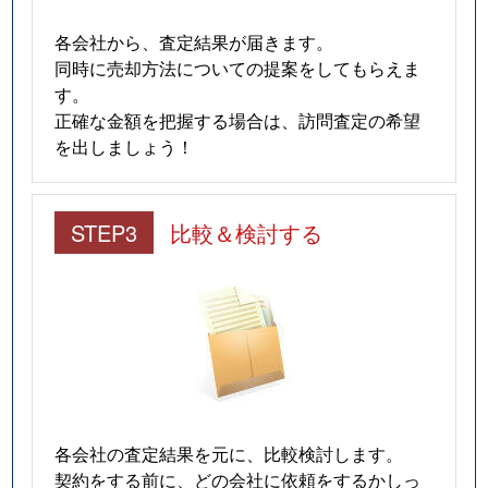
各会社から、査定結果が届きます。
同時に売却方法についての提案をしてもらえま
す。
正確な金額を把握する場合は、訪問査定の希望
を出しましょう！
STEP3
比較＆検討する
各会社の査定結果を元に、比較検討します。
契約をする前に、どの会社に依頼をするかしっ