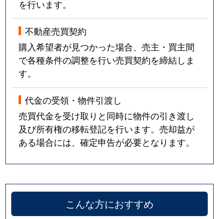
を行います。
不動産売買契約
購入希望者が見つかった場合、売主・買主間
で各種条件の調整を行い売買契約を締結しま
す。
代金の受領・物件引渡し
売買代金を受け取りと同時に物件の引き渡し
及び所有権の移転登記を行います。売却益が
ある場合には、確定申告が必要となります。
こんな方におすすめ