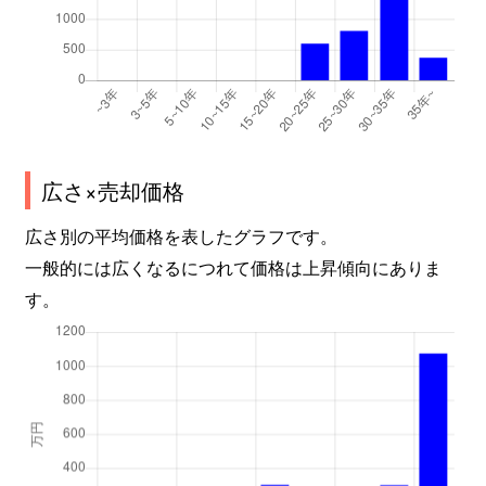
広さ×売却価格
広さ別の平均価格を表したグラフです。
一般的には広くなるにつれて価格は上昇傾向にありま
す。