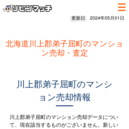
更新日
2024年05月01日
北海道川上郡弟子屈町のマンショ
ン売却・査定
川上郡弟子屈町のマンシ
ョン売却情報
川上郡弟子屈町のマンション売却データについ
て、現在該当するものがございません。新しい