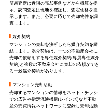
簡易査定は近隣の売却事例などから概算を提
示。訪問査定は現地を確認し、査定価格を提
示します。また、必要に応じて売却物件を調
査します。
媒介契約
マンションの売却を決断したら媒介契約を締
結します。媒介契約は、一つの不動産会社に
売却の依頼をする専任媒介契約(専属専任媒介
契約)と複数の不動産会社に売却の依頼ができ
る一般媒介契約があります。
マンション売却活動
売却するマンションの情報をネット・チラシ
での広告や指定流通機構(レインズ)など不動
産の売買情報ネットワークに登録し売却活動