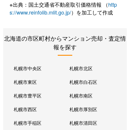
※出典：国土交通省不動産取引価格情報 （
http
s://www.reinfolib.mlit.go.jp/
）を加工して作成
北海道の市区町村からマンション売却・査定情
報を探す
札幌市中央区
札幌市北区
札幌市東区
札幌市白石区
札幌市豊平区
札幌市南区
札幌市西区
札幌市厚別区
札幌市手稲区
札幌市清田区