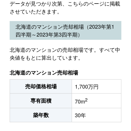
データが見つかり次第、こちらのページに掲載
させていただきます。
北海道のマンション売却相場（2023年第1
四半期～2023年第3四半期）
北海道のマンションの売却相場です。すべて中
央値をもとに算出しています。
北海道のマンション売却相場
売却価格相場
1,700万円
2
専有面積
70m
築年数
30年