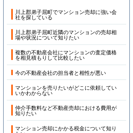
川上郡弟子屈町でマンション売却に強い会
社を探している
川上郡弟子屈町近隣のマンションの売却相
場や状況について知りたい
複数の不動産会社にマンションの査定価格
を相見積もりして比較したい
今の不動産会社の担当者と相性が悪い
マンションを売りたいがどこに依頼してい
いかわからない
仲介手数料など不動産売却における費用が
知りたい
マンション売却にかかる税金について知り