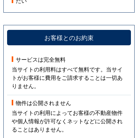
たい
お客様とのお約束
サービスは完全無料
当サイトの利用料はすべて無料です。当サイ
トがお客様に費用をご請求することは一切あ
りません。
物件は公開されません
当サイトの利用によってお客様の不動産物件
や個人情報が許可なくネットなどに公開され
ることはありません。