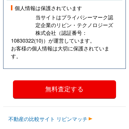
個人情報は保護されています
当サイトはプライバシーマーク認
定企業のリビン・テクノロジーズ
株式会社（認証番号：
10830322(10)
）が運営しています。
お客様の個人情報は大切に保護されていま
す。
不動産の比較サイト リビンマッチ