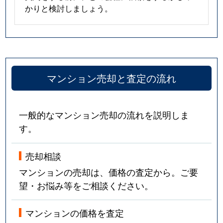
かりと検討しましょう。
マンション売却と査定の流れ
一般的なマンション売却の流れを説明しま
す。
売却相談
マンションの売却は、価格の査定から。ご要
望・お悩み等をご相談ください。
マンションの価格を査定