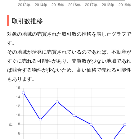
取引数推移
対象の地域の売買された取引数の推移を表したグラフで
す。
その地域が活発に売買されているのであれば、不動産が
すぐに売れる可能性があり、売買数が少ない地域であれ
ば競合する物件が少ないため、高い価格で売れる可能性
もあります。