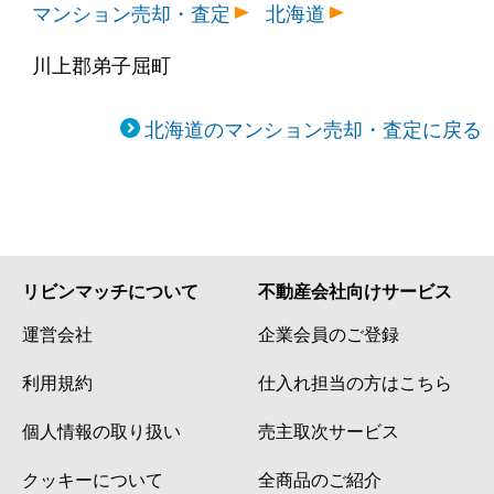
マンション売却・査定
北海道
川上郡弟子屈町
北海道のマンション売却・査定に戻る
リビンマッチについて
不動産会社向けサービス
運営会社
企業会員のご登録
利用規約
仕入れ担当の方はこちら
個人情報の取り扱い
売主取次サービス
クッキーについて
全商品のご紹介