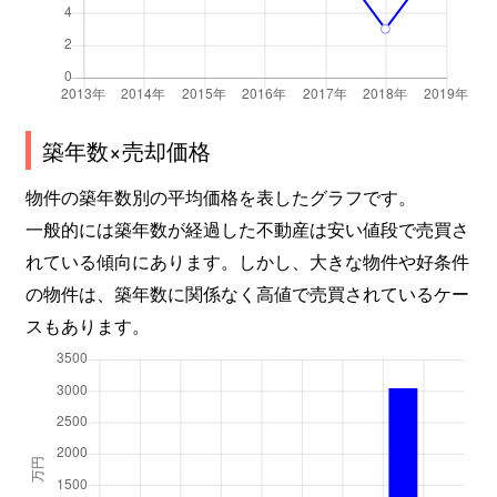
築年数×売却価格
物件の築年数別の平均価格を表したグラフです。
一般的には築年数が経過した不動産は安い値段で売買さ
れている傾向にあります。しかし、大きな物件や好条件
の物件は、築年数に関係なく高値で売買されているケー
スもあります。