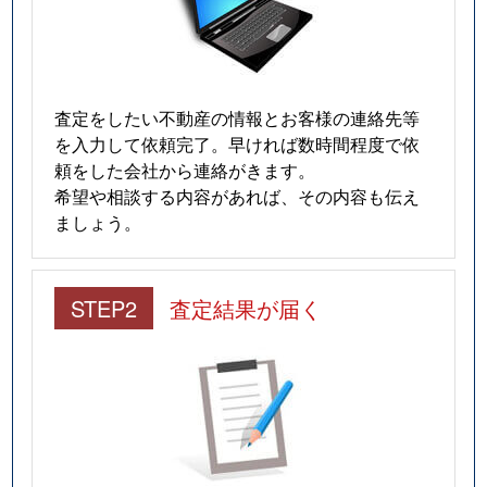
査定をしたい不動産の情報とお客様の連絡先等
を入力して依頼完了。早ければ数時間程度で依
頼をした会社から連絡がきます。
希望や相談する内容があれば、その内容も伝え
ましょう。
STEP2
査定結果が届く