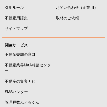
引用ルール
お問い合わせ（企業用）
不動産用語集
取材のご依頼
サイトマップ
関連サービス
不動産売却の窓口
不動産業界M&A相談センタ
ー
不動産の集客ナビ
SMSハンター
管理戸数ふえるくん