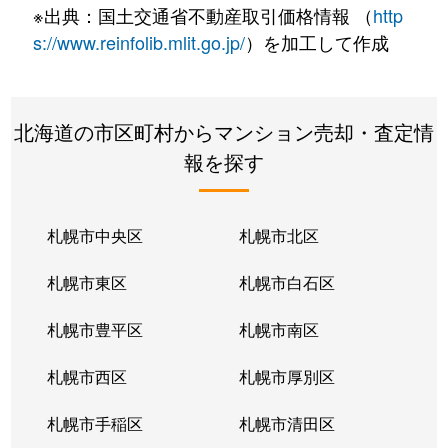
※出典：国土交通省不動産取引価格情報 （
http
s://www.reinfolib.mlit.go.jp/
）を加工して作成
北海道の市区町村からマンション売却・査定情
報を探す
札幌市中央区
札幌市北区
札幌市東区
札幌市白石区
札幌市豊平区
札幌市南区
札幌市西区
札幌市厚別区
札幌市手稲区
札幌市清田区