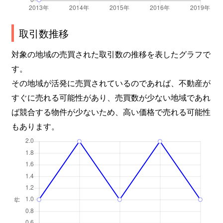
取引数推移
対象の地域の売買された取引数の推移を表したグラフで
す。
その地域が活発に売買されているのであれば、不動産が
すぐに売れる可能性があり、売買数が少ない地域であれ
ば競合する物件が少ないため、高い価格で売れる可能性
もあります。