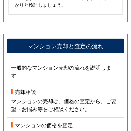
かりと検討しましょう。
マンション売却と査定の流れ
一般的なマンション売却の流れを説明しま
す。
売却相談
マンションの売却は、価格の査定から。ご要
望・お悩み等をご相談ください。
マンションの価格を査定