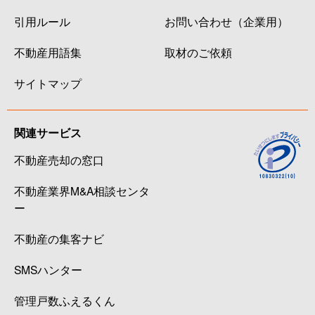
引用ルール
お問い合わせ（企業用）
不動産用語集
取材のご依頼
サイトマップ
関連サービス
不動産売却の窓口
不動産業界M&A相談センタ
ー
不動産の集客ナビ
SMSハンター
管理戸数ふえるくん