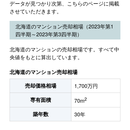
データが見つかり次第、こちらのページに掲載
させていただきます。
北海道のマンション売却相場（2023年第1
四半期～2023年第3四半期）
北海道のマンションの売却相場です。すべて中
央値をもとに算出しています。
北海道のマンション売却相場
売却価格相場
1,700万円
2
専有面積
70m
築年数
30年