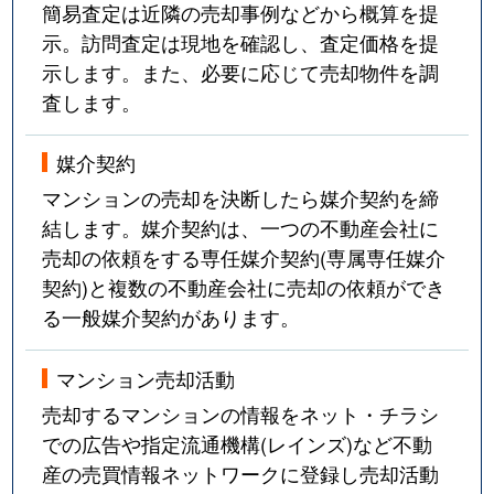
簡易査定は近隣の売却事例などから概算を提
示。訪問査定は現地を確認し、査定価格を提
示します。また、必要に応じて売却物件を調
査します。
媒介契約
マンションの売却を決断したら媒介契約を締
結します。媒介契約は、一つの不動産会社に
売却の依頼をする専任媒介契約(専属専任媒介
契約)と複数の不動産会社に売却の依頼ができ
る一般媒介契約があります。
マンション売却活動
売却するマンションの情報をネット・チラシ
での広告や指定流通機構(レインズ)など不動
産の売買情報ネットワークに登録し売却活動