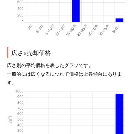
広さ×売却価格
広さ別の平均価格を表したグラフです。
一般的には広くなるにつれて価格は上昇傾向にありま
す。