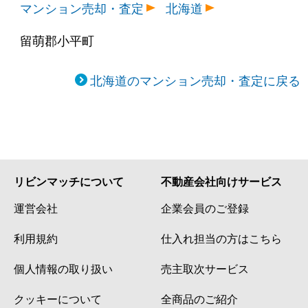
マンション売却・査定
北海道
留萌郡小平町
北海道のマンション売却・査定に戻る
リビンマッチについて
不動産会社向けサービス
運営会社
企業会員のご登録
利用規約
仕入れ担当の方はこちら
個人情報の取り扱い
売主取次サービス
クッキーについて
全商品のご紹介