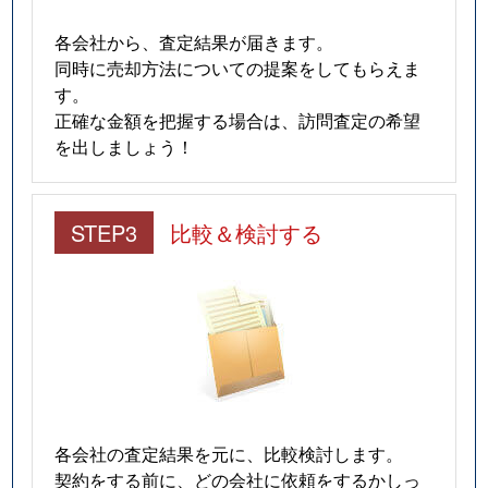
各会社から、査定結果が届きます。
同時に売却方法についての提案をしてもらえま
す。
正確な金額を把握する場合は、訪問査定の希望
を出しましょう！
STEP3
比較＆検討する
各会社の査定結果を元に、比較検討します。
契約をする前に、どの会社に依頼をするかしっ