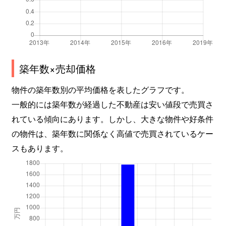
築年数×売却価格
物件の築年数別の平均価格を表したグラフです。
一般的には築年数が経過した不動産は安い値段で売買さ
れている傾向にあります。しかし、大きな物件や好条件
の物件は、築年数に関係なく高値で売買されているケー
スもあります。