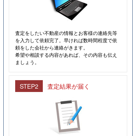
査定をしたい不動産の情報とお客様の連絡先等
を入力して依頼完了。早ければ数時間程度で依
頼をした会社から連絡がきます。
希望や相談する内容があれば、その内容も伝え
ましょう。
STEP2
査定結果が届く