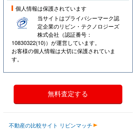
個人情報は保護されています
当サイトはプライバシーマーク認
定企業のリビン・テクノロジーズ
株式会社（認証番号：
10830322(10)
）が運営しています。
お客様の個人情報は大切に保護されていま
す。
不動産の比較サイト リビンマッチ