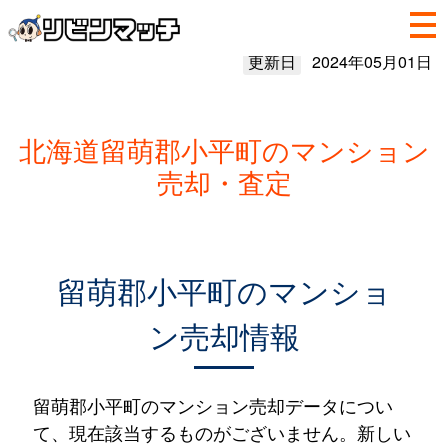
更新日
2024年05月01日
北海道留萌郡小平町のマンション
売却・査定
留萌郡小平町のマンショ
ン売却情報
留萌郡小平町のマンション売却データについ
て、現在該当するものがございません。新しい