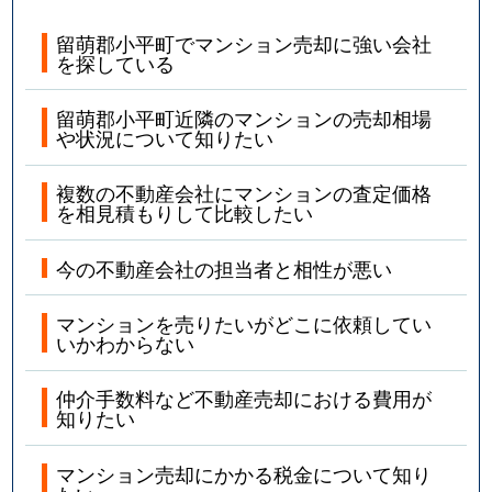
留萌郡小平町でマンション売却に強い会社
を探している
留萌郡小平町近隣のマンションの売却相場
や状況について知りたい
複数の不動産会社にマンションの査定価格
を相見積もりして比較したい
今の不動産会社の担当者と相性が悪い
マンションを売りたいがどこに依頼してい
いかわからない
仲介手数料など不動産売却における費用が
知りたい
マンション売却にかかる税金について知り