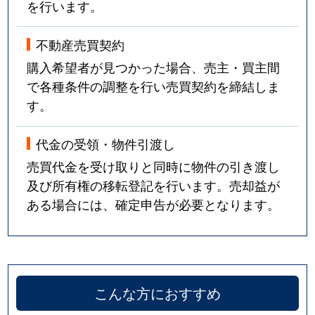
を行います。
不動産売買契約
購入希望者が見つかった場合、売主・買主間
で各種条件の調整を行い売買契約を締結しま
す。
代金の受領・物件引渡し
売買代金を受け取りと同時に物件の引き渡し
及び所有権の移転登記を行います。売却益が
ある場合には、確定申告が必要となります。
こんな方におすすめ