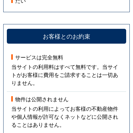
たい
お客様とのお約束
サービスは完全無料
当サイトの利用料はすべて無料です。当サイ
トがお客様に費用をご請求することは一切あ
りません。
物件は公開されません
当サイトの利用によってお客様の不動産物件
や個人情報が許可なくネットなどに公開され
ることはありません。