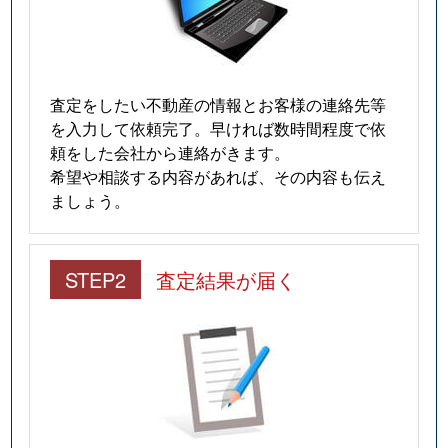
査定をしたい不動産の情報とお客様の連絡先等
を入力して依頼完了。早ければ数時間程度で依
頼をした会社から連絡がきます。
希望や相談する内容があれば、その内容も伝え
ましょう。
STEP2
査定結果が届く