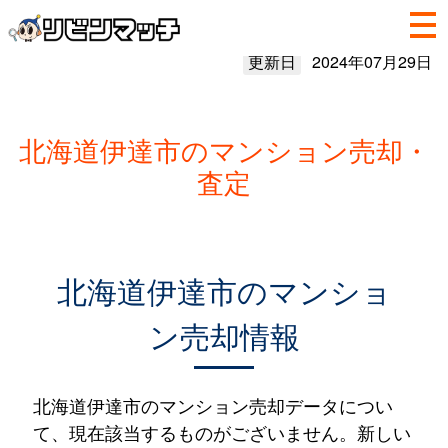
更新日
2024年07月29日
北海道伊達市のマンション売却・
査定
北海道伊達市のマンショ
ン売却情報
北海道伊達市のマンション売却データについ
て、現在該当するものがございません。新しい