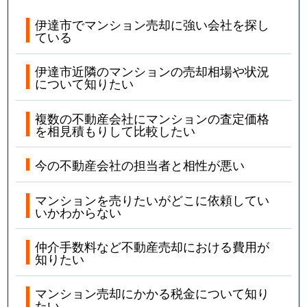
伊達市でマンション売却に強い会社を探し
ている
伊達市近隣のマンションの売却相場や状況
について知りたい
複数の不動産会社にマンションの査定価格
を相見積もりして比較したい
今の不動産会社の担当者と相性が悪い
マンションを売りたいがどこに依頼してい
いかわからない
仲介手数料など不動産売却における費用が
知りたい
マンション売却にかかる税金について知り
たい