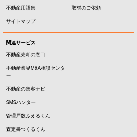
不動産用語集
取材のご依頼
サイトマップ
関連サービス
不動産売却の窓口
不動産業界M&A相談センタ
ー
不動産の集客ナビ
SMSハンター
管理戸数ふえるくん
査定書つくるくん