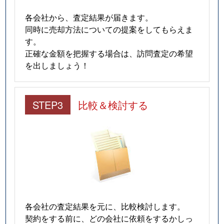
各会社から、査定結果が届きます。
同時に売却方法についての提案をしてもらえま
す。
正確な金額を把握する場合は、訪問査定の希望
を出しましょう！
STEP3
比較＆検討する
各会社の査定結果を元に、比較検討します。
契約をする前に、どの会社に依頼をするかしっ