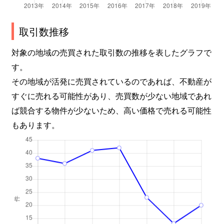
取引数推移
対象の地域の売買された取引数の推移を表したグラフで
す。
その地域が活発に売買されているのであれば、不動産が
すぐに売れる可能性があり、売買数が少ない地域であれ
ば競合する物件が少ないため、高い価格で売れる可能性
もあります。