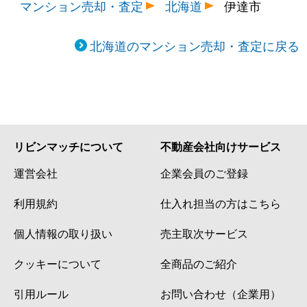
マンション売却・査定
北海道
伊達市
北海道のマンション売却・査定に戻る
リビンマッチについて
不動産会社向けサービス
運営会社
企業会員のご登録
利用規約
仕入れ担当の方はこちら
個人情報の取り扱い
売主取次サービス
クッキーについて
全商品のご紹介
引用ルール
お問い合わせ（企業用）