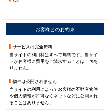
お客様とのお約束
サービスは完全無料
当サイトの利用料はすべて無料です。当サイ
トがお客様に費用をご請求することは一切あ
りません。
物件は公開されません
当サイトの利用によってお客様の不動産物件
や個人情報が許可なくネットなどに公開され
ることはありません。