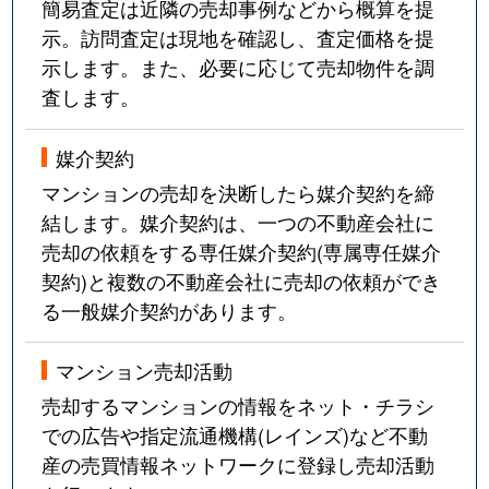
簡易査定は近隣の売却事例などから概算を提
示。訪問査定は現地を確認し、査定価格を提
示します。また、必要に応じて売却物件を調
査します。
媒介契約
マンションの売却を決断したら媒介契約を締
結します。媒介契約は、一つの不動産会社に
売却の依頼をする専任媒介契約(専属専任媒介
契約)と複数の不動産会社に売却の依頼ができ
る一般媒介契約があります。
マンション売却活動
売却するマンションの情報をネット・チラシ
での広告や指定流通機構(レインズ)など不動
産の売買情報ネットワークに登録し売却活動