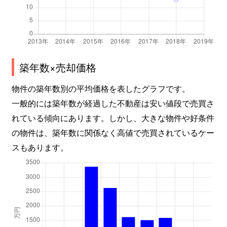
築年数×売却価格
物件の築年数別の平均価格を表したグラフです。
一般的には築年数が経過した不動産は安い値段で売買さ
れている傾向にあります。しかし、大きな物件や好条件
の物件は、築年数に関係なく高値で売買されているケー
スもあります。