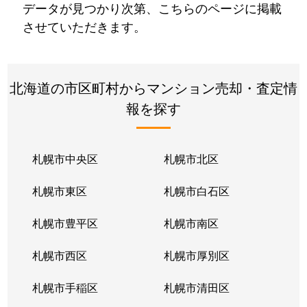
データが見つかり次第、こちらのページに掲載
させていただきます。
北海道の市区町村からマンション売却・査定情
報を探す
札幌市中央区
札幌市北区
札幌市東区
札幌市白石区
札幌市豊平区
札幌市南区
札幌市西区
札幌市厚別区
札幌市手稲区
札幌市清田区