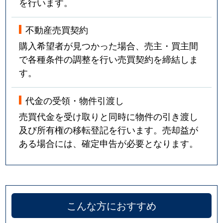
を行います。
不動産売買契約
購入希望者が見つかった場合、売主・買主間
で各種条件の調整を行い売買契約を締結しま
す。
代金の受領・物件引渡し
売買代金を受け取りと同時に物件の引き渡し
及び所有権の移転登記を行います。売却益が
ある場合には、確定申告が必要となります。
こんな方におすすめ