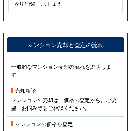
かりと検討しましょう。
マンション売却と査定の流れ
一般的なマンション売却の流れを説明しま
す。
売却相談
マンションの売却は、価格の査定から。ご要
望・お悩み等をご相談ください。
マンションの価格を査定