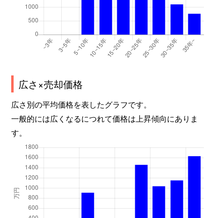
広さ×売却価格
広さ別の平均価格を表したグラフです。
一般的には広くなるにつれて価格は上昇傾向にありま
す。