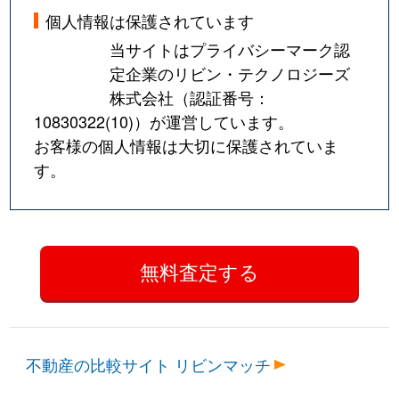
個人情報は保護されています
当サイトはプライバシーマーク認
定企業のリビン・テクノロジーズ
株式会社（認証番号：
10830322(10)
）が運営しています。
お客様の個人情報は大切に保護されていま
す。
不動産の比較サイト リビンマッチ