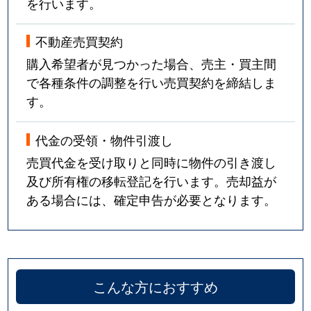
を行います。
不動産売買契約
購入希望者が見つかった場合、売主・買主間
で各種条件の調整を行い売買契約を締結しま
す。
代金の受領・物件引渡し
売買代金を受け取りと同時に物件の引き渡し
及び所有権の移転登記を行います。売却益が
ある場合には、確定申告が必要となります。
こんな方におすすめ