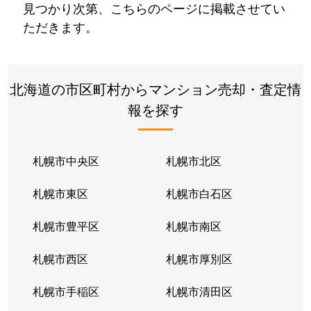
見つかり次第、こちらのページに掲載させてい
ただきます。
北海道の市区町村からマンション売却・査定情
報を探す
札幌市中央区
札幌市北区
札幌市東区
札幌市白石区
札幌市豊平区
札幌市南区
札幌市西区
札幌市厚別区
札幌市手稲区
札幌市清田区