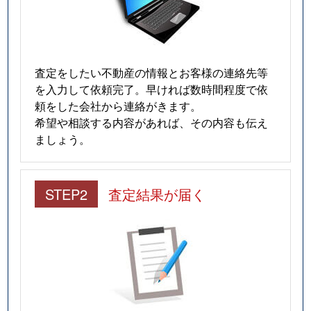
査定をしたい不動産の情報とお客様の連絡先等
を入力して依頼完了。早ければ数時間程度で依
頼をした会社から連絡がきます。
希望や相談する内容があれば、その内容も伝え
ましょう。
STEP2
査定結果が届く