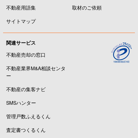
不動産用語集
取材のご依頼
サイトマップ
関連サービス
不動産売却の窓口
不動産業界M&A相談センタ
ー
不動産の集客ナビ
SMSハンター
管理戸数ふえるくん
査定書つくるくん