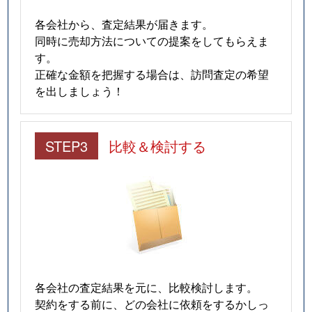
各会社から、査定結果が届きます。
同時に売却方法についての提案をしてもらえま
す。
正確な金額を把握する場合は、訪問査定の希望
を出しましょう！
STEP3
比較＆検討する
各会社の査定結果を元に、比較検討します。
契約をする前に、どの会社に依頼をするかしっ