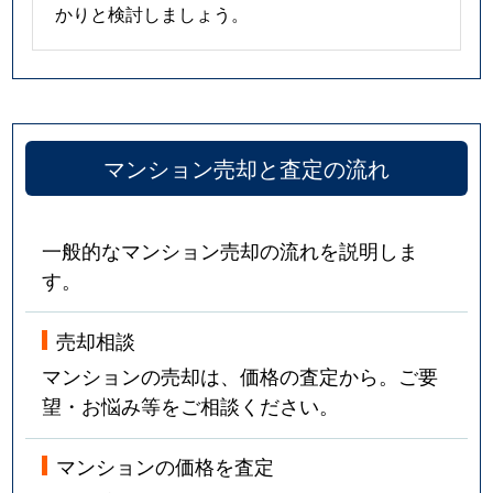
かりと検討しましょう。
マンション売却と査定の流れ
一般的なマンション売却の流れを説明しま
す。
売却相談
マンションの売却は、価格の査定から。ご要
望・お悩み等をご相談ください。
マンションの価格を査定