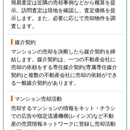
簡易査定は近隣の売却事例などから概算を提
示。訪問査定は現地を確認し、査定価格を提
示します。また、必要に応じて売却物件を調
査します。
媒介契約
マンションの売却を決断したら媒介契約を締
結します。媒介契約は、一つの不動産会社に
売却の依頼をする専任媒介契約(専属専任媒介
契約)と複数の不動産会社に売却の依頼ができ
る一般媒介契約があります。
マンション売却活動
売却するマンションの情報をネット・チラシ
での広告や指定流通機構(レインズ)など不動
産の売買情報ネットワークに登録し売却活動