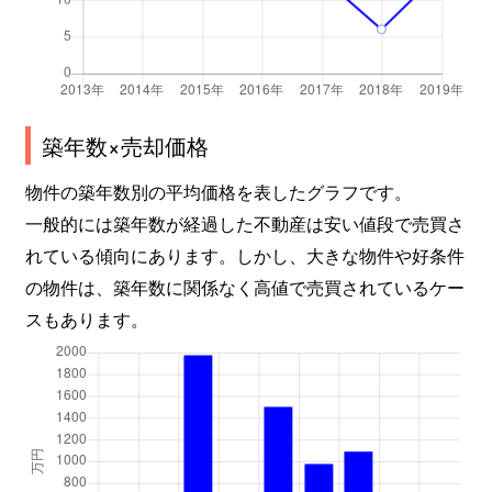
築年数×売却価格
物件の築年数別の平均価格を表したグラフです。
一般的には築年数が経過した不動産は安い値段で売買さ
れている傾向にあります。しかし、大きな物件や好条件
の物件は、築年数に関係なく高値で売買されているケー
スもあります。