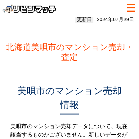
更新日
2024年07月29日
北海道美唄市のマンション売却・
査定
美唄市のマンション売却
情報
美唄市のマンション売却データについて、現在
該当するものがございません。新しいデータが