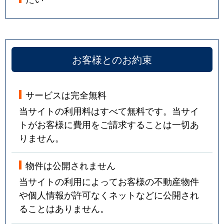
お客様とのお約束
サービスは完全無料
当サイトの利用料はすべて無料です。当サイ
トがお客様に費用をご請求することは一切あ
りません。
物件は公開されません
当サイトの利用によってお客様の不動産物件
や個人情報が許可なくネットなどに公開され
ることはありません。