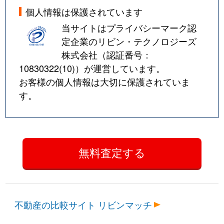
個人情報は保護されています
当サイトはプライバシーマーク認
定企業のリビン・テクノロジーズ
株式会社（認証番号：
10830322(10)
）が運営しています。
お客様の個人情報は大切に保護されていま
す。
不動産の比較サイト リビンマッチ