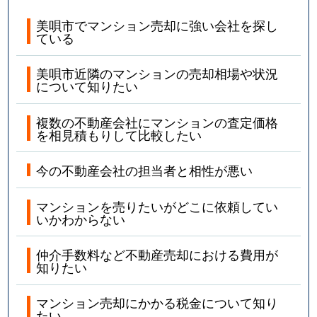
美唄市でマンション売却に強い会社を探し
ている
美唄市近隣のマンションの売却相場や状況
について知りたい
複数の不動産会社にマンションの査定価格
を相見積もりして比較したい
今の不動産会社の担当者と相性が悪い
マンションを売りたいがどこに依頼してい
いかわからない
仲介手数料など不動産売却における費用が
知りたい
マンション売却にかかる税金について知り
たい