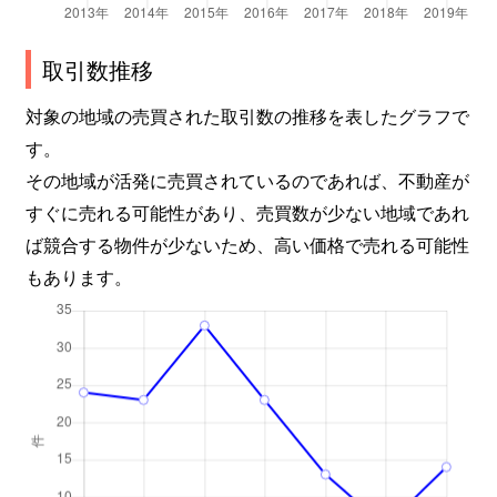
取引数推移
対象の地域の売買された取引数の推移を表したグラフで
す。
その地域が活発に売買されているのであれば、不動産が
すぐに売れる可能性があり、売買数が少ない地域であれ
ば競合する物件が少ないため、高い価格で売れる可能性
もあります。