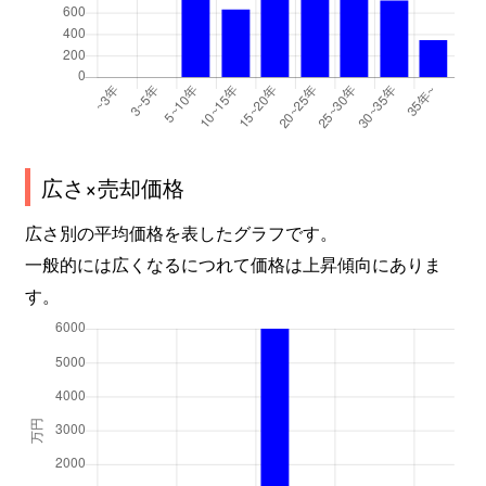
広さ×売却価格
広さ別の平均価格を表したグラフです。
一般的には広くなるにつれて価格は上昇傾向にありま
す。