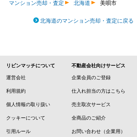
マンション売却・査定
北海道
美唄市
北海道のマンション売却・査定に戻る
リビンマッチについて
不動産会社向けサービス
運営会社
企業会員のご登録
利用規約
仕入れ担当の方はこちら
個人情報の取り扱い
売主取次サービス
クッキーについて
全商品のご紹介
引用ルール
お問い合わせ（企業用）