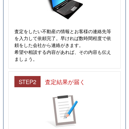
査定をしたい不動産の情報とお客様の連絡先等
を入力して依頼完了。早ければ数時間程度で依
頼をした会社から連絡がきます。
希望や相談する内容があれば、その内容も伝え
ましょう。
STEP2
査定結果が届く