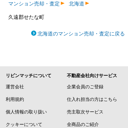
マンション売却・査定
北海道
久遠郡せたな町
北海道のマンション売却・査定に戻る
リビンマッチについて
不動産会社向けサービス
運営会社
企業会員のご登録
利用規約
仕入れ担当の方はこちら
個人情報の取り扱い
売主取次サービス
クッキーについて
全商品のご紹介