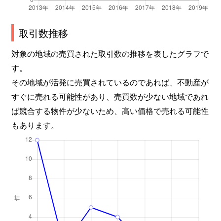
取引数推移
対象の地域の売買された取引数の推移を表したグラフで
す。
その地域が活発に売買されているのであれば、不動産が
すぐに売れる可能性があり、売買数が少ない地域であれ
ば競合する物件が少ないため、高い価格で売れる可能性
もあります。