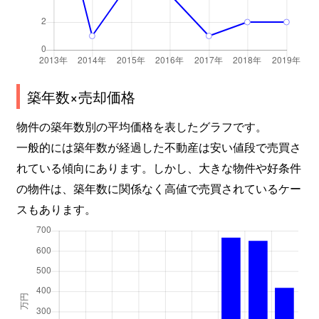
築年数×売却価格
物件の築年数別の平均価格を表したグラフです。
一般的には築年数が経過した不動産は安い値段で売買さ
れている傾向にあります。しかし、大きな物件や好条件
の物件は、築年数に関係なく高値で売買されているケー
スもあります。