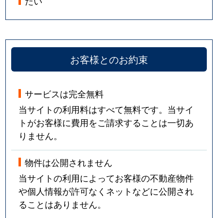
たい
お客様とのお約束
サービスは完全無料
当サイトの利用料はすべて無料です。当サイ
トがお客様に費用をご請求することは一切あ
りません。
物件は公開されません
当サイトの利用によってお客様の不動産物件
や個人情報が許可なくネットなどに公開され
ることはありません。