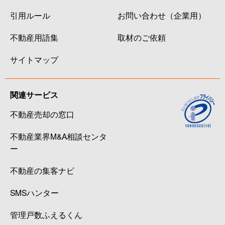
引用ルール
お問い合わせ（企業用）
不動産用語集
取材のご依頼
サイトマップ
関連サービス
不動産売却の窓口
不動産業界M&A相談センタ
ー
不動産の集客ナビ
SMSハンター
管理戸数ふえるくん