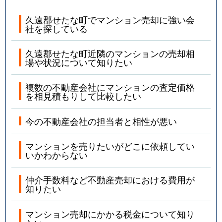
久遠郡せたな町でマンション売却に強い会
社を探している
久遠郡せたな町近隣のマンションの売却相
場や状況について知りたい
複数の不動産会社にマンションの査定価格
を相見積もりして比較したい
今の不動産会社の担当者と相性が悪い
マンションを売りたいがどこに依頼してい
いかわからない
仲介手数料など不動産売却における費用が
知りたい
マンション売却にかかる税金について知り