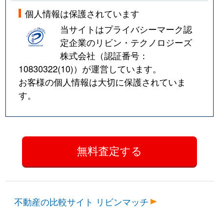
個人情報は保護されています
当サイトはプライバシーマーク認
定企業のリビン・テクノロジーズ
株式会社（認証番号：
10830322(10)
）が運営しています。
お客様の個人情報は大切に保護されていま
す。
不動産の比較サイト リビンマッチ