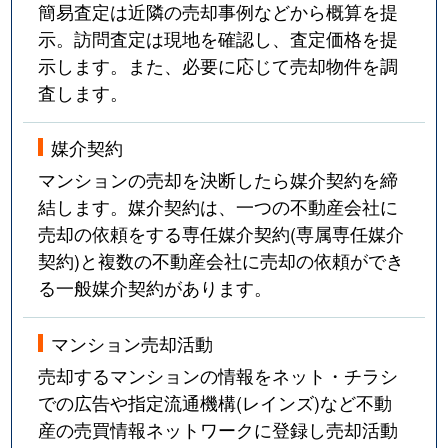
簡易査定は近隣の売却事例などから概算を提
示。訪問査定は現地を確認し、査定価格を提
示します。また、必要に応じて売却物件を調
査します。
媒介契約
マンションの売却を決断したら媒介契約を締
結します。媒介契約は、一つの不動産会社に
売却の依頼をする専任媒介契約(専属専任媒介
契約)と複数の不動産会社に売却の依頼ができ
る一般媒介契約があります。
マンション売却活動
売却するマンションの情報をネット・チラシ
での広告や指定流通機構(レインズ)など不動
産の売買情報ネットワークに登録し売却活動