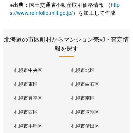
※出典：国土交通省不動産取引価格情報 （
http
s://www.reinfolib.mlit.go.jp/
）を加工して作成
北海道の市区町村からマンション売却・査定情
報を探す
札幌市中央区
札幌市北区
札幌市東区
札幌市白石区
札幌市豊平区
札幌市南区
札幌市西区
札幌市厚別区
札幌市手稲区
札幌市清田区