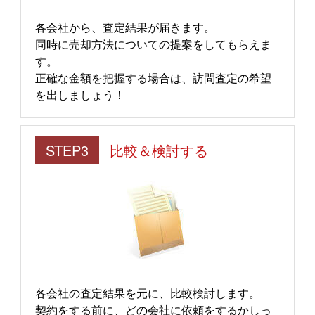
各会社から、査定結果が届きます。
同時に売却方法についての提案をしてもらえま
す。
正確な金額を把握する場合は、訪問査定の希望
を出しましょう！
STEP3
比較＆検討する
各会社の査定結果を元に、比較検討します。
契約をする前に、どの会社に依頼をするかしっ