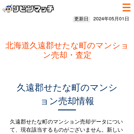
更新日
2024年05月01日
北海道久遠郡せたな町のマンショ
ン売却・査定
久遠郡せたな町のマンシ
ョン売却情報
久遠郡せたな町のマンション売却データについ
て、現在該当するものがございません。新しい