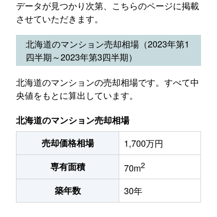
データが見つかり次第、こちらのページに掲載
させていただきます。
北海道のマンション売却相場（2023年第1
四半期～2023年第3四半期）
北海道のマンションの売却相場です。すべて中
央値をもとに算出しています。
北海道のマンション売却相場
売却価格相場
1,700万円
2
専有面積
70m
築年数
30年