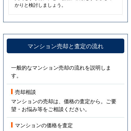
かりと検討しましょう。
マンション売却と査定の流れ
一般的なマンション売却の流れを説明しま
す。
売却相談
マンションの売却は、価格の査定から。ご要
望・お悩み等をご相談ください。
マンションの価格を査定