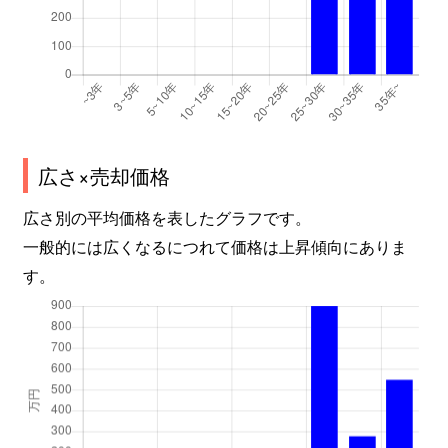
広さ×売却価格
広さ別の平均価格を表したグラフです。
一般的には広くなるにつれて価格は上昇傾向にありま
す。