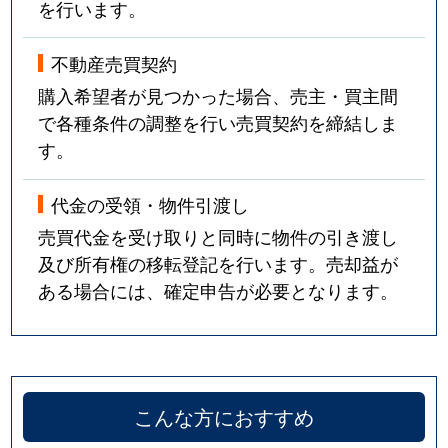
を行います。
不動産売買契約
購入希望者が見つかった場合、売主・買主間
で各種条件の調整を行い売買契約を締結しま
す。
代金の受領・物件引渡し
売買代金を受け取りと同時に物件の引き渡し
及び所有権の移転登記を行います。売却益が
ある場合には、確定申告が必要となります。
こんな方におすすめ