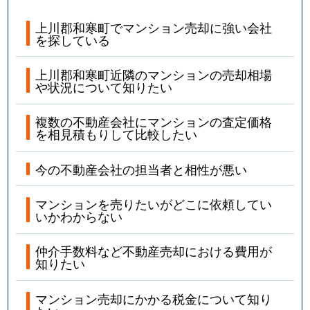
上川郡和寒町でマンション売却に強い会社
を探している
上川郡和寒町近隣のマンションの売却相場
や状況について知りたい
複数の不動産会社にマンションの査定価格
を相見積もりして比較したい
今の不動産会社の担当者と相性が悪い
マンションを売りたいがどこに依頼してい
いかわからない
仲介手数料など不動産売却における費用が
知りたい
マンション売却にかかる税金について知り