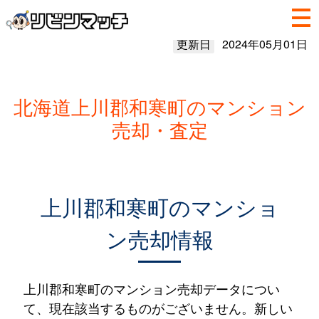
更新日
2024年05月01日
北海道上川郡和寒町のマンション
売却・査定
上川郡和寒町のマンショ
ン売却情報
上川郡和寒町のマンション売却データについ
て、現在該当するものがございません。新しい