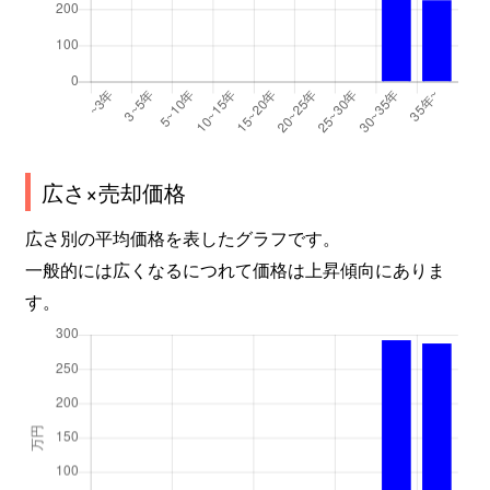
広さ×売却価格
広さ別の平均価格を表したグラフです。
一般的には広くなるにつれて価格は上昇傾向にありま
す。