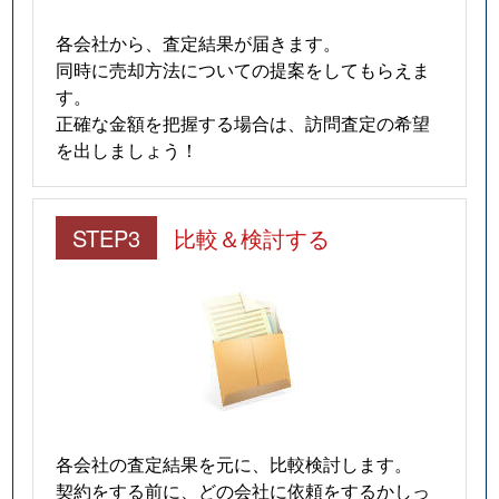
各会社から、査定結果が届きます。
同時に売却方法についての提案をしてもらえま
す。
正確な金額を把握する場合は、訪問査定の希望
を出しましょう！
STEP3
比較＆検討する
各会社の査定結果を元に、比較検討します。
契約をする前に、どの会社に依頼をするかしっ