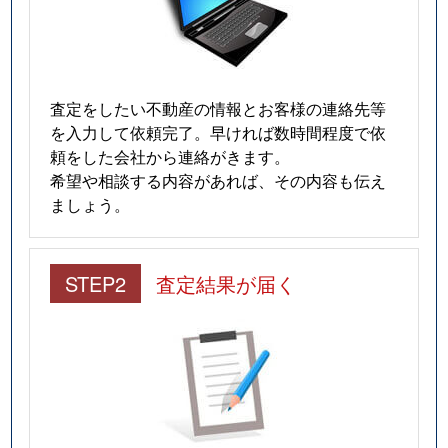
査定をしたい不動産の情報とお客様の連絡先等
を入力して依頼完了。早ければ数時間程度で依
頼をした会社から連絡がきます。
希望や相談する内容があれば、その内容も伝え
ましょう。
STEP2
査定結果が届く