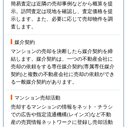
簡易査定は近隣の売却事例などから概算を提
示。訪問査定は現地を確認し、査定価格を提
示します。また、必要に応じて売却物件を調
査します。
媒介契約
マンションの売却を決断したら媒介契約を締
結します。媒介契約は、一つの不動産会社に
売却の依頼をする専任媒介契約(専属専任媒介
契約)と複数の不動産会社に売却の依頼ができ
る一般媒介契約があります。
マンション売却活動
売却するマンションの情報をネット・チラシ
での広告や指定流通機構(レインズ)など不動
産の売買情報ネットワークに登録し売却活動