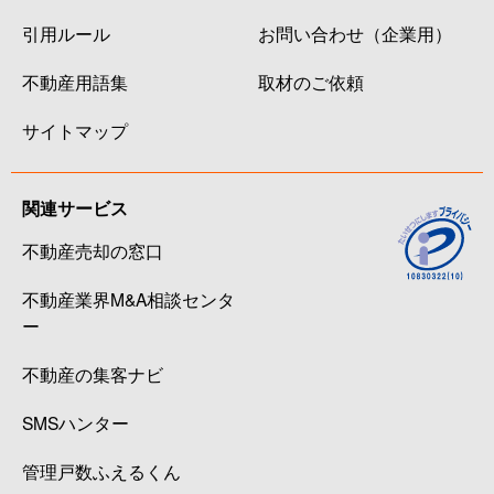
引用ルール
お問い合わせ（企業用）
不動産用語集
取材のご依頼
サイトマップ
関連サービス
不動産売却の窓口
不動産業界M&A相談センタ
ー
不動産の集客ナビ
SMSハンター
管理戸数ふえるくん