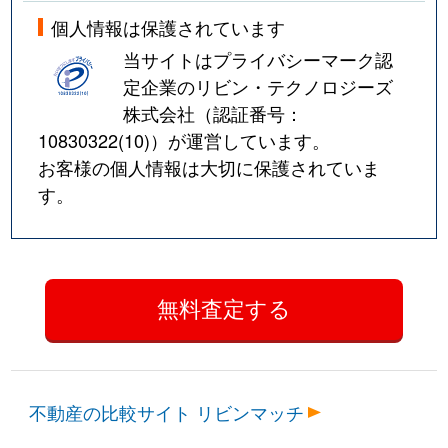
個人情報は保護されています
当サイトはプライバシーマーク認
定企業のリビン・テクノロジーズ
株式会社（認証番号：
10830322(10)
）が運営しています。
お客様の個人情報は大切に保護されていま
す。
不動産の比較サイト リビンマッチ