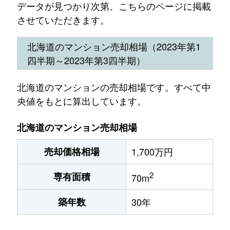
データが見つかり次第、こちらのページに掲載
させていただきます。
北海道のマンション売却相場（2023年第1
四半期～2023年第3四半期）
北海道のマンションの売却相場です。すべて中
央値をもとに算出しています。
北海道のマンション売却相場
売却価格相場
1,700万円
2
専有面積
70m
築年数
30年