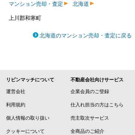
マンション売却・査定
北海道
上川郡和寒町
北海道のマンション売却・査定に戻る
リビンマッチについて
不動産会社向けサービス
運営会社
企業会員のご登録
利用規約
仕入れ担当の方はこちら
個人情報の取り扱い
売主取次サービス
クッキーについて
全商品のご紹介