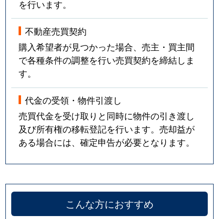
を行います。
不動産売買契約
購入希望者が見つかった場合、売主・買主間
で各種条件の調整を行い売買契約を締結しま
す。
代金の受領・物件引渡し
売買代金を受け取りと同時に物件の引き渡し
及び所有権の移転登記を行います。売却益が
ある場合には、確定申告が必要となります。
こんな方におすすめ