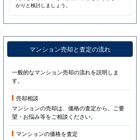
かりと検討しましょう。
マンション売却と査定の流れ
一般的なマンション売却の流れを説明しま
す。
売却相談
マンションの売却は、価格の査定から。ご要
望・お悩み等をご相談ください。
マンションの価格を査定