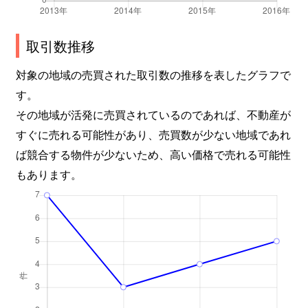
取引数推移
対象の地域の売買された取引数の推移を表したグラフで
す。
その地域が活発に売買されているのであれば、不動産が
すぐに売れる可能性があり、売買数が少ない地域であれ
ば競合する物件が少ないため、高い価格で売れる可能性
もあります。