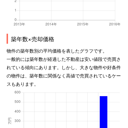
築年数×売却価格
物件の築年数別の平均価格を表したグラフです。
一般的には築年数が経過した不動産は安い値段で売買さ
れている傾向にあります。しかし、大きな物件や好条件
の物件は、築年数に関係なく高値で売買されているケー
スもあります。