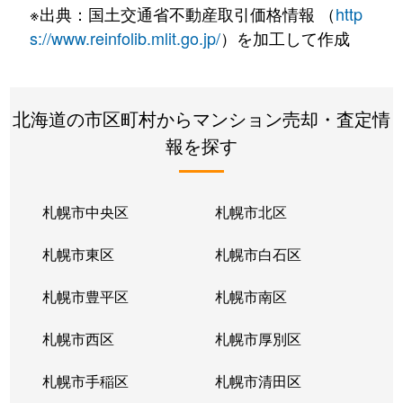
※出典：国土交通省不動産取引価格情報 （
http
s://www.reinfolib.mlit.go.jp/
）を加工して作成
北海道の市区町村からマンション売却・査定情
報を探す
札幌市中央区
札幌市北区
札幌市東区
札幌市白石区
札幌市豊平区
札幌市南区
札幌市西区
札幌市厚別区
札幌市手稲区
札幌市清田区