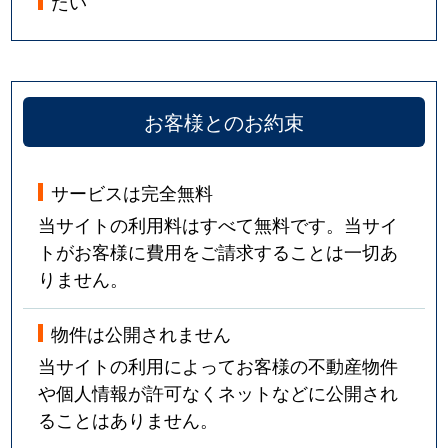
たい
お客様とのお約束
サービスは完全無料
当サイトの利用料はすべて無料です。当サイ
トがお客様に費用をご請求することは一切あ
りません。
物件は公開されません
当サイトの利用によってお客様の不動産物件
や個人情報が許可なくネットなどに公開され
ることはありません。