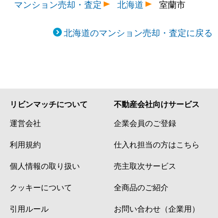
マンション売却・査定
北海道
室蘭市
北海道のマンション売却・査定に戻る
リビンマッチについて
不動産会社向けサービス
運営会社
企業会員のご登録
利用規約
仕入れ担当の方はこちら
個人情報の取り扱い
売主取次サービス
クッキーについて
全商品のご紹介
引用ルール
お問い合わせ（企業用）