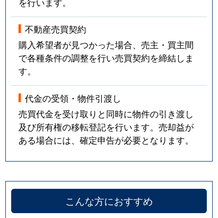
を行います。
不動産売買契約
購入希望者が見つかった場合、売主・買主間
で各種条件の調整を行い売買契約を締結しま
す。
代金の受領・物件引渡し
売買代金を受け取りと同時に物件の引き渡し
及び所有権の移転登記を行います。売却益が
ある場合には、確定申告が必要となります。
こんな方におすすめ