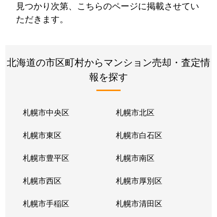
見つかり次第、こちらのページに掲載させてい
ただきます。
北海道の市区町村からマンション売却・査定情
報を探す
札幌市中央区
札幌市北区
札幌市東区
札幌市白石区
札幌市豊平区
札幌市南区
札幌市西区
札幌市厚別区
札幌市手稲区
札幌市清田区