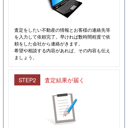
査定をしたい不動産の情報とお客様の連絡先等
を入力して依頼完了。早ければ数時間程度で依
頼をした会社から連絡がきます。
希望や相談する内容があれば、その内容も伝え
ましょう。
STEP2
査定結果が届く