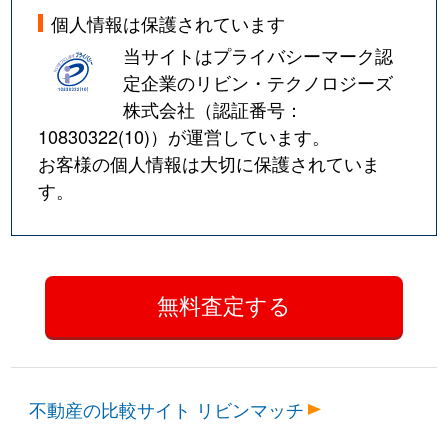
個人情報は保護されています
当サイトはプライバシーマーク認
定企業のリビン・テクノロジーズ
株式会社（認証番号：
10830322(10)
）が運営しています。
お客様の個人情報は大切に保護されていま
す。
不動産の比較サイト リビンマッチ