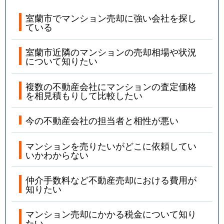
室蘭市でマンション売却に強い会社を探し
ている
室蘭市近隣のマンションの売却相場や状況
について知りたい
複数の不動産会社にマンションの査定価格
を相見積もりして比較したい
今の不動産会社の担当者と相性が悪い
マンションを売りたいがどこに依頼してい
いかわからない
仲介手数料など不動産売却における費用が
知りたい
マンション売却にかかる税金について知り
たい