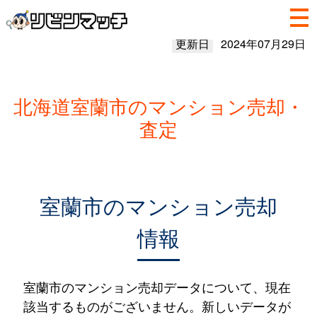
更新日
2024年07月29日
北海道室蘭市のマンション売却・
査定
室蘭市のマンション売却
情報
室蘭市のマンション売却データについて、現在
該当するものがございません。新しいデータが