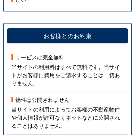
お客様とのお約束
サービスは完全無料
当サイトの利用料はすべて無料です。当サイ
トがお客様に費用をご請求することは一切あ
りません。
物件は公開されません
当サイトの利用によってお客様の不動産物件
や個人情報が許可なくネットなどに公開され
ることはありません。