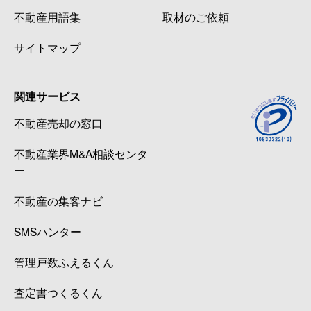
不動産用語集
取材のご依頼
サイトマップ
関連サービス
不動産売却の窓口
不動産業界M&A相談センタ
ー
不動産の集客ナビ
SMSハンター
管理戸数ふえるくん
査定書つくるくん