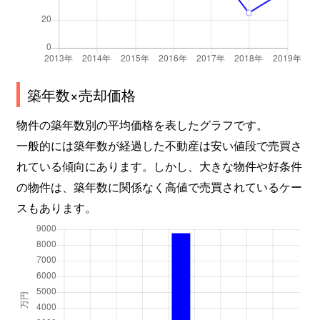
築年数×売却価格
物件の築年数別の平均価格を表したグラフです。
一般的には築年数が経過した不動産は安い値段で売買さ
れている傾向にあります。しかし、大きな物件や好条件
の物件は、築年数に関係なく高値で売買されているケー
スもあります。