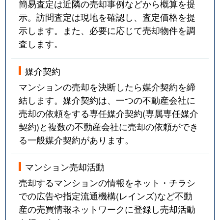
簡易査定は近隣の売却事例などから概算を提
示。訪問査定は現地を確認し、査定価格を提
示します。また、必要に応じて売却物件を調
査します。
媒介契約
マンションの売却を決断したら媒介契約を締
結します。媒介契約は、一つの不動産会社に
売却の依頼をする専任媒介契約(専属専任媒介
契約)と複数の不動産会社に売却の依頼ができ
る一般媒介契約があります。
マンション売却活動
売却するマンションの情報をネット・チラシ
での広告や指定流通機構(レインズ)など不動
産の売買情報ネットワークに登録し売却活動