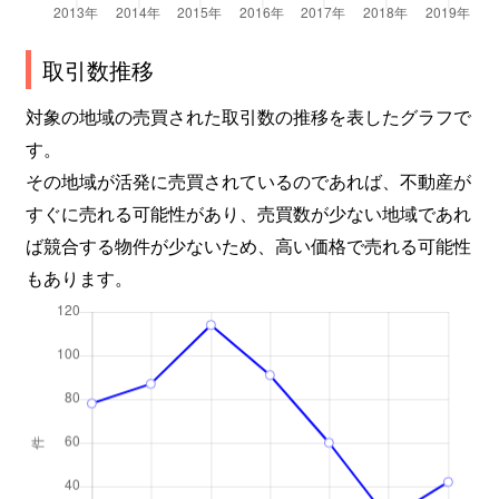
取引数推移
対象の地域の売買された取引数の推移を表したグラフで
す。
その地域が活発に売買されているのであれば、不動産が
すぐに売れる可能性があり、売買数が少ない地域であれ
ば競合する物件が少ないため、高い価格で売れる可能性
もあります。