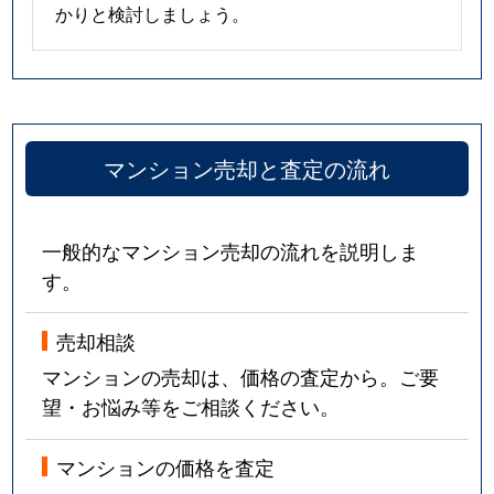
かりと検討しましょう。
マンション売却と査定の流れ
一般的なマンション売却の流れを説明しま
す。
売却相談
マンションの売却は、価格の査定から。ご要
望・お悩み等をご相談ください。
マンションの価格を査定