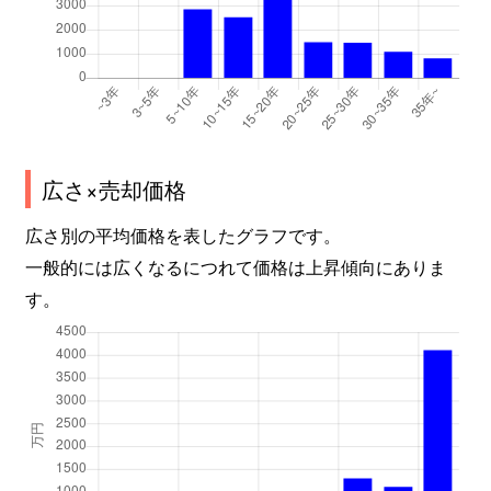
広さ×売却価格
広さ別の平均価格を表したグラフです。
一般的には広くなるにつれて価格は上昇傾向にありま
す。