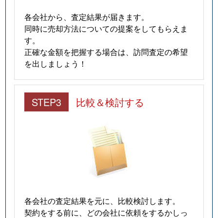
各会社から、査定結果が届きます。
同時に売却方法についての提案をしてもらえま
す。
正確な金額を把握する場合は、訪問査定の希望
を出しましょう！
STEP3
比較＆検討する
各会社の査定結果を元に、比較検討します。
契約をする前に、どの会社に依頼をするかしっ