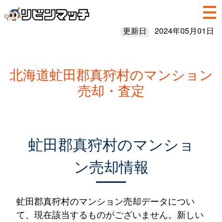
更新日
2024年05月01日
北海道虻田郡真狩村のマンション
売却・査定
虻田郡真狩村のマンショ
ン売却情報
虻田郡真狩村のマンション売却データについ
て、現在該当するものがございません。新しい