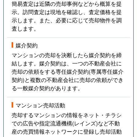
簡易査定は近隣の売却事例などから概算を提
示。訪問査定は現地を確認し、査定価格を提
示します。また、必要に応じて売却物件を調
査します。
媒介契約
マンションの売却を決断したら媒介契約を締
結します。媒介契約は、一つの不動産会社に
売却の依頼をする専任媒介契約(専属専任媒介
契約)と複数の不動産会社に売却の依頼ができ
る一般媒介契約があります。
マンション売却活動
売却するマンションの情報をネット・チラシ
での広告や指定流通機構(レインズ)など不動
産の売買情報ネットワークに登録し売却活動