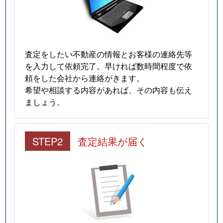
査定をしたい不動産の情報とお客様の連絡先等
を入力して依頼完了。早ければ数時間程度で依
頼をした会社から連絡がきます。
希望や相談する内容があれば、その内容も伝え
ましょう。
STEP2
査定結果が届く