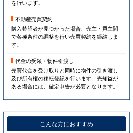
を行います。
不動産売買契約
購入希望者が見つかった場合、売主・買主間
で各種条件の調整を行い売買契約を締結しま
す。
代金の受領・物件引渡し
売買代金を受け取りと同時に物件の引き渡し
及び所有権の移転登記を行います。売却益が
ある場合には、確定申告が必要となります。
こんな方におすすめ