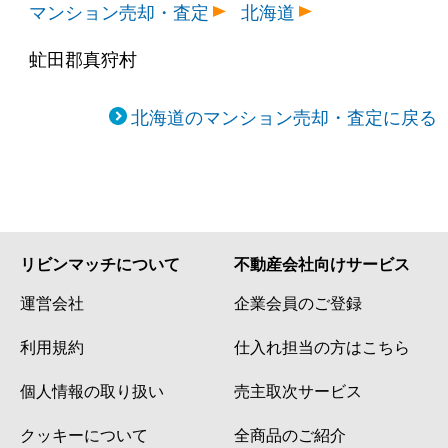
マンション売却・査定
北海道
虻田郡真狩村
北海道のマンション売却・査定に戻る
リビンマッチについて
不動産会社向けサービス
運営会社
企業会員のご登録
利用規約
仕入れ担当の方はこちら
個人情報の取り扱い
売主取次サービス
クッキーについて
全商品のご紹介