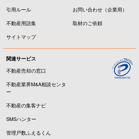
引用ルール
お問い合わせ（企業用）
不動産用語集
取材のご依頼
サイトマップ
関連サービス
不動産売却の窓口
不動産業界M&A相談センタ
ー
不動産の集客ナビ
SMSハンター
管理戸数ふえるくん