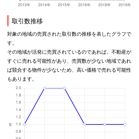
取引数推移
対象の地域の売買された取引数の推移を表したグラフで
す。
その地域が活発に売買されているのであれば、不動産が
すぐに売れる可能性があり、売買数が少ない地域であれ
ば競合する物件が少ないため、高い価格で売れる可能性
もあります。