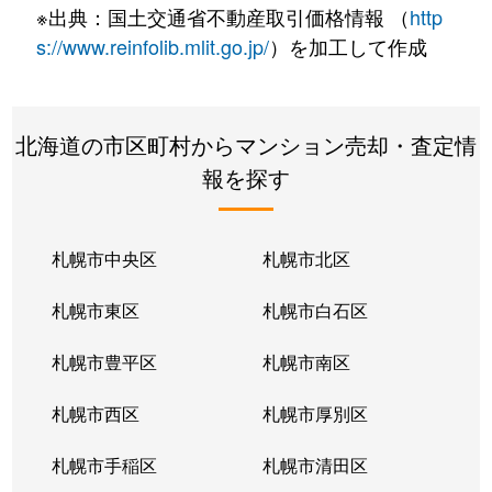
※出典：国土交通省不動産取引価格情報 （
http
s://www.reinfolib.mlit.go.jp/
）を加工して作成
北海道の市区町村からマンション売却・査定情
報を探す
札幌市中央区
札幌市北区
札幌市東区
札幌市白石区
札幌市豊平区
札幌市南区
札幌市西区
札幌市厚別区
札幌市手稲区
札幌市清田区