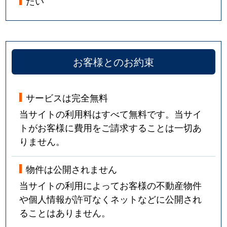
たい
お客様とのお約束
サービスは完全無料
当サイトの利用料はすべて無料です。当サイ
トがお客様に費用をご請求することは一切あ
りません。
物件は公開されません
当サイトの利用によってお客様の不動産物件
や個人情報が許可なくネットなどに公開され
ることはありません。