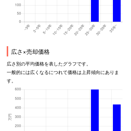
広さ×売却価格
広さ別の平均価格を表したグラフです。
一般的には広くなるにつれて価格は上昇傾向にありま
す。