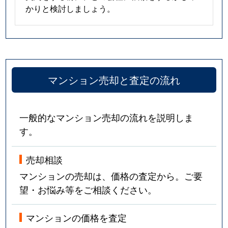
かりと検討しましょう。
マンション売却と査定の流れ
一般的なマンション売却の流れを説明しま
す。
売却相談
マンションの売却は、価格の査定から。ご要
望・お悩み等をご相談ください。
マンションの価格を査定