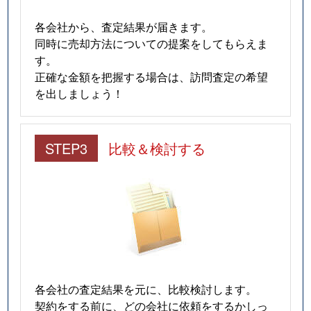
各会社から、査定結果が届きます。
同時に売却方法についての提案をしてもらえま
す。
正確な金額を把握する場合は、訪問査定の希望
を出しましょう！
STEP3
比較＆検討する
各会社の査定結果を元に、比較検討します。
契約をする前に、どの会社に依頼をするかしっ