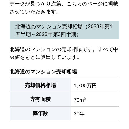
データが見つかり次第、こちらのページに掲載
させていただきます。
北海道のマンション売却相場（2023年第1
四半期～2023年第3四半期）
北海道のマンションの売却相場です。すべて中
央値をもとに算出しています。
北海道のマンション売却相場
売却価格相場
1,700万円
2
専有面積
70m
築年数
30年