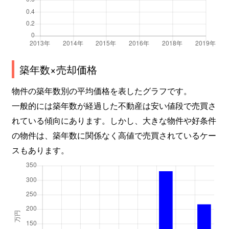
築年数×売却価格
物件の築年数別の平均価格を表したグラフです。
一般的には築年数が経過した不動産は安い値段で売買さ
れている傾向にあります。しかし、大きな物件や好条件
の物件は、築年数に関係なく高値で売買されているケー
スもあります。