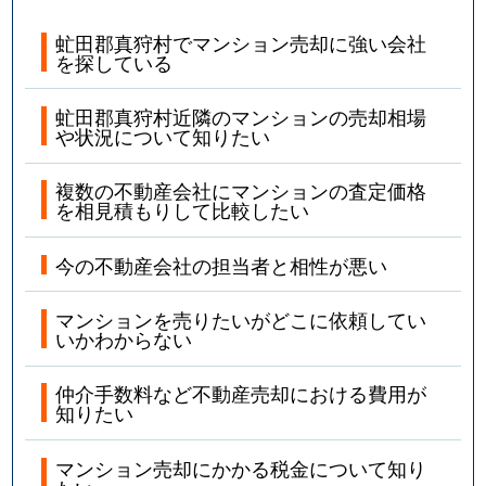
虻田郡真狩村でマンション売却に強い会社
を探している
虻田郡真狩村近隣のマンションの売却相場
や状況について知りたい
複数の不動産会社にマンションの査定価格
を相見積もりして比較したい
今の不動産会社の担当者と相性が悪い
マンションを売りたいがどこに依頼してい
いかわからない
仲介手数料など不動産売却における費用が
知りたい
マンション売却にかかる税金について知り