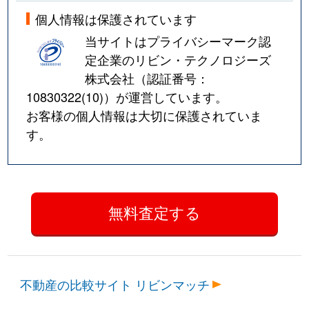
個人情報は保護されています
当サイトはプライバシーマーク認
定企業のリビン・テクノロジーズ
株式会社（認証番号：
10830322(10)
）が運営しています。
お客様の個人情報は大切に保護されていま
す。
不動産の比較サイト リビンマッチ