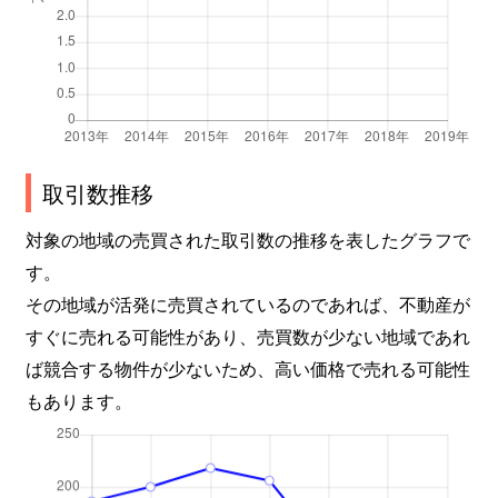
取引数推移
対象の地域の売買された取引数の推移を表したグラフで
す。
その地域が活発に売買されているのであれば、不動産が
すぐに売れる可能性があり、売買数が少ない地域であれ
ば競合する物件が少ないため、高い価格で売れる可能性
もあります。