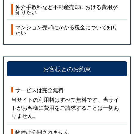
仲介手数料など不動産売却における費用が
知りたい
マンション売却にかかる税金について知り
たい
お客様とのお約束
サービスは完全無料
当サイトの利用料はすべて無料です。当サイ
トがお客様に費用をご請求することは一切あ
りません。
物件は公開されません