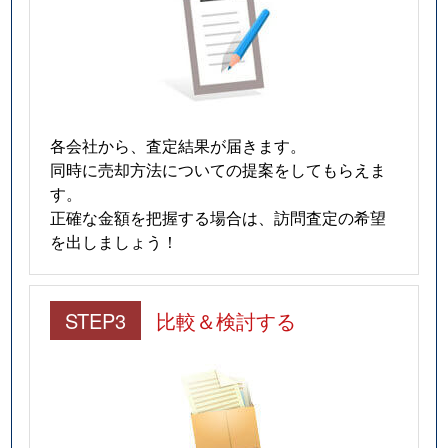
各会社から、査定結果が届きます。
同時に売却方法についての提案をしてもらえま
す。
正確な金額を把握する場合は、訪問査定の希望
を出しましょう！
STEP3
比較＆検討する