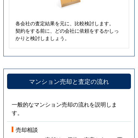
各会社の査定結果を元に、比較検討します。
契約をする前に、どの会社に依頼をするかしっ
かりと検討しましょう。
マンション売却と査定の流れ
一般的なマンション売却の流れを説明しま
す。
売却相談