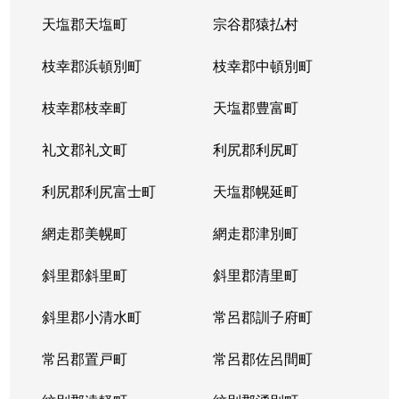
天塩郡天塩町
宗谷郡猿払村
枝幸郡浜頓別町
枝幸郡中頓別町
枝幸郡枝幸町
天塩郡豊富町
礼文郡礼文町
利尻郡利尻町
利尻郡利尻富士町
天塩郡幌延町
網走郡美幌町
網走郡津別町
斜里郡斜里町
斜里郡清里町
斜里郡小清水町
常呂郡訓子府町
常呂郡置戸町
常呂郡佐呂間町