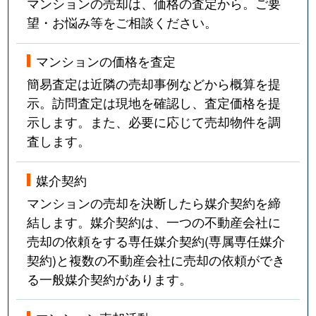
マンションの売却は、価格の査定から。ご要
望・お悩み等をご相談ください。
マンションの価格を査定
簡易査定は近隣の売却事例などから概算を提
示。訪問査定は現地を確認し、査定価格を提
示します。また、必要に応じて売却物件を調
査します。
媒介契約
マンションの売却を決断したら媒介契約を締
結します。媒介契約は、一つの不動産会社に
売却の依頼をする専任媒介契約(専属専任媒介
契約)と複数の不動産会社に売却の依頼ができ
る一般媒介契約があります。