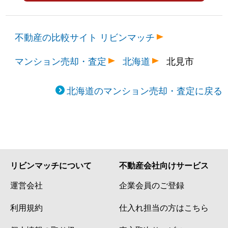
不動産の比較サイト リビンマッチ
マンション売却・査定
北海道
北見市
北海道のマンション売却・査定に戻る
リビンマッチについて
不動産会社向けサービス
運営会社
企業会員のご登録
利用規約
仕入れ担当の方はこちら