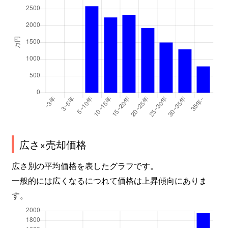
広さ×売却価格
広さ別の平均価格を表したグラフです。
一般的には広くなるにつれて価格は上昇傾向にありま
す。