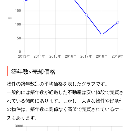
築年数×売却価格
物件の築年数別の平均価格を表したグラフです。
一般的には築年数が経過した不動産は安い値段で売買さ
れている傾向にあります。しかし、大きな物件や好条件
の物件は、築年数に関係なく高値で売買されているケー
スもあります。