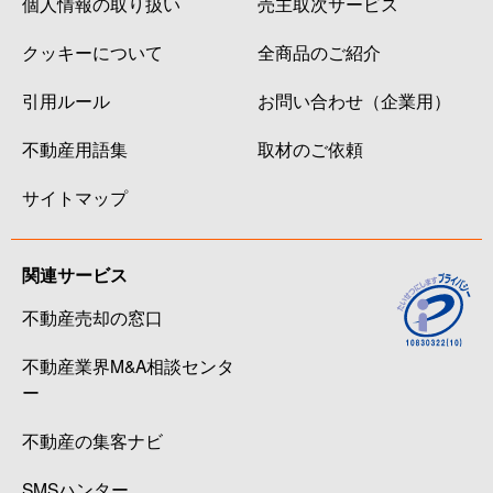
個人情報の取り扱い
売主取次サービス
クッキーについて
全商品のご紹介
引用ルール
お問い合わせ（企業用）
不動産用語集
取材のご依頼
サイトマップ
関連サービス
不動産売却の窓口
不動産業界M&A相談センタ
ー
不動産の集客ナビ
SMSハンター