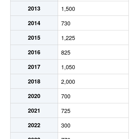
2013
1,500
2014
730
2015
1,225
2016
825
2017
1,050
2018
2,000
2020
700
2021
725
2022
300