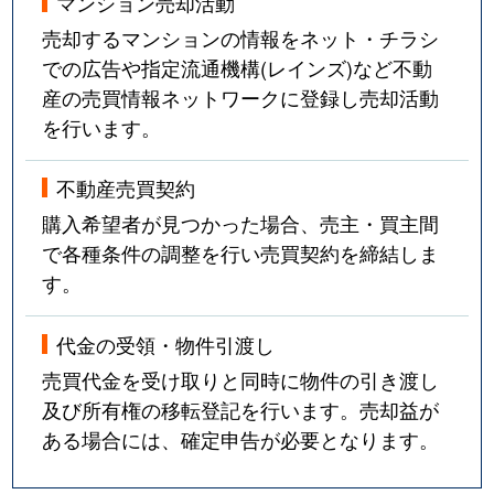
マンション売却活動
売却するマンションの情報をネット・チラシ
での広告や指定流通機構(レインズ)など不動
産の売買情報ネットワークに登録し売却活動
を行います。
不動産売買契約
購入希望者が見つかった場合、売主・買主間
で各種条件の調整を行い売買契約を締結しま
す。
代金の受領・物件引渡し
売買代金を受け取りと同時に物件の引き渡し
及び所有権の移転登記を行います。売却益が
ある場合には、確定申告が必要となります。