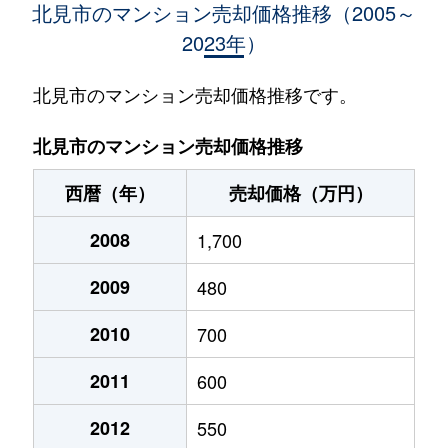
北見市のマンション売却価格推移（2005～
2023年）
北見市のマンション売却価格推移です。
北見市のマンション売却価格推移
西暦（年）
売却価格（万円）
2008
1,700
2009
480
2010
700
2011
600
2012
550