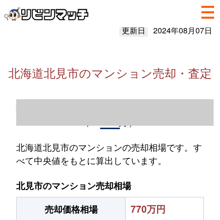
更新日
2024年08月07日
北海道北見市のマンション売却・査定
北海道北見市のマンション売却情報（2023
年1～12月）
北海道北見市のマンションの売却相場です。す
べて中央値をもとに算出しています。
北見市のマンション売却相場
770万円
売却価格相場