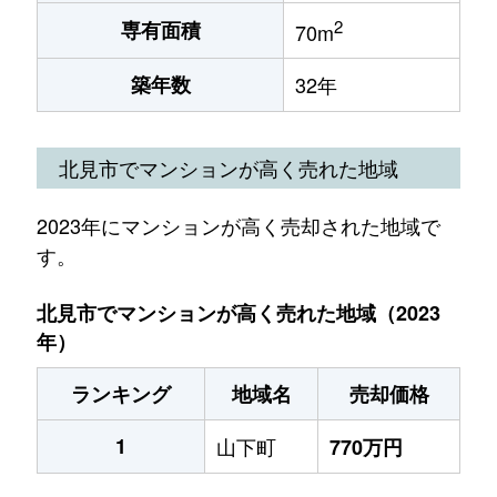
2
専有面積
70m
築年数
32年
北見市でマンションが高く売れた地域
2023年にマンションが高く売却された地域で
す。
北見市でマンションが高く売れた地域（2023
年）
ランキング
地域名
売却価格
1
山下町
770万円