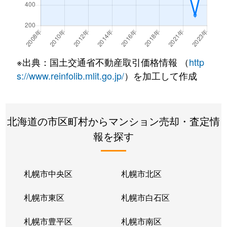
※出典：国土交通省不動産取引価格情報 （
http
s://www.reinfolib.mlit.go.jp/
）を加工して作成
北海道の市区町村からマンション売却・査定情
報を探す
札幌市中央区
札幌市北区
札幌市東区
札幌市白石区
札幌市豊平区
札幌市南区