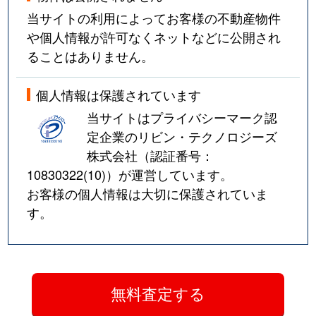
当サイトの利用によってお客様の不動産物件
や個人情報が許可なくネットなどに公開され
ることはありません。
個人情報は保護されています
当サイトはプライバシーマーク認
定企業のリビン・テクノロジーズ
株式会社（認証番号：
10830322(10)
）が運営しています。
お客様の個人情報は大切に保護されていま
す。