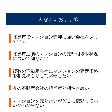
こんな方におすすめ
北見市でマンション売却に強い会社を探し
ている
北見市近隣のマンションの売却相場や状況
について知りたい
複数の不動産会社にマンションの査定価格
を相見積もりして比較したい
今の不動産会社の担当者と相性が悪い
マンションを売りたいがどこに依頼してい
いかわからない