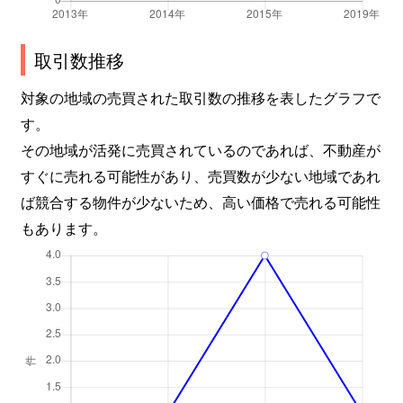
取引数推移
対象の地域の売買された取引数の推移を表したグラフで
す。
その地域が活発に売買されているのであれば、不動産が
すぐに売れる可能性があり、売買数が少ない地域であれ
ば競合する物件が少ないため、高い価格で売れる可能性
もあります。