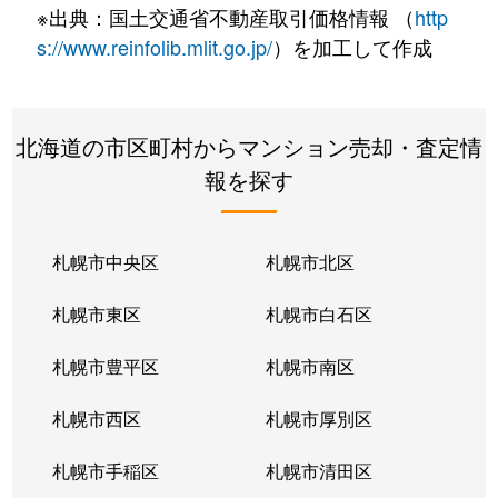
※出典：国土交通省不動産取引価格情報 （
http
s://www.reinfolib.mlit.go.jp/
）を加工して作成
北海道の市区町村からマンション売却・査定情
報を探す
札幌市中央区
札幌市北区
札幌市東区
札幌市白石区
札幌市豊平区
札幌市南区
札幌市西区
札幌市厚別区
札幌市手稲区
札幌市清田区