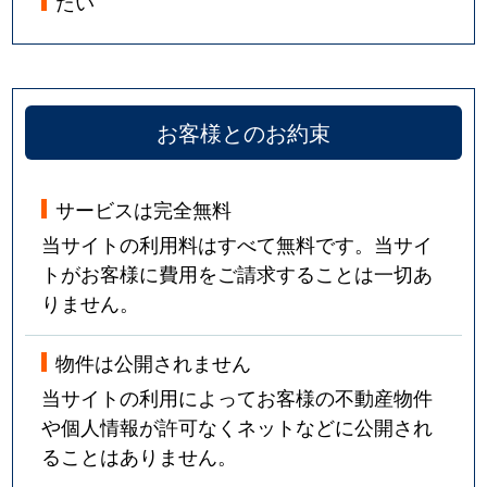
たい
お客様とのお約束
サービスは完全無料
当サイトの利用料はすべて無料です。当サイ
トがお客様に費用をご請求することは一切あ
りません。
物件は公開されません
当サイトの利用によってお客様の不動産物件
や個人情報が許可なくネットなどに公開され
ることはありません。