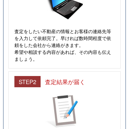
査定をしたい不動産の情報とお客様の連絡先等
を入力して依頼完了。早ければ数時間程度で依
頼をした会社から連絡がきます。
希望や相談する内容があれば、その内容も伝え
ましょう。
STEP2
査定結果が届く