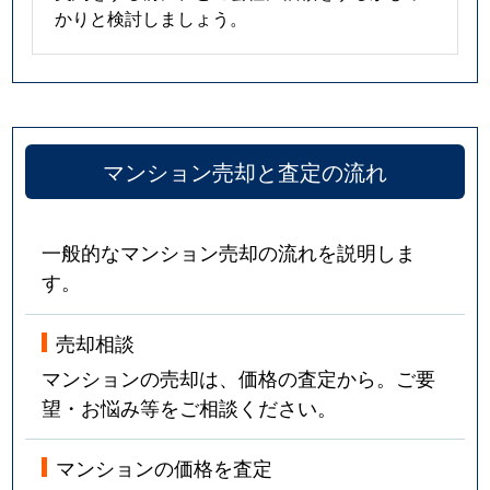
かりと検討しましょう。
マンション売却と査定の流れ
一般的なマンション売却の流れを説明しま
す。
売却相談
マンションの売却は、価格の査定から。ご要
望・お悩み等をご相談ください。
マンションの価格を査定