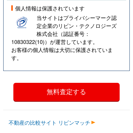
個人情報は保護されています
当サイトはプライバシーマーク認
定企業のリビン・テクノロジーズ
株式会社（認証番号：
10830322(10)
）が運営しています。
お客様の個人情報は大切に保護されていま
す。
不動産の比較サイト リビンマッチ