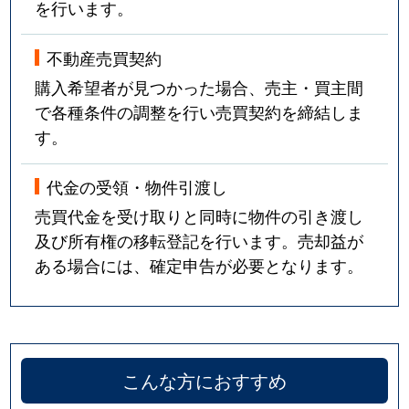
を行います。
不動産売買契約
購入希望者が見つかった場合、売主・買主間
で各種条件の調整を行い売買契約を締結しま
す。
代金の受領・物件引渡し
売買代金を受け取りと同時に物件の引き渡し
及び所有権の移転登記を行います。売却益が
ある場合には、確定申告が必要となります。
こんな方におすすめ