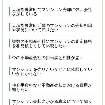
天塩郡豊富町でマンション売却に強い会社
を探している
天塩郡豊富町近隣のマンションの売却相場
や状況について知りたい
複数の不動産会社にマンションの査定価格
を相見積もりして比較したい
今の不動産会社の担当者と相性が悪い
マンションを売りたいがどこに依頼してい
いかわからない
仲介手数料など不動産売却における費用が
知りたい
マンション売却にかかる税金について知り