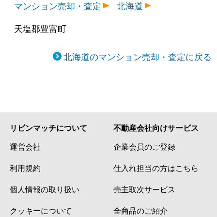
マンション売却・査定
北海道
天塩郡豊富町
北海道のマンション売却・査定に戻る
リビンマッチについて
不動産会社向けサービス
運営会社
企業会員のご登録
利用規約
仕入れ担当の方はこちら
個人情報の取り扱い
売主取次サービス
クッキーについて
全商品のご紹介