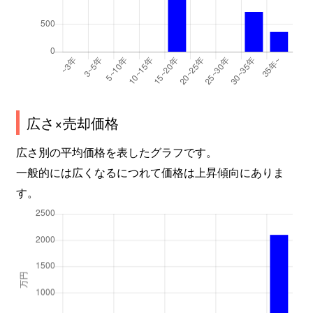
広さ×売却価格
広さ別の平均価格を表したグラフです。
一般的には広くなるにつれて価格は上昇傾向にありま
す。