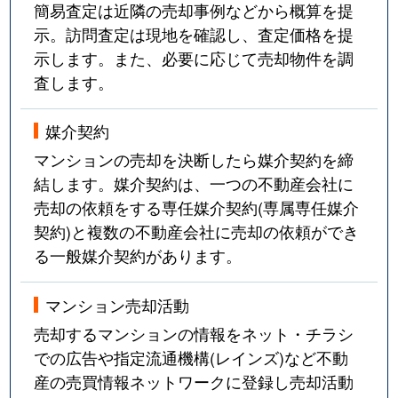
簡易査定は近隣の売却事例などから概算を提
示。訪問査定は現地を確認し、査定価格を提
示します。また、必要に応じて売却物件を調
査します。
媒介契約
マンションの売却を決断したら媒介契約を締
結します。媒介契約は、一つの不動産会社に
売却の依頼をする専任媒介契約(専属専任媒介
契約)と複数の不動産会社に売却の依頼ができ
る一般媒介契約があります。
マンション売却活動
売却するマンションの情報をネット・チラシ
での広告や指定流通機構(レインズ)など不動
産の売買情報ネットワークに登録し売却活動