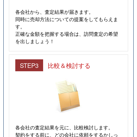
各会社から、査定結果が届きます。
同時に売却方法についての提案をしてもらえま
す。
正確な金額を把握する場合は、訪問査定の希望
を出しましょう！
STEP3
比較＆検討する
各会社の査定結果を元に、比較検討します。
契約をする前に、どの会社に依頼をするかしっ