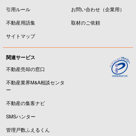
引用ルール
お問い合わせ（企業用）
不動産用語集
取材のご依頼
サイトマップ
関連サービス
不動産売却の窓口
不動産業界M&A相談センタ
ー
不動産の集客ナビ
SMSハンター
管理戸数ふえるくん