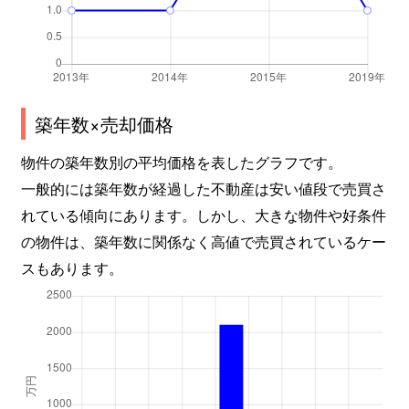
築年数×売却価格
物件の築年数別の平均価格を表したグラフです。
一般的には築年数が経過した不動産は安い値段で売買さ
れている傾向にあります。しかし、大きな物件や好条件
の物件は、築年数に関係なく高値で売買されているケー
スもあります。