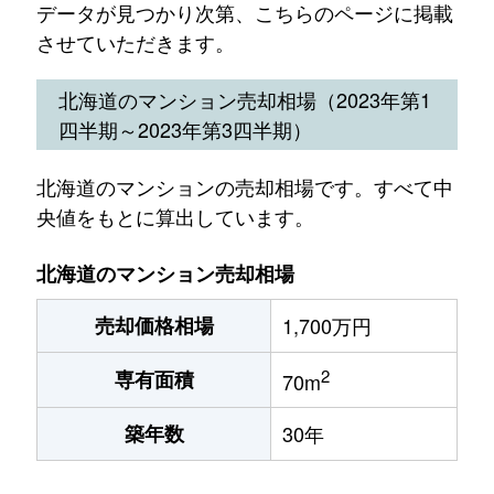
データが見つかり次第、こちらのページに掲載
させていただきます。
北海道のマンション売却相場（2023年第1
四半期～2023年第3四半期）
北海道のマンションの売却相場です。すべて中
央値をもとに算出しています。
北海道のマンション売却相場
売却価格相場
1,700万円
2
専有面積
70m
築年数
30年