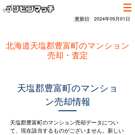
更新日
2024年05月01日
北海道天塩郡豊富町のマンション
売却・査定
天塩郡豊富町のマンショ
ン売却情報
天塩郡豊富町のマンション売却データについ
て、現在該当するものがございません。新しい