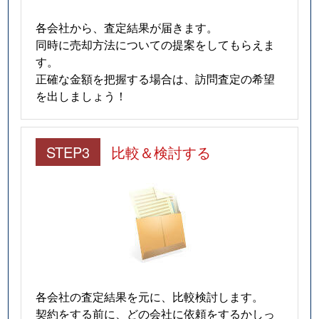
各会社から、査定結果が届きます。
同時に売却方法についての提案をしてもらえま
す。
正確な金額を把握する場合は、訪問査定の希望
を出しましょう！
STEP3
比較＆検討する
各会社の査定結果を元に、比較検討します。
契約をする前に、どの会社に依頼をするかしっ