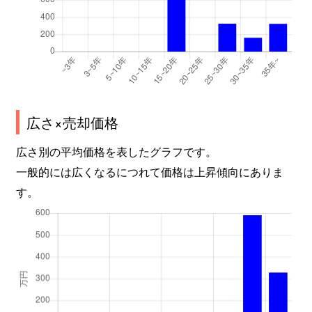
広さ×売却価格
広さ別の平均価格を表したグラフです。
一般的には広くなるにつれて価格は上昇傾向にありま
す。