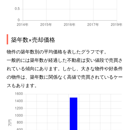
築年数×売却価格
物件の築年数別の平均価格を表したグラフです。
一般的には築年数が経過した不動産は安い値段で売買さ
れている傾向にあります。しかし、大きな物件や好条件
の物件は、築年数に関係なく高値で売買されているケー
スもあります。