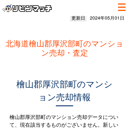
更新日
2024年05月01日
北海道檜山郡厚沢部町のマンショ
ン売却・査定
檜山郡厚沢部町のマンシ
ョン売却情報
檜山郡厚沢部町のマンション売却データについ
て、現在該当するものがございません。新しい