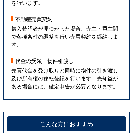
を行います。
不動産売買契約
購入希望者が見つかった場合、売主・買主間
で各種条件の調整を行い売買契約を締結しま
す。
代金の受領・物件引渡し
売買代金を受け取りと同時に物件の引き渡し
及び所有権の移転登記を行います。売却益が
ある場合には、確定申告が必要となります。
こんな方におすすめ