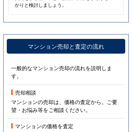
かりと検討しましょう。
マンション売却と査定の流れ
一般的なマンション売却の流れを説明しま
す。
売却相談
マンションの売却は、価格の査定から。ご要
望・お悩み等をご相談ください。
マンションの価格を査定