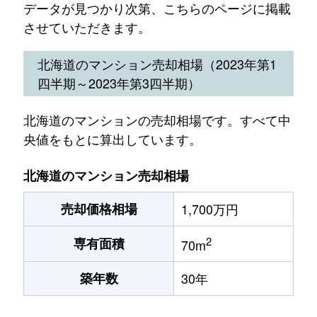
データが見つかり次第、こちらのページに掲載
させていただきます。
北海道のマンション売却相場（2023年第1
四半期～2023年第3四半期）
北海道のマンションの売却相場です。すべて中
央値をもとに算出しています。
北海道のマンション売却相場
売却価格相場
1,700万円
2
専有面積
70m
築年数
30年