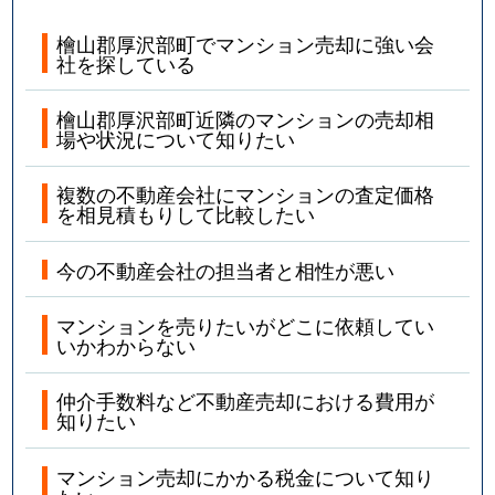
檜山郡厚沢部町でマンション売却に強い会
社を探している
檜山郡厚沢部町近隣のマンションの売却相
場や状況について知りたい
複数の不動産会社にマンションの査定価格
を相見積もりして比較したい
今の不動産会社の担当者と相性が悪い
マンションを売りたいがどこに依頼してい
いかわからない
仲介手数料など不動産売却における費用が
知りたい
マンション売却にかかる税金について知り