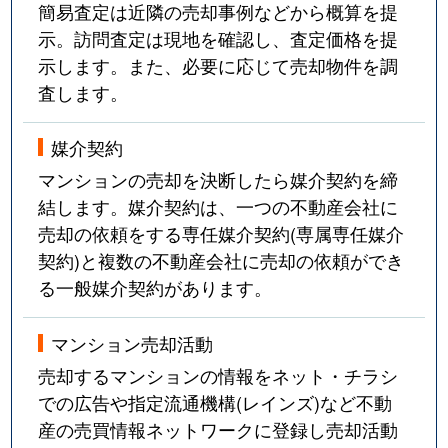
簡易査定は近隣の売却事例などから概算を提
示。訪問査定は現地を確認し、査定価格を提
示します。また、必要に応じて売却物件を調
査します。
媒介契約
マンションの売却を決断したら媒介契約を締
結します。媒介契約は、一つの不動産会社に
売却の依頼をする専任媒介契約(専属専任媒介
契約)と複数の不動産会社に売却の依頼ができ
る一般媒介契約があります。
マンション売却活動
売却するマンションの情報をネット・チラシ
での広告や指定流通機構(レインズ)など不動
産の売買情報ネットワークに登録し売却活動