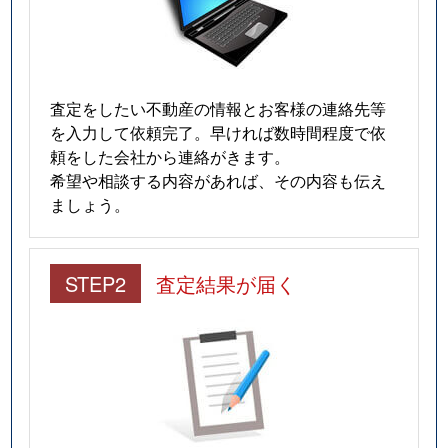
査定をしたい不動産の情報とお客様の連絡先等
を入力して依頼完了。早ければ数時間程度で依
頼をした会社から連絡がきます。
希望や相談する内容があれば、その内容も伝え
ましょう。
STEP2
査定結果が届く