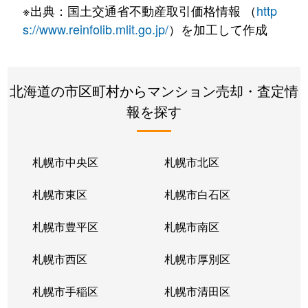
※出典：国土交通省不動産取引価格情報 （
http
s://www.reinfolib.mlit.go.jp/
）を加工して作成
北海道の市区町村からマンション売却・査定情
報を探す
札幌市中央区
札幌市北区
札幌市東区
札幌市白石区
札幌市豊平区
札幌市南区
札幌市西区
札幌市厚別区
札幌市手稲区
札幌市清田区