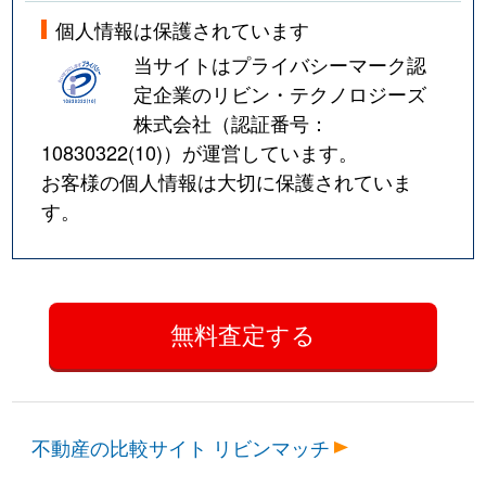
個人情報は保護されています
当サイトはプライバシーマーク認
定企業のリビン・テクノロジーズ
株式会社（認証番号：
10830322(10)
）が運営しています。
お客様の個人情報は大切に保護されていま
す。
不動産の比較サイト リビンマッチ