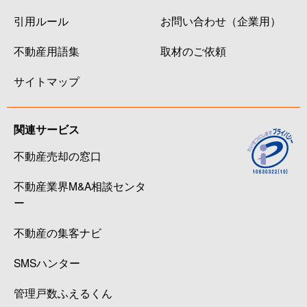
引用ルール
お問い合わせ（企業用）
不動産用語集
取材のご依頼
サイトマップ
関連サービス
不動産売却の窓口
不動産業界M&A相談センタ
ー
不動産の集客ナビ
SMSハンター
管理戸数ふえるくん