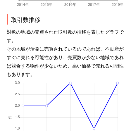
取引数推移
対象の地域の売買された取引数の推移を表したグラフで
す。
その地域が活発に売買されているのであれば、不動産が
すぐに売れる可能性があり、売買数が少ない地域であれ
ば競合する物件が少ないため、高い価格で売れる可能性
もあります。