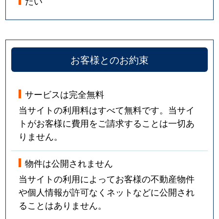
たい
お客様とのお約束
サービスは完全無料
当サイトの利用料はすべて無料です。当サイ
トがお客様に費用をご請求することは一切あ
りません。
物件は公開されません
当サイトの利用によってお客様の不動産物件
や個人情報が許可なくネットなどに公開され
ることはありません。