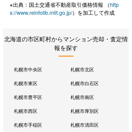
※出典：国土交通省不動産取引価格情報 （
http
s://www.reinfolib.mlit.go.jp/
）を加工して作成
北海道の市区町村からマンション売却・査定情
報を探す
札幌市中央区
札幌市北区
札幌市東区
札幌市白石区
札幌市豊平区
札幌市南区
札幌市西区
札幌市厚別区
札幌市手稲区
札幌市清田区