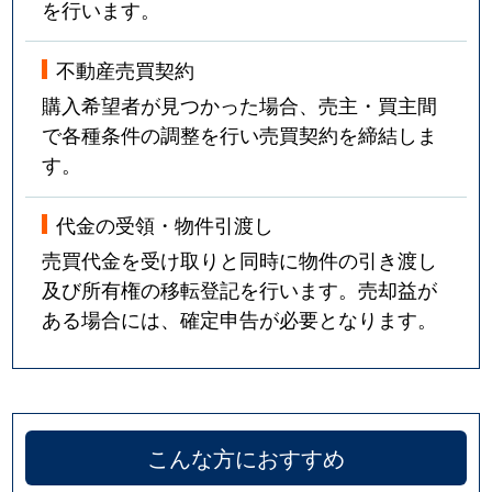
を行います。
不動産売買契約
購入希望者が見つかった場合、売主・買主間
で各種条件の調整を行い売買契約を締結しま
す。
代金の受領・物件引渡し
売買代金を受け取りと同時に物件の引き渡し
及び所有権の移転登記を行います。売却益が
ある場合には、確定申告が必要となります。
こんな方におすすめ