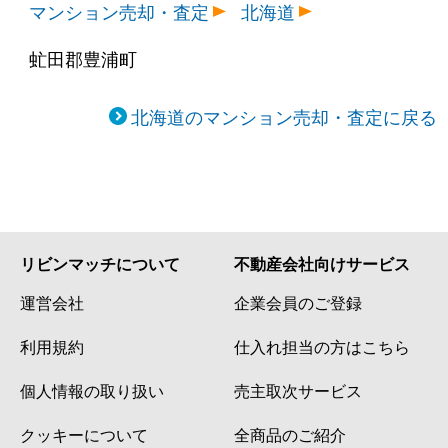
マンション売却・査定
北海道
虻田郡豊浦町
北海道のマンション売却・査定に戻る
リビンマッチについて
不動産会社向けサービス
運営会社
企業会員のご登録
利用規約
仕入れ担当の方はこちら
個人情報の取り扱い
売主取次サービス
クッキーについて
全商品のご紹介