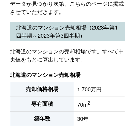
データが見つかり次第、こちらのページに掲載
させていただきます。
北海道のマンション売却相場（2023年第1
四半期～2023年第3四半期）
北海道のマンションの売却相場です。すべて中
央値をもとに算出しています。
北海道のマンション売却相場
売却価格相場
1,700万円
2
専有面積
70m
築年数
30年