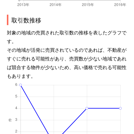
取引数推移
対象の地域の売買された取引数の推移を表したグラフで
す。
その地域が活発に売買されているのであれば、不動産が
すぐに売れる可能性があり、売買数が少ない地域であれ
ば競合する物件が少ないため、高い価格で売れる可能性
もあります。