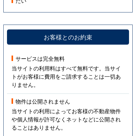
たい
お客様とのお約束
サービスは完全無料
当サイトの利用料はすべて無料です。当サイ
トがお客様に費用をご請求することは一切あ
りません。
物件は公開されません
当サイトの利用によってお客様の不動産物件
や個人情報が許可なくネットなどに公開され
ることはありません。