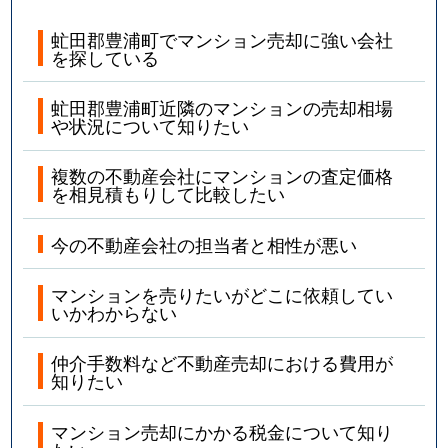
虻田郡豊浦町でマンション売却に強い会社
を探している
虻田郡豊浦町近隣のマンションの売却相場
や状況について知りたい
複数の不動産会社にマンションの査定価格
を相見積もりして比較したい
今の不動産会社の担当者と相性が悪い
マンションを売りたいがどこに依頼してい
いかわからない
仲介手数料など不動産売却における費用が
知りたい
マンション売却にかかる税金について知り