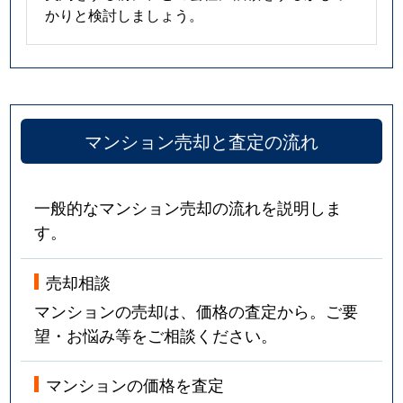
かりと検討しましょう。
マンション売却と査定の流れ
一般的なマンション売却の流れを説明しま
す。
売却相談
マンションの売却は、価格の査定から。ご要
望・お悩み等をご相談ください。
マンションの価格を査定