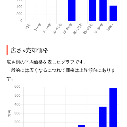
広さ×売却価格
広さ別の平均価格を表したグラフです。
一般的には広くなるにつれて価格は上昇傾向にありま
す。