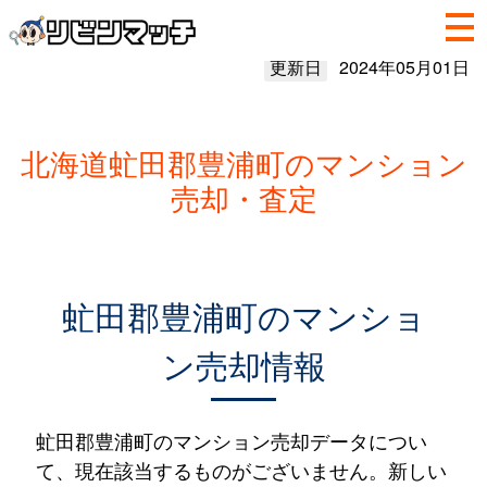
更新日
2024年05月01日
北海道虻田郡豊浦町のマンション
売却・査定
虻田郡豊浦町のマンショ
ン売却情報
虻田郡豊浦町のマンション売却データについ
て、現在該当するものがございません。新しい