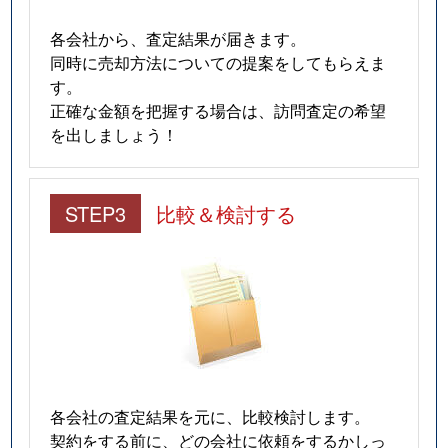
各会社から、査定結果が届きます。
同時に売却方法についての提案をしてもらえま
す。
正確な金額を把握する場合は、訪問査定の希望
を出しましょう！
STEP3
比較＆検討する
各会社の査定結果を元に、比較検討します。
契約をする前に、どの会社に依頼をするかしっ