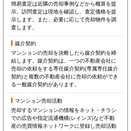
簡易査定は近隣の売却事例などから概算を提
示。訪問査定は現地を確認し、査定価格を提
示します。また、必要に応じて売却物件を調
査します。
媒介契約
マンションの売却を決断したら媒介契約を締
結します。媒介契約は、一つの不動産会社に
売却の依頼をする専任媒介契約(専属専任媒介
契約)と複数の不動産会社に売却の依頼ができ
る一般媒介契約があります。
マンション売却活動
売却するマンションの情報をネット・チラシ
での広告や指定流通機構(レインズ)など不動
産の売買情報ネットワークに登録し売却活動