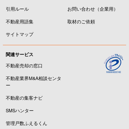
引用ルール
お問い合わせ（企業用）
不動産用語集
取材のご依頼
サイトマップ
関連サービス
不動産売却の窓口
不動産業界M&A相談センタ
ー
不動産の集客ナビ
SMSハンター
管理戸数ふえるくん