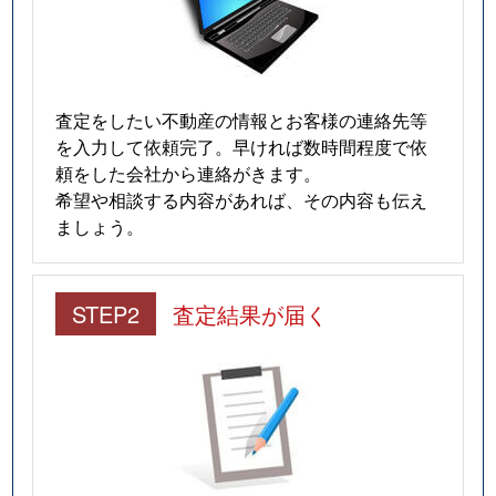
査定をしたい不動産の情報とお客様の連絡先等
を入力して依頼完了。早ければ数時間程度で依
頼をした会社から連絡がきます。
希望や相談する内容があれば、その内容も伝え
ましょう。
STEP2
査定結果が届く