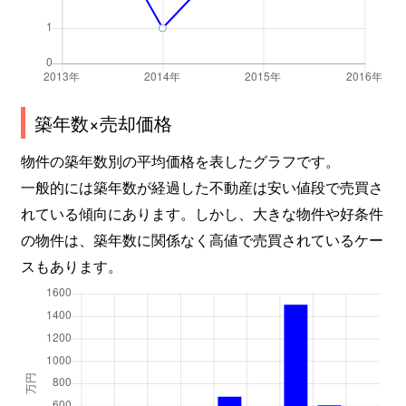
築年数×売却価格
物件の築年数別の平均価格を表したグラフです。
一般的には築年数が経過した不動産は安い値段で売買さ
れている傾向にあります。しかし、大きな物件や好条件
の物件は、築年数に関係なく高値で売買されているケー
スもあります。