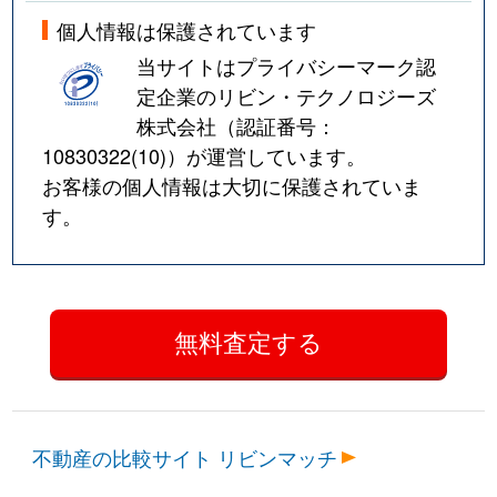
個人情報は保護されています
当サイトはプライバシーマーク認
定企業のリビン・テクノロジーズ
株式会社（認証番号：
10830322(10)
）が運営しています。
お客様の個人情報は大切に保護されていま
す。
不動産の比較サイト リビンマッチ