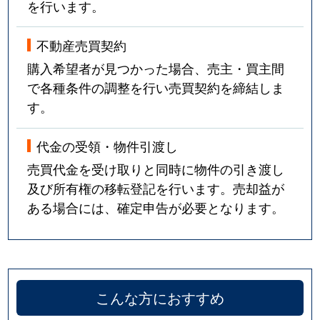
を行います。
不動産売買契約
購入希望者が見つかった場合、売主・買主間
で各種条件の調整を行い売買契約を締結しま
す。
代金の受領・物件引渡し
売買代金を受け取りと同時に物件の引き渡し
及び所有権の移転登記を行います。売却益が
ある場合には、確定申告が必要となります。
こんな方におすすめ