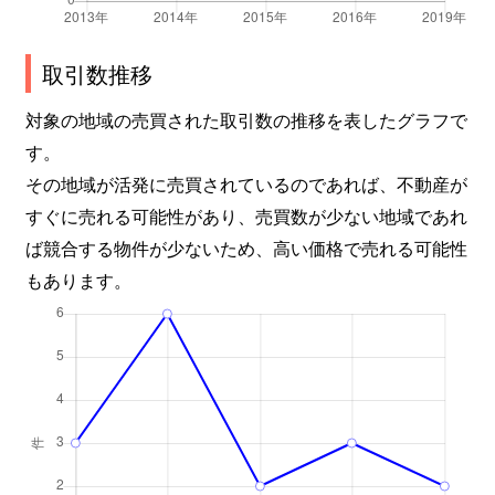
取引数推移
対象の地域の売買された取引数の推移を表したグラフで
す。
その地域が活発に売買されているのであれば、不動産が
すぐに売れる可能性があり、売買数が少ない地域であれ
ば競合する物件が少ないため、高い価格で売れる可能性
もあります。