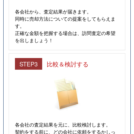
各会社から、査定結果が届きます。
同時に売却方法についての提案をしてもらえま
す。
正確な金額を把握する場合は、訪問査定の希望
を出しましょう！
STEP3
比較＆検討する
各会社の査定結果を元に、比較検討します。
契約をする前に、どの会社に依頼をするかしっ