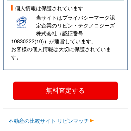
個人情報は保護されています
当サイトはプライバシーマーク認
定企業のリビン・テクノロジーズ
株式会社（認証番号：
10830322(10)
）が運営しています。
お客様の個人情報は大切に保護されていま
す。
不動産の比較サイト リビンマッチ