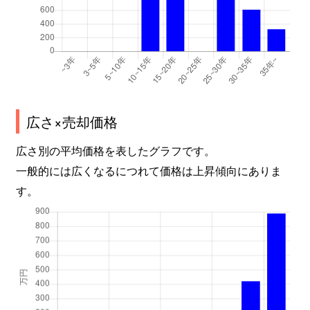
広さ×売却価格
広さ別の平均価格を表したグラフです。
一般的には広くなるにつれて価格は上昇傾向にありま
す。