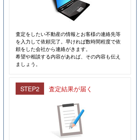
査定をしたい不動産の情報とお客様の連絡先等
を入力して依頼完了。早ければ数時間程度で依
頼をした会社から連絡がきます。
希望や相談する内容があれば、その内容も伝え
ましょう。
STEP2
査定結果が届く