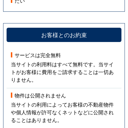
たい
お客様とのお約束
サービスは完全無料
当サイトの利用料はすべて無料です。当サイ
トがお客様に費用をご請求することは一切あ
りません。
物件は公開されません
当サイトの利用によってお客様の不動産物件
や個人情報が許可なくネットなどに公開され
ることはありません。