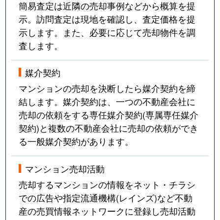
簡易査定は近隣の売却事例などから概算を提
示。訪問査定は現地を確認し、査定価格を提
示します。また、必要に応じて売却物件を調
査します。
媒介契約
マンションの売却を決断したら媒介契約を締
結します。媒介契約は、一つの不動産会社に
売却の依頼をする専任媒介契約(専属専任媒介
契約)と複数の不動産会社に売却の依頼ができ
る一般媒介契約があります。
マンション売却活動
売却するマンションの情報をネット・チラシ
での広告や指定流通機構(レインズ)など不動
産の売買情報ネットワークに登録し売却活動