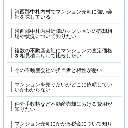
河西郡中札内村でマンション売却に強い会
社を探している
河西郡中札内村近隣のマンションの売却相
場や状況について知りたい
複数の不動産会社にマンションの査定価格
を相見積もりして比較したい
今の不動産会社の担当者と相性が悪い
マンションを売りたいがどこに依頼してい
いかわからない
仲介手数料など不動産売却における費用が
知りたい
マンション売却にかかる税金について知り