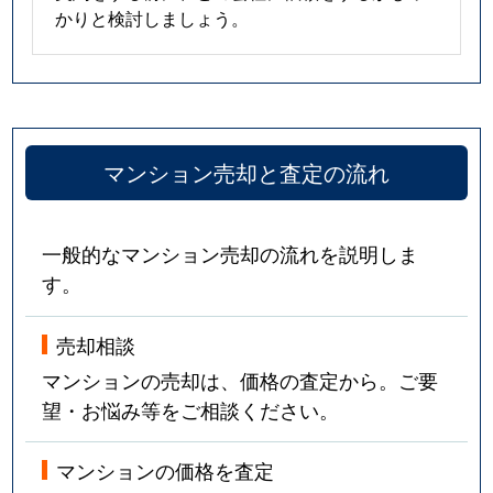
かりと検討しましょう。
マンション売却と査定の流れ
一般的なマンション売却の流れを説明しま
す。
売却相談
マンションの売却は、価格の査定から。ご要
望・お悩み等をご相談ください。
マンションの価格を査定