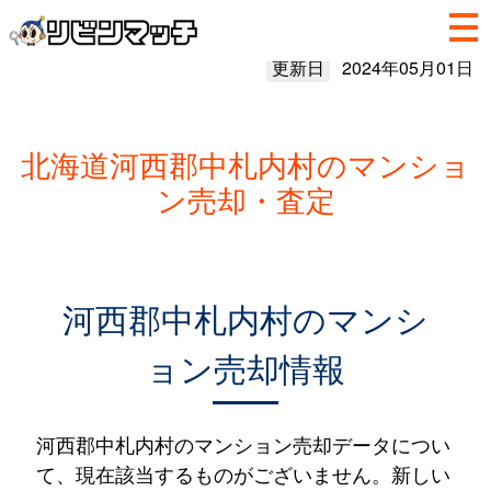
更新日
2024年05月01日
北海道河西郡中札内村のマンショ
ン売却・査定
河西郡中札内村のマンシ
ョン売却情報
河西郡中札内村のマンション売却データについ
て、現在該当するものがございません。新しい