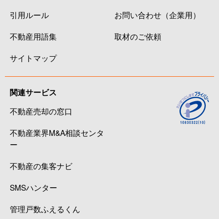
引用ルール
お問い合わせ（企業用）
不動産用語集
取材のご依頼
サイトマップ
関連サービス
不動産売却の窓口
不動産業界M&A相談センタ
ー
不動産の集客ナビ
SMSハンター
管理戸数ふえるくん