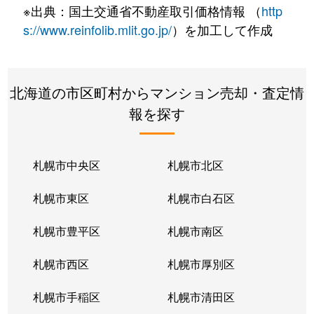
※出典：国土交通省不動産取引価格情報 （
http
s://www.reinfolib.mlit.go.jp/
）を加工して作成
北海道の市区町村からマンション売却・査定情
報を探す
札幌市中央区
札幌市北区
札幌市東区
札幌市白石区
札幌市豊平区
札幌市南区
札幌市西区
札幌市厚別区
札幌市手稲区
札幌市清田区