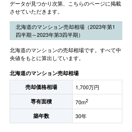
データが見つかり次第、こちらのページに掲載
させていただきます。
北海道のマンション売却相場（2023年第1
四半期～2023年第3四半期）
北海道のマンションの売却相場です。すべて中
央値をもとに算出しています。
北海道のマンション売却相場
売却価格相場
1,700万円
2
専有面積
70m
築年数
30年