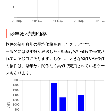
築年数×売却価格
物件の築年数別の平均価格を表したグラフです。
一般的には築年数が経過した不動産は安い値段で売買さ
れている傾向にあります。しかし、大きな物件や好条件
の物件は、築年数に関係なく高値で売買されているケー
スもあります。