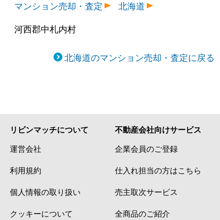
マンション売却・査定
北海道
河西郡中札内村
北海道のマンション売却・査定に戻る
リビンマッチについて
不動産会社向けサービス
運営会社
企業会員のご登録
利用規約
仕入れ担当の方はこちら
個人情報の取り扱い
売主取次サービス
クッキーについて
全商品のご紹介