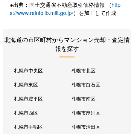
※出典：国土交通省不動産取引価格情報 （
http
s://www.reinfolib.mlit.go.jp/
）を加工して作成
北海道の市区町村からマンション売却・査定情
報を探す
札幌市中央区
札幌市北区
札幌市東区
札幌市白石区
札幌市豊平区
札幌市南区
札幌市西区
札幌市厚別区
札幌市手稲区
札幌市清田区