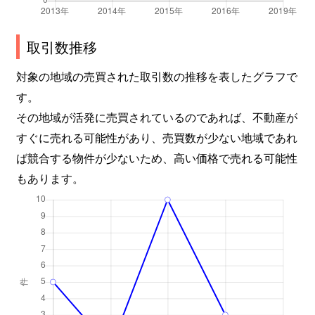
取引数推移
対象の地域の売買された取引数の推移を表したグラフで
す。
その地域が活発に売買されているのであれば、不動産が
すぐに売れる可能性があり、売買数が少ない地域であれ
ば競合する物件が少ないため、高い価格で売れる可能性
もあります。