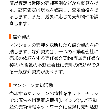
簡易査定は近隣の売却事例などから概算を提
示。訪問査定は現地を確認し、査定価格を提
示します。また、必要に応じて売却物件を調
査します。
媒介契約
マンションの売却を決断したら媒介契約を締
結します。媒介契約は、一つの不動産会社に
売却の依頼をする専任媒介契約(専属専任媒介
契約)と複数の不動産会社に売却の依頼ができ
る一般媒介契約があります。
マンション売却活動
売却するマンションの情報をネット・チラシ
での広告や指定流通機構(レインズ)など不動
産の売買情報ネットワークに登録し売却活動