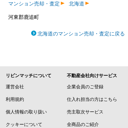
マンション売却・査定
北海道
河東郡鹿追町
北海道のマンション売却・査定に戻る
リビンマッチについて
不動産会社向けサービス
運営会社
企業会員のご登録
利用規約
仕入れ担当の方はこちら
個人情報の取り扱い
売主取次サービス
クッキーについて
全商品のご紹介