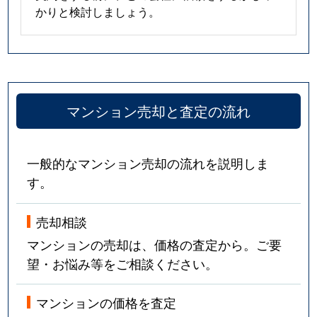
かりと検討しましょう。
マンション売却と査定の流れ
一般的なマンション売却の流れを説明しま
す。
売却相談
マンションの売却は、価格の査定から。ご要
望・お悩み等をご相談ください。
マンションの価格を査定