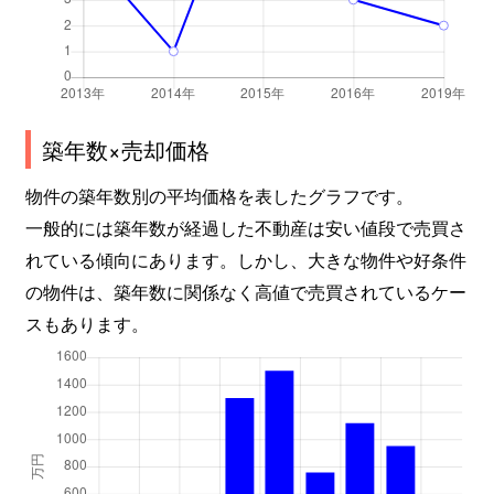
築年数×売却価格
物件の築年数別の平均価格を表したグラフです。
一般的には築年数が経過した不動産は安い値段で売買さ
れている傾向にあります。しかし、大きな物件や好条件
の物件は、築年数に関係なく高値で売買されているケー
スもあります。