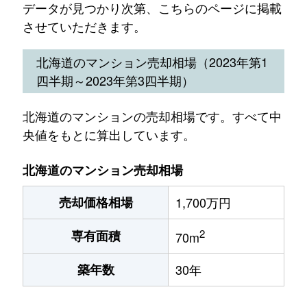
データが見つかり次第、こちらのページに掲載
させていただきます。
北海道のマンション売却相場（2023年第1
四半期～2023年第3四半期）
北海道のマンションの売却相場です。すべて中
央値をもとに算出しています。
北海道のマンション売却相場
売却価格相場
1,700万円
2
専有面積
70m
築年数
30年