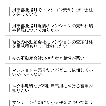
河東郡鹿追町でマンション売却に強い会社
を探している
河東郡鹿追町近隣のマンションの売却相場
や状況について知りたい
複数の不動産会社にマンションの査定価格
を相見積もりして比較したい
今の不動産会社の担当者と相性が悪い
マンションを売りたいがどこに依頼してい
いかわからない
仲介手数料など不動産売却における費用が
知りたい
マンション売却にかかる税金について知り