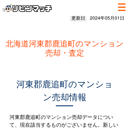
更新日
2024年05月01日
北海道河東郡鹿追町のマンション
売却・査定
河東郡鹿追町のマンショ
ン売却情報
河東郡鹿追町のマンション売却データについ
て、現在該当するものがございません。新しい