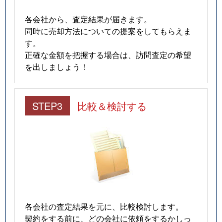
各会社から、査定結果が届きます。
同時に売却方法についての提案をしてもらえま
す。
正確な金額を把握する場合は、訪問査定の希望
を出しましょう！
STEP3
比較＆検討する
各会社の査定結果を元に、比較検討します。
契約をする前に、どの会社に依頼をするかしっ