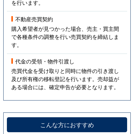
を行います。
不動産売買契約
購入希望者が見つかった場合、売主・買主間
で各種条件の調整を行い売買契約を締結しま
す。
代金の受領・物件引渡し
売買代金を受け取りと同時に物件の引き渡し
及び所有権の移転登記を行います。売却益が
ある場合には、確定申告が必要となります。
こんな方におすすめ