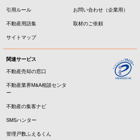
引用ルール
お問い合わせ（企業用）
不動産用語集
取材のご依頼
サイトマップ
関連サービス
不動産売却の窓口
不動産業界M&A相談センタ
ー
不動産の集客ナビ
SMSハンター
管理戸数ふえるくん