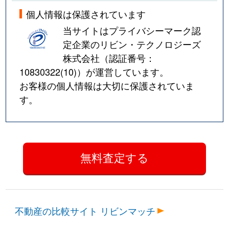
個人情報は保護されています
当サイトはプライバシーマーク認
定企業のリビン・テクノロジーズ
株式会社（認証番号：
10830322(10)
）が運営しています。
お客様の個人情報は大切に保護されていま
す。
不動産の比較サイト リビンマッチ