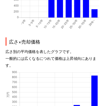
広さ×売却価格
広さ別の平均価格を表したグラフです。
一般的には広くなるにつれて価格は上昇傾向にありま
す。