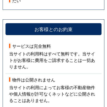
たい
お客様とのお約束
サービスは完全無料
当サイトの利用料はすべて無料です。当サイ
トがお客様に費用をご請求することは一切あ
りません。
物件は公開されません
当サイトの利用によってお客様の不動産物件
や個人情報が許可なくネットなどに公開され
ることはありません。