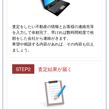
査定をしたい不動産の情報とお客様の連絡先等
を入力して依頼完了。早ければ数時間程度で依
頼をした会社から連絡がきます。
希望や相談する内容があれば、その内容も伝え
ましょう。
STEP2
査定結果が届く