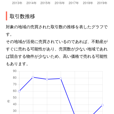
取引数推移
対象の地域の売買された取引数の推移を表したグラフで
す。
その地域が活発に売買されているのであれば、不動産が
すぐに売れる可能性があり、売買数が少ない地域であれ
ば競合する物件が少ないため、高い価格で売れる可能性
もあります。