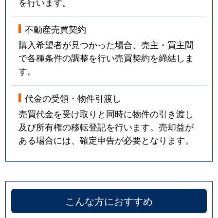
を行います。
不動産売買契約
購入希望者が見つかった場合、売主・買主間
で各種条件の調整を行い売買契約を締結しま
す。
代金の受領・物件引渡し
売買代金を受け取りと同時に物件の引き渡し
及び所有権の移転登記を行います。売却益が
ある場合には、確定申告が必要となります。
こんな方におすすめ