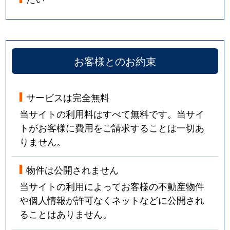
お客様とのお約束
サービスは完全無料
当サイトの利用料はすべて無料です。当サイ
トがお客様に費用をご請求することは一切あ
りません。
物件は公開されません
当サイトの利用によってお客様の不動産物件
や個人情報が許可なくネットなどに公開され
ることはありません。