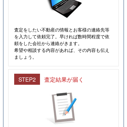
査定をしたい不動産の情報とお客様の連絡先等
を入力して依頼完了。早ければ数時間程度で依
頼をした会社から連絡がきます。
希望や相談する内容があれば、その内容も伝え
ましょう。
STEP2
査定結果が届く