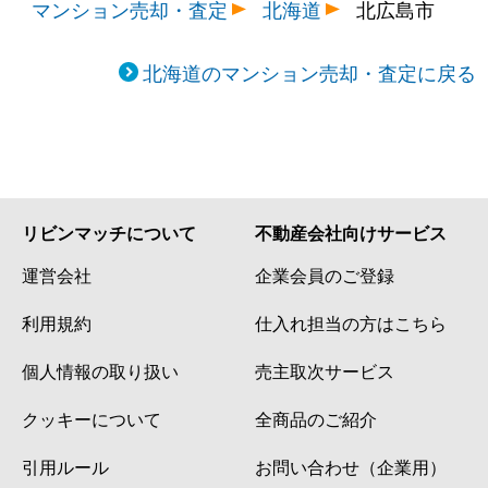
マンション売却・査定
北海道
北広島市
北海道のマンション売却・査定に戻る
リビンマッチについて
不動産会社向けサービス
運営会社
企業会員のご登録
利用規約
仕入れ担当の方はこちら
個人情報の取り扱い
売主取次サービス
クッキーについて
全商品のご紹介
引用ルール
お問い合わせ（企業用）