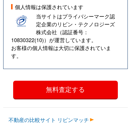
個人情報は保護されています
当サイトはプライバシーマーク認
定企業のリビン・テクノロジーズ
株式会社（認証番号：
10830322(10)
）が運営しています。
お客様の個人情報は大切に保護されていま
す。
不動産の比較サイト リビンマッチ