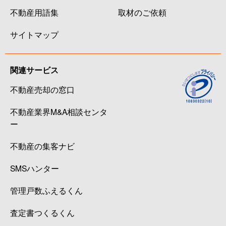
不動産用語集
取材のご依頼
サイトマップ
関連サービス
不動産売却の窓口
不動産業界M&A相談センタ
ー
不動産の集客ナビ
SMSハンター
管理戸数ふえるくん
査定書つくるくん