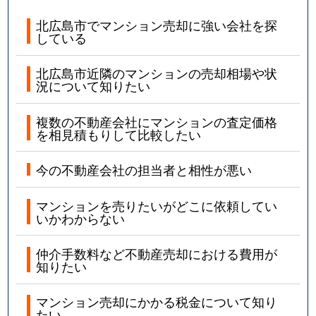
北広島市でマンション売却に強い会社を探
している
北広島市近隣のマンションの売却相場や状
況について知りたい
複数の不動産会社にマンションの査定価格
を相見積もりして比較したい
今の不動産会社の担当者と相性が悪い
マンションを売りたいがどこに依頼してい
いかわからない
仲介手数料など不動産売却における費用が
知りたい
マンション売却にかかる税金について知り
たい