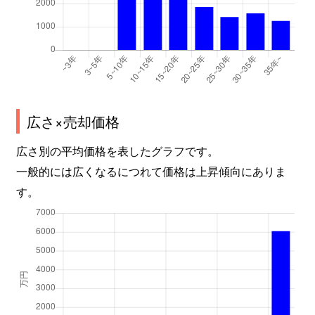
広さ×売却価格
広さ別の平均価格を表したグラフです。
一般的には広くなるにつれて価格は上昇傾向にありま
す。