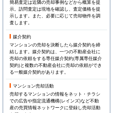
簡易査定は近隣の売却事例などから概算を提
示。訪問査定は現地を確認し、査定価格を提
示します。また、必要に応じて売却物件を調
査します。
媒介契約
マンションの売却を決断したら媒介契約を締
結します。媒介契約は、一つの不動産会社に
売却の依頼をする専任媒介契約(専属専任媒介
契約)と複数の不動産会社に売却の依頼ができ
る一般媒介契約があります。
マンション売却活動
売却するマンションの情報をネット・チラシ
での広告や指定流通機構(レインズ)など不動
産の売買情報ネットワークに登録し売却活動