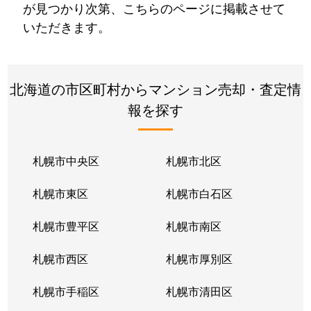
が見つかり次第、こちらのページに掲載させて
いただきます。
北海道の市区町村からマンション売却・査定情
報を探す
札幌市中央区
札幌市北区
札幌市東区
札幌市白石区
札幌市豊平区
札幌市南区
札幌市西区
札幌市厚別区
札幌市手稲区
札幌市清田区