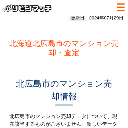
更新日
2024年07月29日
北海道北広島市のマンション売
却・査定
北広島市のマンション売
却情報
北広島市のマンション売却データについて、現
在該当するものがございません。新しいデータ