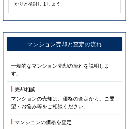
かりと検討しましょう。
マンション売却と査定の流れ
一般的なマンション売却の流れを説明しま
す。
売却相談
マンションの売却は、価格の査定から。ご要
望・お悩み等をご相談ください。
マンションの価格を査定