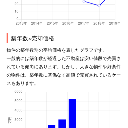
築年数×売却価格
物件の築年数別の平均価格を表したグラフです。
一般的には築年数が経過した不動産は安い値段で売買さ
れている傾向にあります。しかし、大きな物件や好条件
の物件は、築年数に関係なく高値で売買されているケー
スもあります。