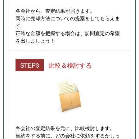
各会社から、査定結果が届きます。
同時に売却方法についての提案をしてもらえま
す。
正確な金額を把握する場合は、訪問査定の希望
を出しましょう！
STEP3
比較＆検討する
各会社の査定結果を元に、比較検討します。
契約をする前に、どの会社に依頼をするかしっ