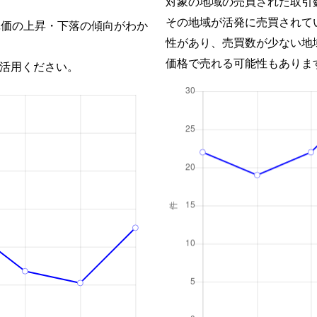
対象の地域の売買された取引
その地域が活発に売買されて
単価の上昇・下落の傾向がわか
性があり、売買数が少ない地
価格で売れる可能性もありま
活用ください。