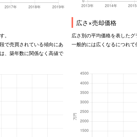
広さ×売却価格
す。
広さ別の平均価格を表したグ
段で売買されている傾向にあ
一般的には広くなるにつれて
は、築年数に関係なく高値で