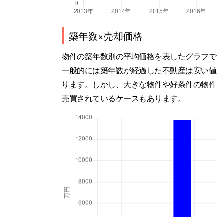
築年数×売却価格
物件の築年数別の平均価格を表したグラフで
一般的には築年数が経過した不動産は安い値
ります。しかし、大きな物件や好条件の物件
売買されているケースもあります。