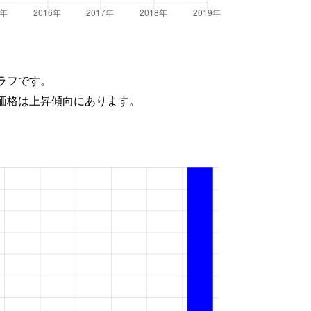
ラフです。
価格は上昇傾向にあります。