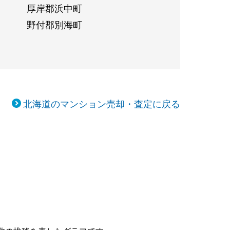
厚岸郡浜中町
野付郡別海町
北海道のマンション売却・査定に戻る