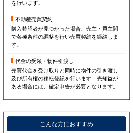
を行います。
不動産売買契約
購入希望者が見つかった場合、売主・買主間
で各種条件の調整を行い売買契約を締結しま
す。
代金の受領・物件引渡し
売買代金を受け取りと同時に物件の引き渡し
及び所有権の移転登記を行います。売却益が
ある場合には、確定申告が必要となります。
こんな方におすすめ