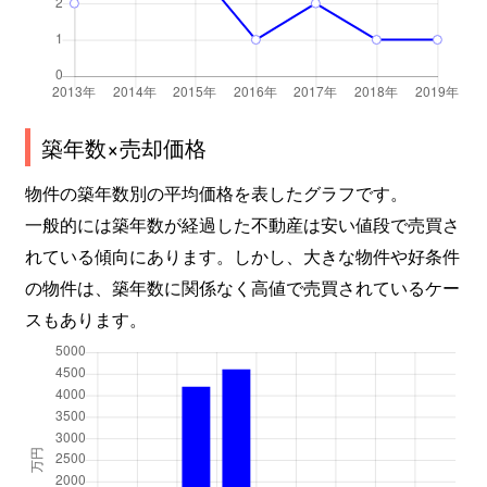
築年数×売却価格
物件の築年数別の平均価格を表したグラフです。
一般的には築年数が経過した不動産は安い値段で売買さ
れている傾向にあります。しかし、大きな物件や好条件
の物件は、築年数に関係なく高値で売買されているケー
スもあります。