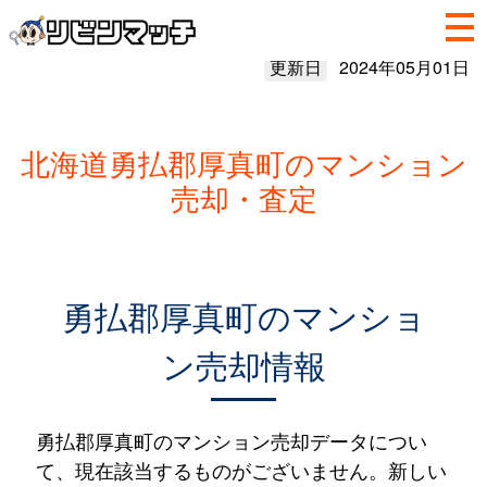
更新日
2024年05月01日
北海道勇払郡厚真町のマンション
売却・査定
勇払郡厚真町のマンショ
ン売却情報
勇払郡厚真町のマンション売却データについ
て、現在該当するものがございません。新しい