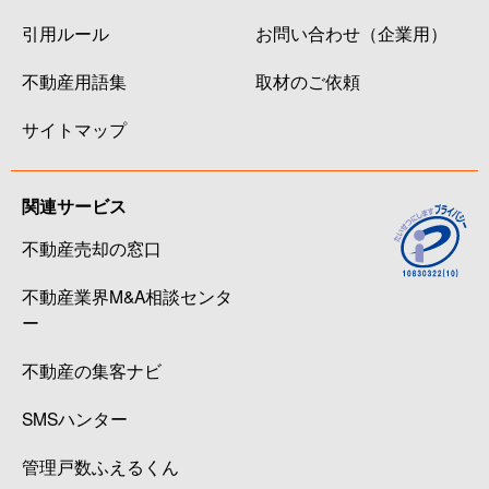
引用ルール
お問い合わせ（企業用）
不動産用語集
取材のご依頼
サイトマップ
関連サービス
不動産売却の窓口
不動産業界M&A相談センタ
ー
不動産の集客ナビ
SMSハンター
管理戸数ふえるくん