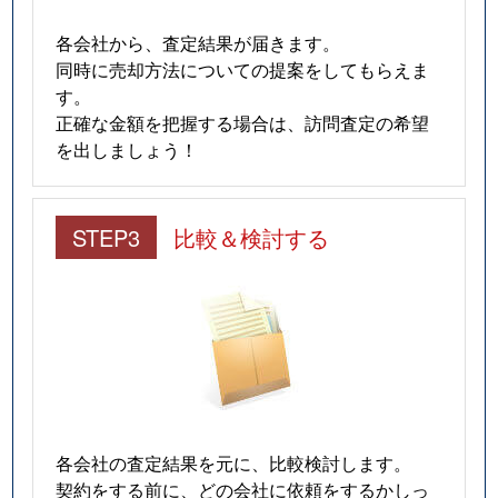
各会社から、査定結果が届きます。
同時に売却方法についての提案をしてもらえま
す。
正確な金額を把握する場合は、訪問査定の希望
を出しましょう！
STEP3
比較＆検討する
各会社の査定結果を元に、比較検討します。
契約をする前に、どの会社に依頼をするかしっ