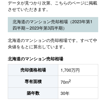
データが見つかり次第、こちらのページに掲載
させていただきます。
北海道のマンション売却相場（2023年第1
四半期～2023年第3四半期）
北海道のマンションの売却相場です。すべて中
央値をもとに算出しています。
北海道のマンション売却相場
売却価格相場
1,700万円
2
専有面積
70m
築年数
30年