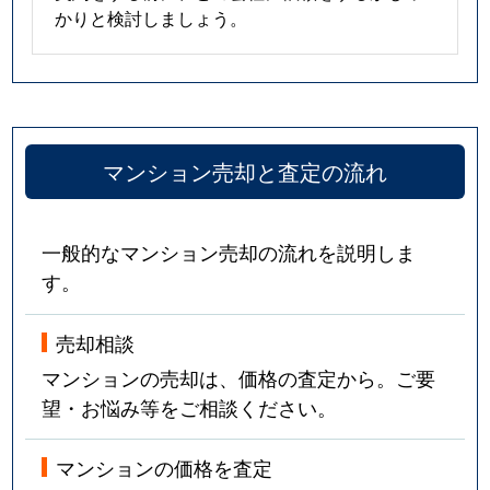
かりと検討しましょう。
マンション売却と査定の流れ
一般的なマンション売却の流れを説明しま
す。
売却相談
マンションの売却は、価格の査定から。ご要
望・お悩み等をご相談ください。
マンションの価格を査定