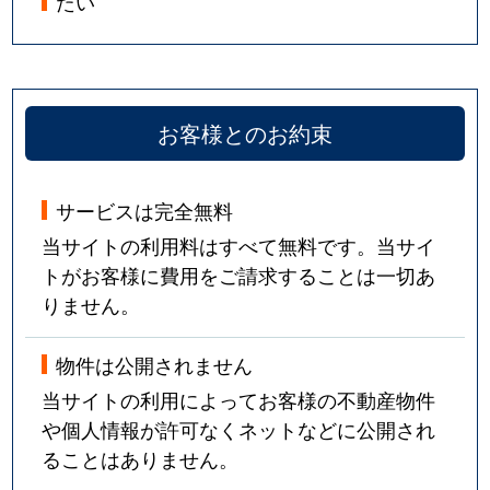
たい
お客様とのお約束
サービスは完全無料
当サイトの利用料はすべて無料です。当サイ
トがお客様に費用をご請求することは一切あ
りません。
物件は公開されません
当サイトの利用によってお客様の不動産物件
や個人情報が許可なくネットなどに公開され
ることはありません。