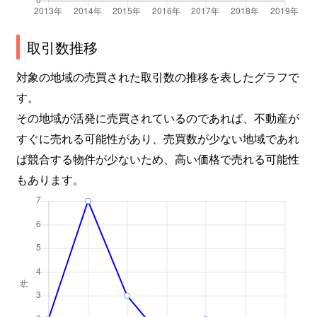
取引数推移
対象の地域の売買された取引数の推移を表したグラフで
す。
その地域が活発に売買されているのであれば、不動産が
すぐに売れる可能性があり、売買数が少ない地域であれ
ば競合する物件が少ないため、高い価格で売れる可能性
もあります。