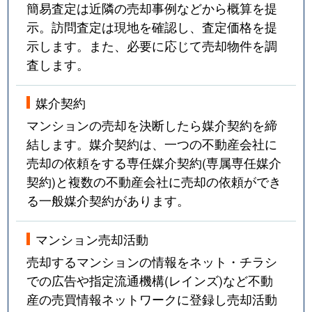
簡易査定は近隣の売却事例などから概算を提
示。訪問査定は現地を確認し、査定価格を提
示します。また、必要に応じて売却物件を調
査します。
媒介契約
マンションの売却を決断したら媒介契約を締
結します。媒介契約は、一つの不動産会社に
売却の依頼をする専任媒介契約(専属専任媒介
契約)と複数の不動産会社に売却の依頼ができ
る一般媒介契約があります。
マンション売却活動
売却するマンションの情報をネット・チラシ
での広告や指定流通機構(レインズ)など不動
産の売買情報ネットワークに登録し売却活動