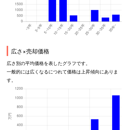
広さ×売却価格
広さ別の平均価格を表したグラフです。
一般的には広くなるにつれて価格は上昇傾向にありま
す。