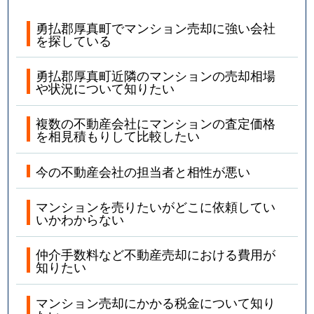
勇払郡厚真町でマンション売却に強い会社
を探している
勇払郡厚真町近隣のマンションの売却相場
や状況について知りたい
複数の不動産会社にマンションの査定価格
を相見積もりして比較したい
今の不動産会社の担当者と相性が悪い
マンションを売りたいがどこに依頼してい
いかわからない
仲介手数料など不動産売却における費用が
知りたい
マンション売却にかかる税金について知り