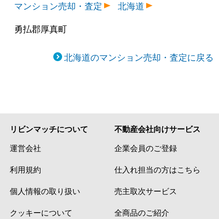
マンション売却・査定
北海道
勇払郡厚真町
北海道のマンション売却・査定に戻る
リビンマッチについて
不動産会社向けサービス
運営会社
企業会員のご登録
利用規約
仕入れ担当の方はこちら
個人情報の取り扱い
売主取次サービス
クッキーについて
全商品のご紹介