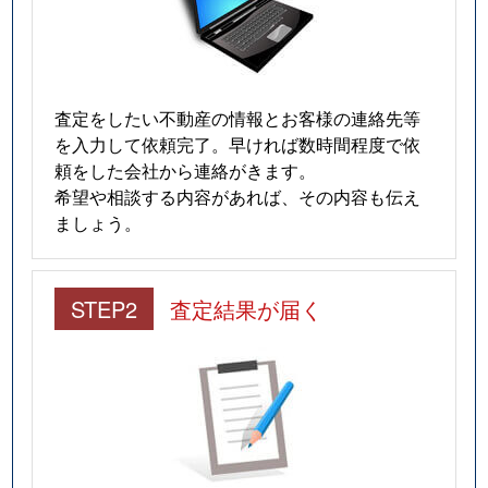
査定をしたい不動産の情報とお客様の連絡先等
を入力して依頼完了。早ければ数時間程度で依
頼をした会社から連絡がきます。
希望や相談する内容があれば、その内容も伝え
ましょう。
STEP2
査定結果が届く