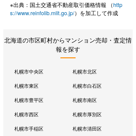
※出典：国土交通省不動産取引価格情報 （
http
s://www.reinfolib.mlit.go.jp/
）を加工して作成
北海道の市区町村からマンション売却・査定情
報を探す
札幌市中央区
札幌市北区
札幌市東区
札幌市白石区
札幌市豊平区
札幌市南区
札幌市西区
札幌市厚別区
札幌市手稲区
札幌市清田区