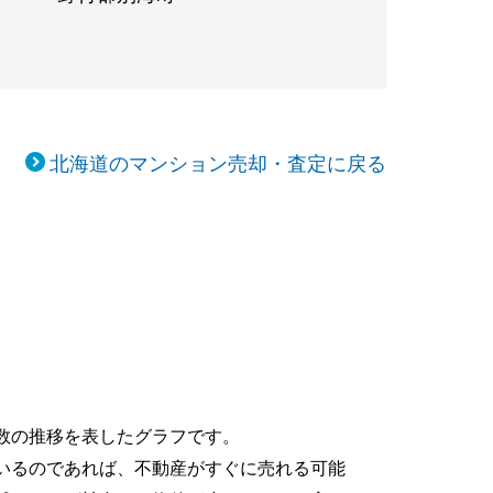
北海道のマンション売却・査定に戻る
数の推移を表したグラフです。
いるのであれば、不動産がすぐに売れる可能