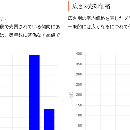
広さ×売却価格
す。
広さ別の平均価格を表したグ
段で売買されている傾向にあ
一般的には広くなるにつれて
は、築年数に関係なく高値で