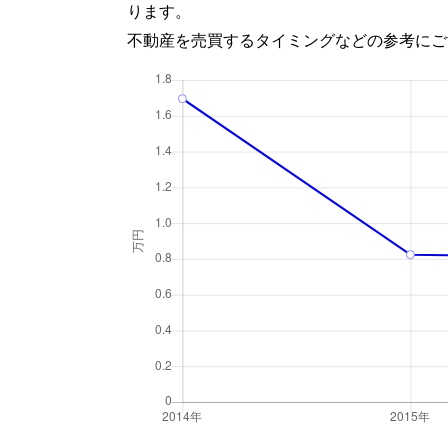
ります。
不動産を売買するタイミングなどの参考にご