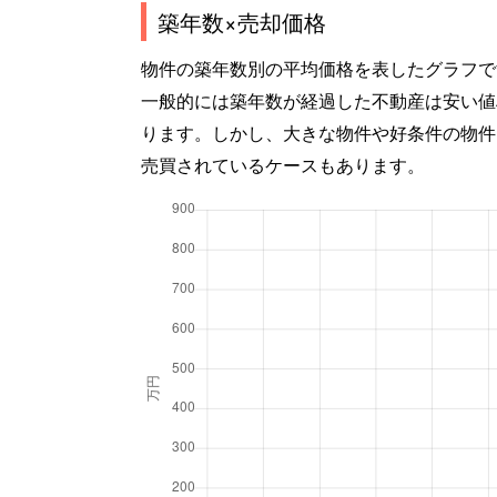
築年数×売却価格
物件の築年数別の平均価格を表したグラフで
一般的には築年数が経過した不動産は安い値
ります。しかし、大きな物件や好条件の物件
売買されているケースもあります。