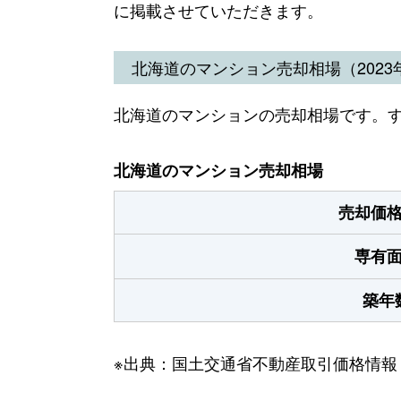
に掲載させていただきます。
北海道のマンション売却相場（2023年
北海道のマンションの売却相場です。
北海道のマンション売却相場
売却価
専有
築年
※出典：国土交通省不動産取引価格情報