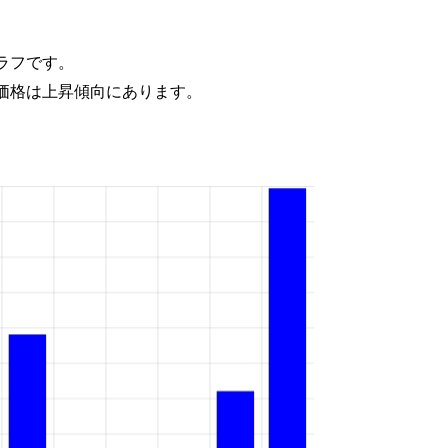
ラフです。
価格は上昇傾向にあります。