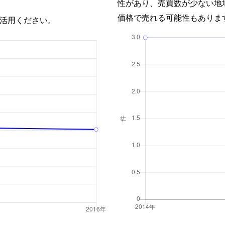
性があり、売買数が少ない地
価格で売れる可能性もありま
活用ください。