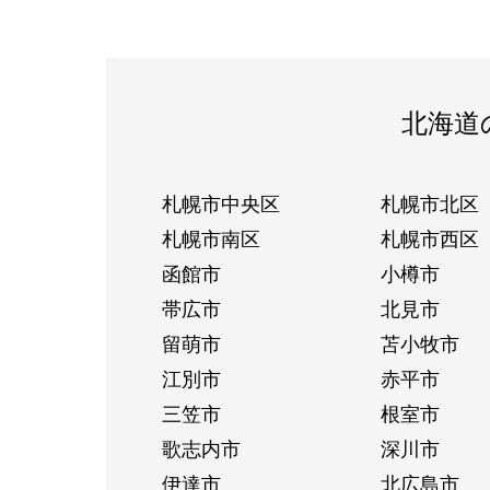
北海道
札幌市中央区
札幌市北区
札幌市南区
札幌市西区
函館市
小樽市
帯広市
北見市
留萌市
苫小牧市
江別市
赤平市
三笠市
根室市
歌志内市
深川市
伊達市
北広島市