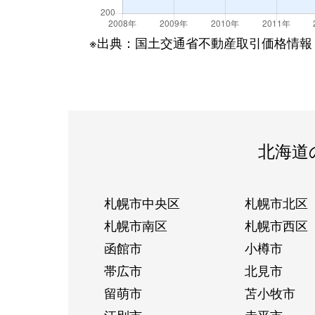
※出典：国土交通省不動産取引価格情報
北海道
札幌市中央区
札幌市北区
札幌市南区
札幌市西区
函館市
小樽市
帯広市
北見市
留萌市
苫小牧市