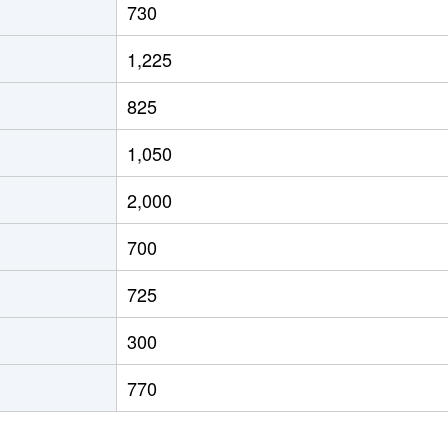
730
1,225
825
1,050
2,000
700
725
300
770