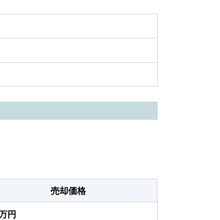
売却価格
0万円