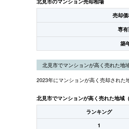
北見市のマンション売却相場
売却価
専有
築
北見市でマンションが高く売れた地
2023年にマンションが高く売却された
北見市でマンションが高く売れた地域（2
ランキング
1