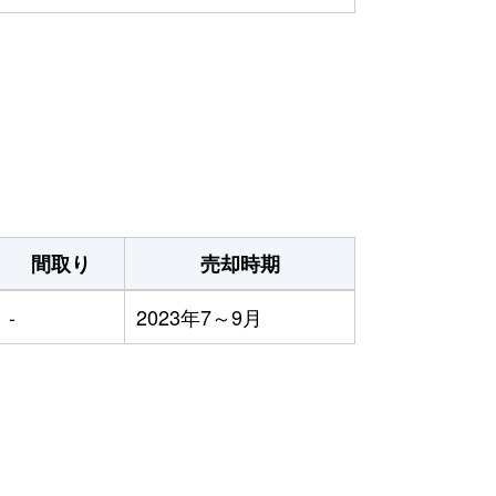
間取り
売却時期
-
2023年7～9月
）