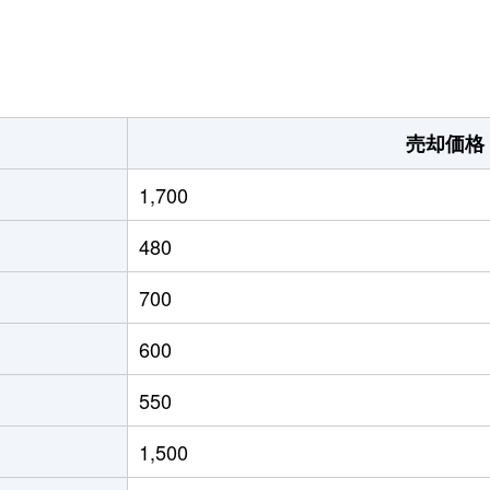
。
売却価格
1,700
480
700
600
550
1,500