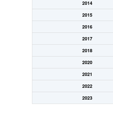
2014
2015
2016
2017
2018
2020
2021
2022
2023