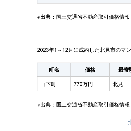
※出典：国土交通省不動産取引価格情報
2023年1～12月に成約した北見市の
町名
価格
最寄
山下町
770万円
北見
※出典：国土交通省不動産取引価格情報