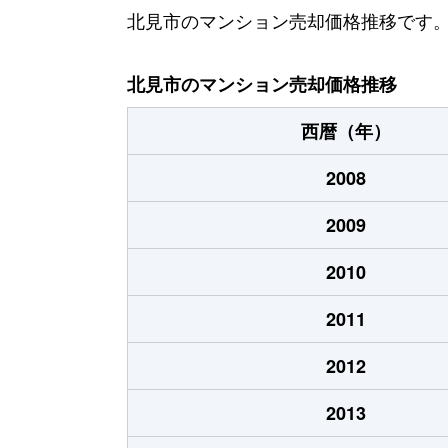
北見市のマンション売却価格推移です
北見市のマンション売却価格推移
西暦（年）
2008
2009
2010
2011
2012
2013