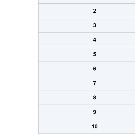
2
3
4
5
6
7
8
9
10