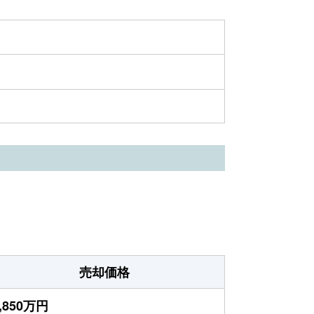
売却価格
,850万円