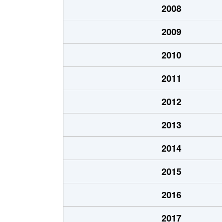
2008
東野幌町
700万円
野幌
2009
東野幌本町
1,600万円
野幌
2010
東野幌本町
1,600万円
野幌
2011
東野幌本町
1,400万円
野幌
2012
東野幌本町
1,700万円
野幌
2013
文京台
1,700万円
森林
2014
文京台
1,100万円
森林
2015
2016
2017