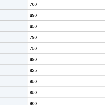
700
徒歩6分
75m²
築29
690
徒歩6分
90m²
築31
650
徒歩6分
70m²
築26
790
徒歩6分
75m²
築29
750
徒歩4分
70m²
築31
680
公園(北海道)
徒歩13分
90m²
築29
825
公園(北海道)
徒歩15分
75m²
築29
950
850
900