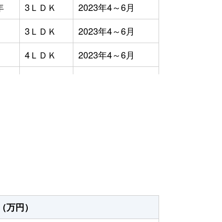
年
3ＬＤＫ
2023年4～6月
3ＬＤＫ
2023年4～6月
4ＬＤＫ
2023年4～6月
3ＬＤＫ
2023年4～6月
年
1ＤＫ
2023年4～6月
）
年
1ＤＫ
2023年4～6月
年
1ＤＫ
2023年1～3月
年
1Ｒ
2023年1～3月
年
1ＬＤＫ
2023年4～6月
（万円）
年
3ＬＤＫ
2023年7～9月