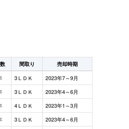
数
間取り
売却時期
年
3ＬＤＫ
2023年7～9月
年
3ＬＤＫ
2023年4～6月
年
4ＬＤＫ
2023年1～3月
年
3ＬＤＫ
2023年4～6月