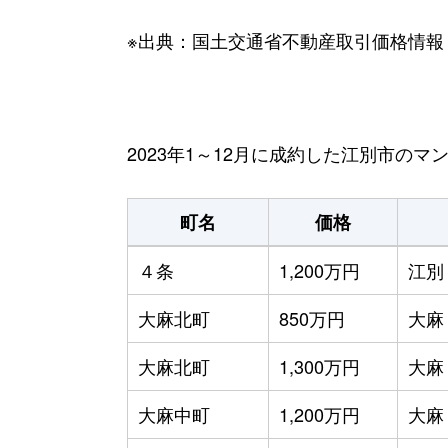
※出典：国土交通省不動産取引価格情報
2023年1～12月に成約した江別市の
町名
価格
４条
1,200万円
江別
大麻北町
850万円
大麻
大麻北町
1,300万円
大麻
大麻中町
1,200万円
大麻