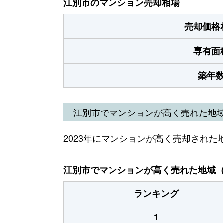
江別市のマンション売却相場
売却価格
専有面
築年
江別市でマンションが高く売れた地
2023年にマンションが高く売却された
江別市でマンションが高く売れた地域（2
ランキング
1