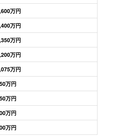
,600万円
,400万円
,350万円
,200万円
,075万円
950万円
950万円
700万円
400万円