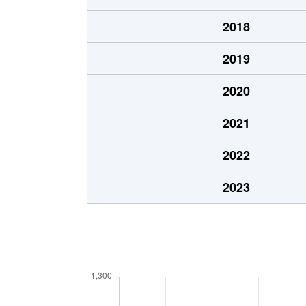
2018
2019
2020
2021
2022
2023