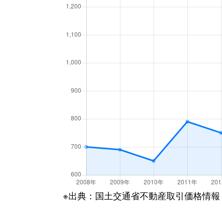
※出典：国土交通省不動産取引価格情報