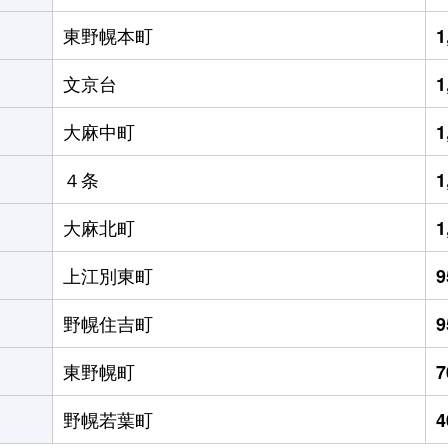
東野幌本町
1
文京台
1
大麻中町
1
４条
1
大麻北町
1
上江別東町
野幌住吉町
東野幌町
野幌若葉町