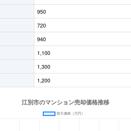
950
720
940
1,100
1,300
1,200