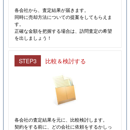
各会社から、査定結果が届きます。
同時に売却方法についての提案をしてもらえま
す。
正確な金額を把握する場合は、訪問査定の希望
を出しましょう！
STEP3
比較＆検討する
各会社の査定結果を元に、比較検討します。
契約をする前に、どの会社に依頼をするかしっ