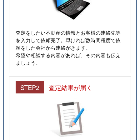
査定をしたい不動産の情報とお客様の連絡先等
を入力して依頼完了。早ければ数時間程度で依
頼をした会社から連絡がきます。
希望や相談する内容があれば、その内容も伝え
ましょう。
STEP2
査定結果が届く