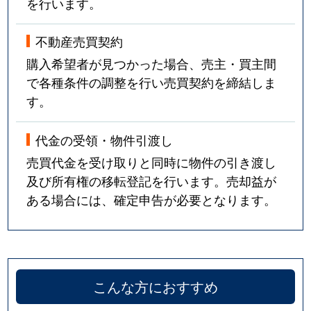
を行います。
不動産売買契約
購入希望者が見つかった場合、売主・買主間
で各種条件の調整を行い売買契約を締結しま
す。
代金の受領・物件引渡し
売買代金を受け取りと同時に物件の引き渡し
及び所有権の移転登記を行います。売却益が
ある場合には、確定申告が必要となります。
こんな方におすすめ