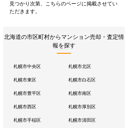
見つかり次第、こちらのページに掲載させてい
ただきます。
北海道の市区町村からマンション売却・査定情
報を探す
札幌市中央区
札幌市北区
札幌市東区
札幌市白石区
札幌市豊平区
札幌市南区
札幌市西区
札幌市厚別区
札幌市手稲区
札幌市清田区