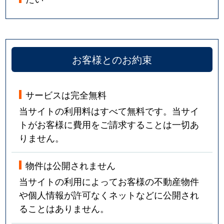
お客様とのお約束
サービスは完全無料
当サイトの利用料はすべて無料です。当サイ
トがお客様に費用をご請求することは一切あ
りません。
物件は公開されません
当サイトの利用によってお客様の不動産物件
や個人情報が許可なくネットなどに公開され
ることはありません。