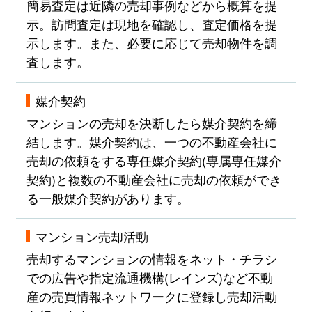
簡易査定は近隣の売却事例などから概算を提
示。訪問査定は現地を確認し、査定価格を提
示します。また、必要に応じて売却物件を調
査します。
媒介契約
マンションの売却を決断したら媒介契約を締
結します。媒介契約は、一つの不動産会社に
売却の依頼をする専任媒介契約(専属専任媒介
契約)と複数の不動産会社に売却の依頼ができ
る一般媒介契約があります。
マンション売却活動
売却するマンションの情報をネット・チラシ
での広告や指定流通機構(レインズ)など不動
産の売買情報ネットワークに登録し売却活動