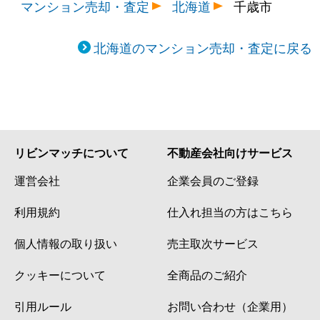
マンション売却・査定
北海道
千歳市
北海道のマンション売却・査定に戻る
リビンマッチについて
不動産会社向けサービス
運営会社
企業会員のご登録
利用規約
仕入れ担当の方はこちら
個人情報の取り扱い
売主取次サービス
クッキーについて
全商品のご紹介
引用ルール
お問い合わせ（企業用）