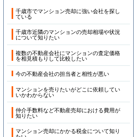
千歳市でマンション売却に強い会社を探し
ている
千歳市近隣のマンションの売却相場や状況
について知りたい
複数の不動産会社にマンションの査定価格
を相見積もりして比較したい
今の不動産会社の担当者と相性が悪い
マンションを売りたいがどこに依頼してい
いかわからない
仲介手数料など不動産売却における費用が
知りたい
マンション売却にかかる税金について知り
たい