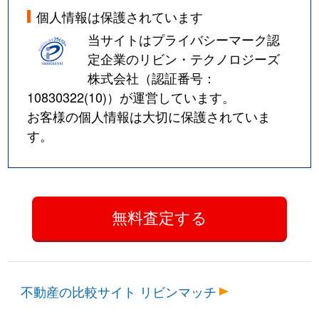
個人情報は保護されています
当サイトはプライバシーマーク認
定企業のリビン・テクノロジーズ
株式会社（認証番号：
10830322(10)
）が運営しています。
お客様の個人情報は大切に保護されていま
す。
不動産の比較サイト リビンマッチ