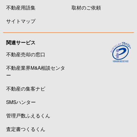
不動産用語集
取材のご依頼
サイトマップ
関連サービス
不動産売却の窓口
不動産業界M&A相談センタ
ー
不動産の集客ナビ
SMSハンター
管理戸数ふえるくん
査定書つくるくん