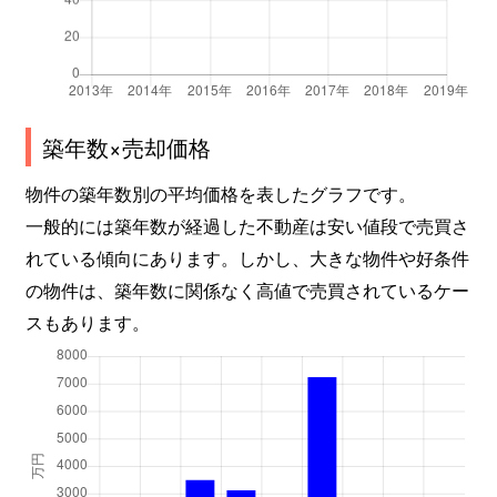
築年数×売却価格
物件の築年数別の平均価格を表したグラフです。
一般的には築年数が経過した不動産は安い値段で売買さ
れている傾向にあります。しかし、大きな物件や好条件
の物件は、築年数に関係なく高値で売買されているケー
スもあります。