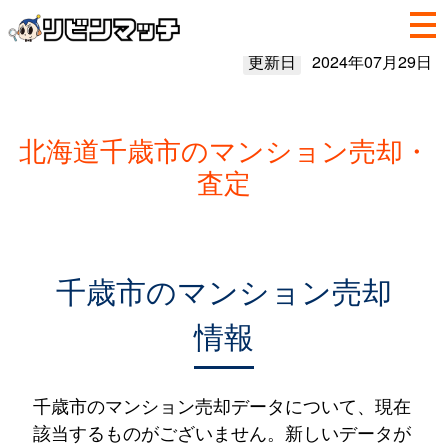
更新日
2024年07月29日
北海道千歳市のマンション売却・
査定
千歳市のマンション売却
情報
千歳市のマンション売却データについて、現在
該当するものがございません。新しいデータが