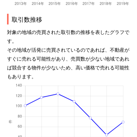
取引数推移
対象の地域の売買された取引数の推移を表したグラフで
す。
その地域が活発に売買されているのであれば、不動産が
すぐに売れる可能性があり、売買数が少ない地域であれ
ば競合する物件が少ないため、高い価格で売れる可能性
もあります。