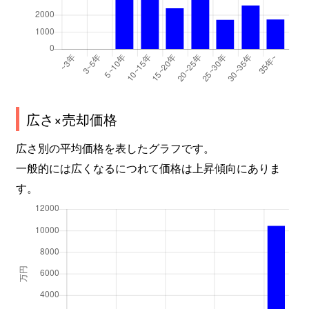
広さ×売却価格
広さ別の平均価格を表したグラフです。
一般的には広くなるにつれて価格は上昇傾向にありま
す。