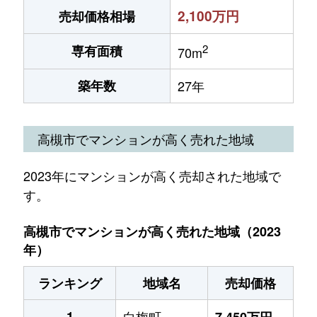
2,100万円
売却価格相場
2
専有面積
70m
築年数
27年
高槻市でマンションが高く売れた地域
2023年にマンションが高く売却された地域で
す。
高槻市でマンションが高く売れた地域（2023
年）
ランキング
地域名
売却価格
1
白梅町
7,450万円