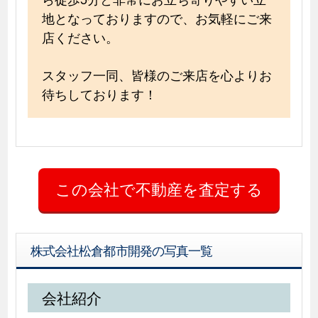
地となっておりますので、お気軽にご来
店ください。
スタッフ一同、皆様のご来店を心よりお
待ちしております！
株式会社松倉都市開発の写真一覧
会社紹介