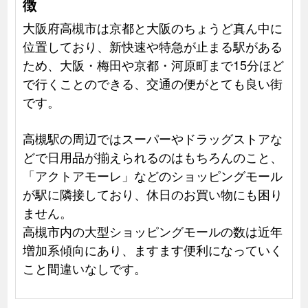
徴
大阪府高槻市は京都と大阪のちょうど真ん中に
位置しており、新快速や特急が止まる駅がある
ため、大阪・梅田や京都・河原町まで15分ほど
で行くことのできる、交通の便がとても良い街
です。
高槻駅の周辺ではスーパーやドラッグストアな
どで日用品が揃えられるのはもちろんのこと、
「アクトアモーレ」などのショッピングモール
が駅に隣接しており、休日のお買い物にも困り
ません。
高槻市内の大型ショッピングモールの数は近年
増加系傾向にあり、ますます便利になっていく
こと間違いなしです。