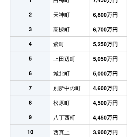
2
天神町
6,800万円
3
高槻町
6,700万円
4
紫町
5,250万円
5
上田辺町
5,050万円
6
城北町
5,000万円
7
別所中の町
4,600万円
8
松原町
4,500万円
9
八丁西町
4,450万円
10
西真上
3,900万円