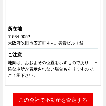
所在地
〒564-0052
大阪府吹田市広芝町４−１ 美貴ビル 1階
ご注意
地図は、おおよその位置を示すものであり、正
確な場所が表示されない場合もありますので、
ご了承下さい。