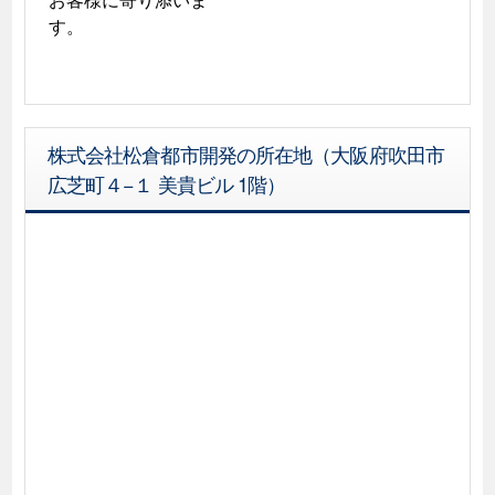
す。
株式会社松倉都市開発の所在地（大阪府吹田市
広芝町４−１ 美貴ビル 1階）