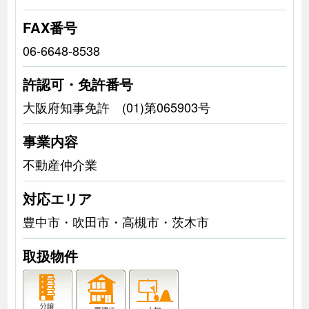
FAX番号
06-6648-8538
許認可・免許番号
大阪府知事免許 (01)第065903号
事業内容
不動産仲介業
対応エリア
豊中市・吹田市・高槻市・茨木市
取扱物件