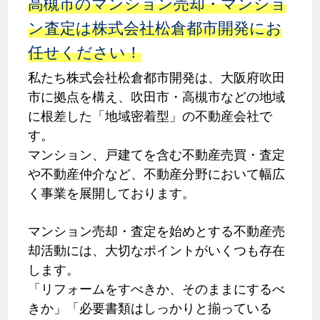
高槻市のマンション売却・マンショ
ン査定は株式会社松倉都市開発にお
任せください！
私たち株式会社松倉都市開発は、大阪府吹田
市に拠点を構え、吹田市・高槻市などの地域
に根差した「地域密着型」の不動産会社で
す。
マンション、戸建てを含む不動産売買・査定
や不動産仲介など、不動産分野において幅広
く事業を展開しております。
マンション売却・査定を始めとする不動産売
却活動には、大切なポイントがいくつも存在
します。
「リフォームをすべきか、そのままにするべ
きか」「必要書類はしっかりと揃っている