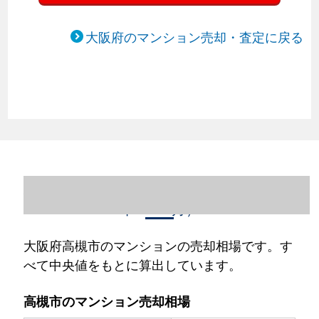
大阪府のマンション売却・査定に戻る
大阪府高槻市のマンション売却情報（2023
年1～12月）
大阪府高槻市のマンションの売却相場です。す
べて中央値をもとに算出しています。
高槻市のマンション売却相場