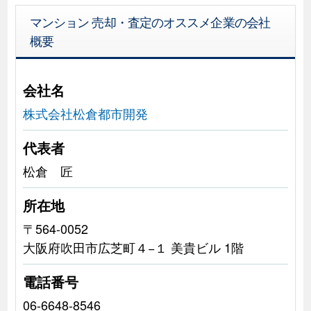
マンション 売却・査定のオススメ企業の会社
概要
会社名
株式会社松倉都市開発
代表者
松倉 匠
所在地
〒564-0052
大阪府吹田市広芝町４−１ 美貴ビル 1階
電話番号
06-6648-8546