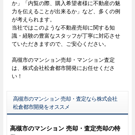
か」「内覧の際、購入希望者様に不動産の魅
力を伝えることが出来るか」など、多くの例
が考えられます。
当社ではこのような不動産売却に関する知
識・経験の豊富なスタッフが丁寧に対応させ
ていただきますので、ご安心ください。
高槻市のマンション売却・マンション査定
は、株式会社松倉都市開発にお任せくださ
い！
高槻市のマンション 売却・査定なら株式会社
松倉都市開発をオススメ
高槻市のマンション 売却・査定売却の特