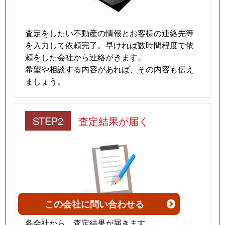
査定をしたい不動産の情報とお客様の連絡先等
を入力して依頼完了。早ければ数時間程度で依
頼をした会社から連絡がきます。
希望や相談する内容があれば、その内容も伝え
ましょう。
STEP2
査定結果が届く
この会社
に問い合わせる
各会社から、査定結果が届きます。