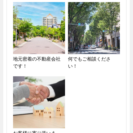
地元密着の不動産会社
何でもご相談くださ
です！
い！
お客様に寄り添いま