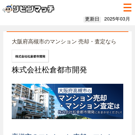
更新日
2025年03月
大阪府高槻市のマンション 売却・査定なら
株式会社松倉都市開発