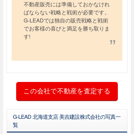
不動産販売には準備しておかなけれ
ばならない戦略と戦術が必要です。
G-LEADでは独自の販売戦略と戦術
でお客様の喜びと満足を勝ち取りま
す!
G-LEAD 北海道支店 美吉建設株式会社の写真一
覧