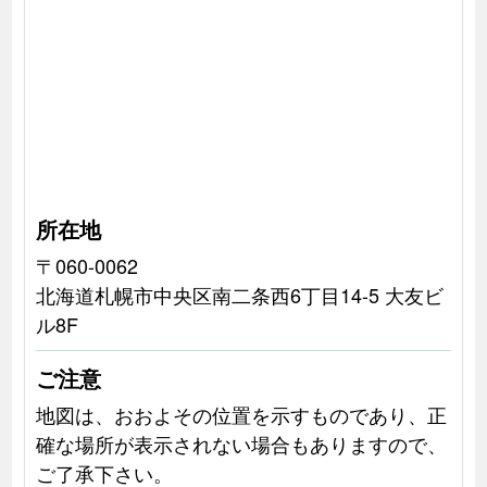
所在地
〒060-0062
北海道札幌市中央区南二条西6丁目14-5 大友ビ
ル8F
ご注意
地図は、おおよその位置を示すものであり、正
確な場所が表示されない場合もありますので、
ご了承下さい。