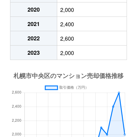
2020
2,000
大通東
3,800万円
バスセンター前
2021
2,400
大通東
1,300万円
バスセンター前
2022
2,600
大通東
2,800万円
バスセンター前
2023
2,000
大通東
5,300万円
バスセンター前
北１条西
650万円
西11丁目
北１条西
3,700万円
西11丁目
北１条西
3,800万円
西18丁目
北１条西
5,600万円
西18丁目
北１条西
1,600万円
西18丁目