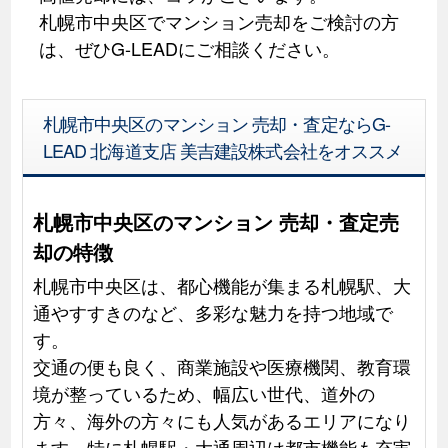
札幌市中央区でマンション売却をご検討の方
は、ぜひG-LEADにご相談ください。
札幌市中央区のマンション 売却・査定ならG-
LEAD 北海道支店 美吉建設株式会社をオススメ
札幌市中央区のマンション 売却・査定売
却の特徴
札幌市中央区は、都心機能が集まる札幌駅、大
通やすすきのなど、多彩な魅力を持つ地域で
す。
交通の便も良く、商業施設や医療機関、教育環
境が整っているため、幅広い世代、道外の
方々、海外の方々にも人気があるエリアになり
ます。特に札幌駅・大通周辺は都市機能も充実