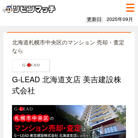
更新日
2025年09月
北海道札幌市中央区のマンション 売却・査定
なら
G-LEAD 北海道支店 美吉建設株
式会社