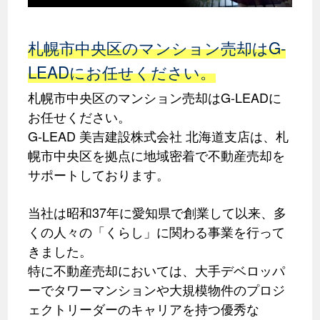
札幌市中央区のマンション売却はG-
LEADにお任せください。
札幌市中央区のマンション売却はG-LEADに
お任せください。
G-LEAD 美吉建設株式会社 北海道支店は、札
幌市中央区を拠点に地域密着で不動産売却を
サポートしております。
当社は昭和37年に愛知県で創業して以来、多
くの人々の「くらし」に関わる事業を行って
きました。
特に不動産売却においては、大手デベロッパ
ーでタワーマンションや大規模物件のプロジ
ェクトリーダーのキャリアを持つ優秀な