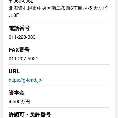
〒060-0062
北海道札幌市中央区南二条西6丁目14-5 大友ビ
ル8F
電話番号
011-223-3831
FAX番号
011-207-5021
URL
https://g-lead.jp/
資本金
4,500万円
許認可・免許番号