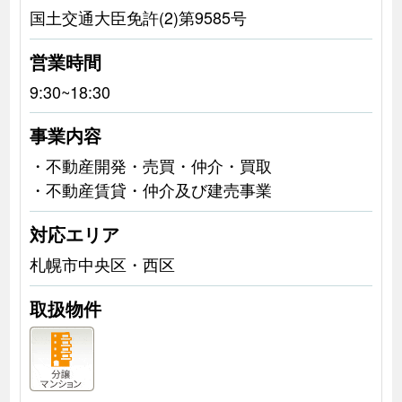
国土交通大臣免許(2)第9585号
営業時間
9:30~18:30
事業内容
・不動産開発・売買・仲介・買取
・不動産賃貸・仲介及び建売事業
対応エリア
札幌市中央区・西区
取扱物件