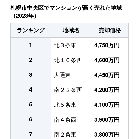
札幌市中央区でマンションが高く売れた地域
（2023年）
ランキング
地域名
売却価格
1
北３条東
4,750万円
2
北１０条西
4,600万円
3
大通東
4,450万円
4
南２２条西
4,200万円
5
北５条東
4,100万円
6
南４条西
3,900万円
7
南２条東
3,800万円