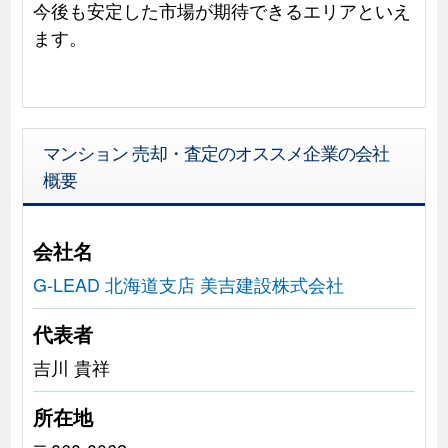
今後も安定した市場が期待できるエリアといえ
ます。
マンション 売却・査定のオススメ企業の会社
概要
会社名
G-LEAD 北海道支店 美吉建設株式会社
代表者
吉川 貴祥
所在地