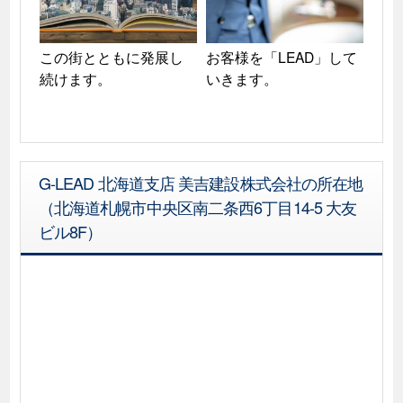
この街とともに発展し
お客様を「LEAD」して
続けます。
いきます。
G-LEAD 北海道支店 美吉建設株式会社の所在地
（北海道札幌市中央区南二条西6丁目14-5 大友
ビル8F）