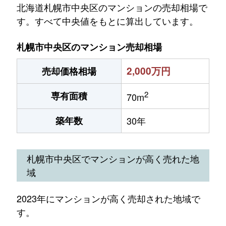
北海道札幌市中央区のマンションの売却相場で
す。すべて中央値をもとに算出しています。
札幌市中央区のマンション売却相場
2,000万円
売却価格相場
2
専有面積
70m
築年数
30年
札幌市中央区でマンションが高く売れた地
域
2023年にマンションが高く売却された地域で
す。