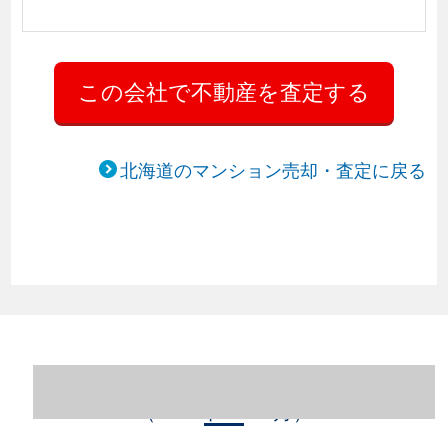
北海道のマンション売却・査定に戻る
北海道札幌市中央区のマンション売却情報
（2023年1～12月）