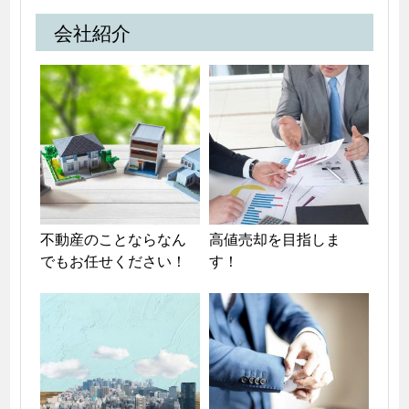
会社紹介
不動産のことならなん
高値売却を目指しま
でもお任せください！
す！