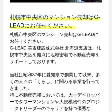
札幌市中央区のマンション売却はG-
LEADにお任せください。
札幌市中央区のマンション売却はG-LEADに
お任せください。
G-LEAD 美吉建設株式会社 北海道支店は、札
幌市中央区を拠点に地域密着で不動産売却を
サポートしております。
当社は昭和37年に愛知県で創業して以来、多
くの人々の「くらし」に関わる事業を行って
きました。
特に不動産売却においては、大手デベロッパ
ーでタワーマンションや大規模物件のプロジ
ェクトリーダーのキャリアを持つ優秀な