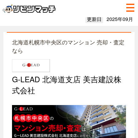
更新日
2025年09月
北海道札幌市中央区のマンション 売却・査定
なら
G-LEAD 北海道支店 美吉建設株
式会社