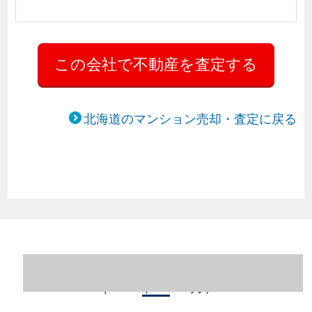
北海道のマンション売却・査定に戻る
北海道札幌市中央区のマンション売却情報
（2023年1～12月）