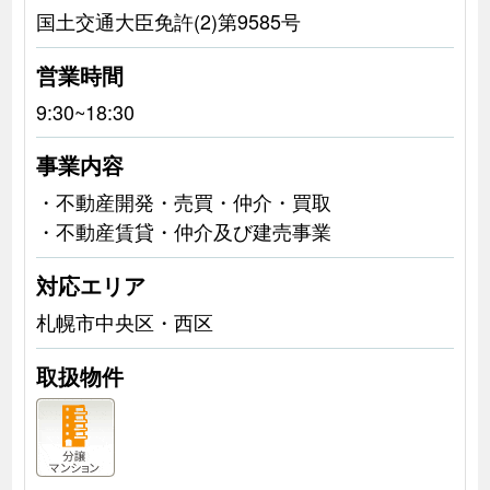
国土交通大臣免許(2)第9585号
営業時間
9:30~18:30
事業内容
・不動産開発・売買・仲介・買取
・不動産賃貸・仲介及び建売事業
対応エリア
札幌市中央区・西区
取扱物件