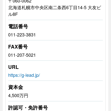
〒060-0062
北海道札幌市中央区南二条西6丁目14-5 大友ビ
ル8F
電話番号
011-223-3831
FAX番号
011-207-5021
URL
https://g-lead.jp/
資本金
4,500万円
許認可・免許番号