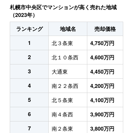
札幌市中央区でマンションが高く売れた地域
（2023年）
ランキング
地域名
売却価格
1
北３条東
4,750万円
2
北１０条西
4,600万円
3
大通東
4,450万円
4
南２２条西
4,200万円
5
北５条東
4,100万円
6
南４条西
3,900万円
7
南２条東
3,800万円