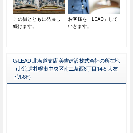
この街とともに発展し
お客様を「LEAD」して
続けます。
いきます。
G-LEAD 北海道支店 美吉建設株式会社の所在地
（北海道札幌市中央区南二条西6丁目14-5 大友
ビル8F）