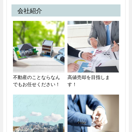
会社紹介
不動産のことならなん
高値売却を目指しま
でもお任せください！
す！