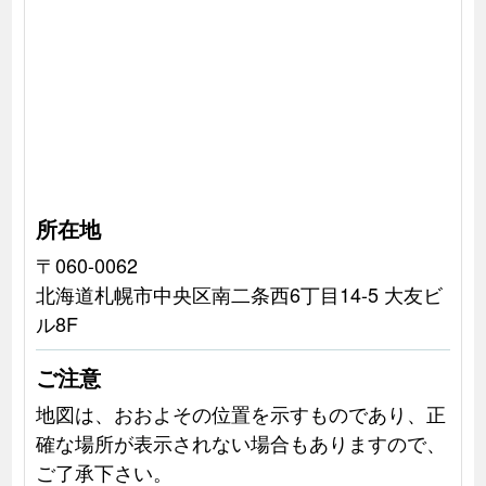
所在地
〒060-0062
北海道札幌市中央区南二条西6丁目14-5 大友ビ
ル8F
ご注意
地図は、おおよその位置を示すものであり、正
確な場所が表示されない場合もありますので、
ご了承下さい。