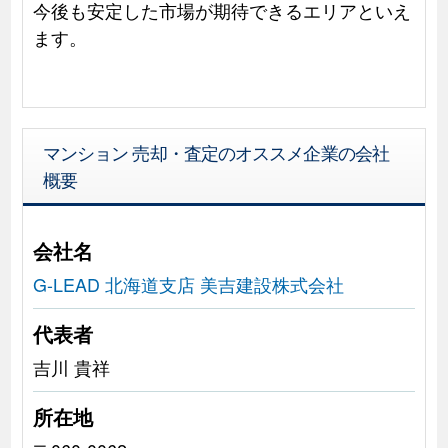
今後も安定した市場が期待できるエリアといえ
ます。
マンション 売却・査定のオススメ企業の会社
概要
会社名
G-LEAD 北海道支店 美吉建設株式会社
代表者
吉川 貴祥
所在地