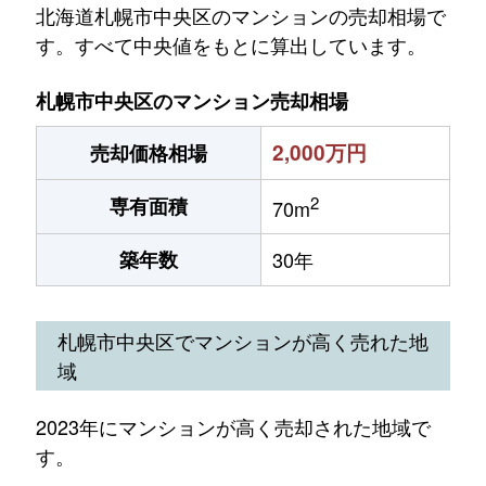
北海道札幌市中央区のマンションの売却相場で
す。すべて中央値をもとに算出しています。
札幌市中央区のマンション売却相場
2,000万円
売却価格相場
2
専有面積
70m
築年数
30年
札幌市中央区でマンションが高く売れた地
域
2023年にマンションが高く売却された地域で
す。