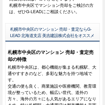
札幌市中央区でマンション売却をご検討の方
は、ぜひG-LEADにご相談ください。
札幌市中央区のマンション 売却・査定ならG-
LEAD 北海道支店 美吉建設株式会社をオススメ
札幌市中央区のマンション 売却・査定売
却の特徴
札幌市中央区は、都心機能が集まる札幌駅、大
通やすすきのなど、多彩な魅力を持つ地域で
す。
交通の便も良く、商業施設や医療機関、教育環
境が整っているため、幅広い世代、道外の
方々、海外の方々にも人気があるエリアになり
ます。特に札幌駅・大通周辺は都市機能も充実