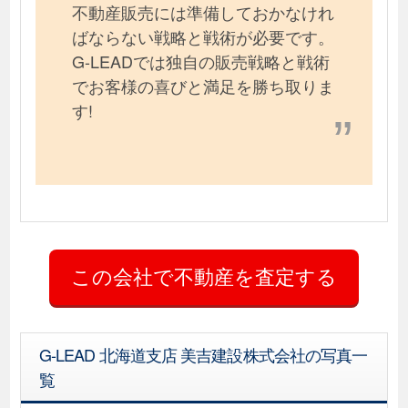
不動産販売には準備しておかなけれ
ばならない戦略と戦術が必要です。
G-LEADでは独自の販売戦略と戦術
でお客様の喜びと満足を勝ち取りま
す!
G-LEAD 北海道支店 美吉建設株式会社の写真一
覧