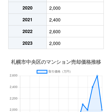
2020
2,000
大通東
3,800万円
バスセンター前
2021
2,400
大通東
1,300万円
バスセンター前
2022
2,600
大通東
2,800万円
バスセンター前
2023
2,000
大通東
5,300万円
バスセンター前
北１条西
650万円
西11丁目
北１条西
3,700万円
西11丁目
北１条西
3,800万円
西18丁目
北１条西
5,600万円
西18丁目
北１条西
1,600万円
西18丁目