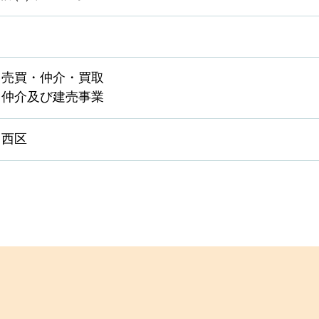
・売買・仲介・買取
・仲介及び建売事業
・西区