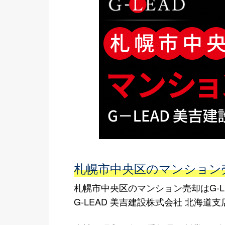
札幌市中央区のマンション売
札幌市中央区のマンション売却はG-L
G-LEAD 美吉建設株式会社 北