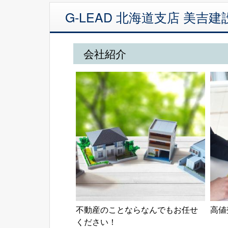
G-LEAD 北海道支店 美
会社紹介
不動産のことならなんでもお任せ
高値
ください！