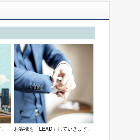
す。
お客様を「LEAD」していきます。