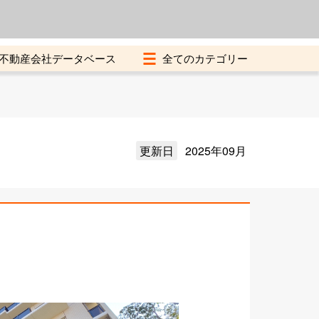
よくある質問
加盟店募集中
不動産会社データベース
更新日
2025年09月