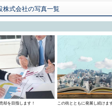
吉建設株式会社の写真一覧
売却を目指します！
この街とともに発展し続けま