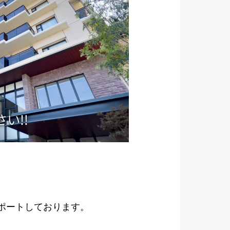
サポートしております。