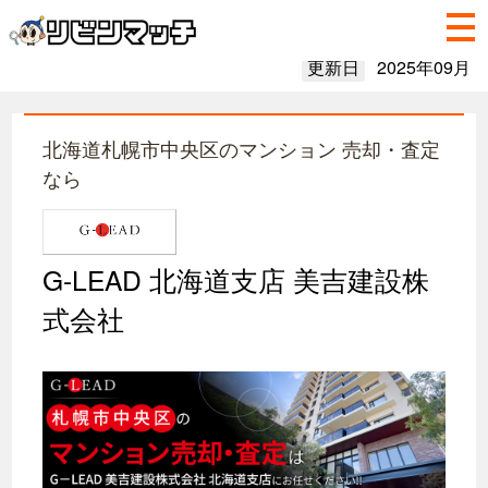
更新日
2025年09月
北海道札幌市中央区のマンション 売却・査定
なら
G-LEAD 北海道支店 美吉建設株
式会社