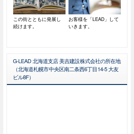
この街とともに発展し
お客様を「LEAD」して
続けます。
いきます。
G-LEAD 北海道支店 美吉建設株式会社の所在地
（北海道札幌市中央区南二条西6丁目14-5 大友
ビル8F）