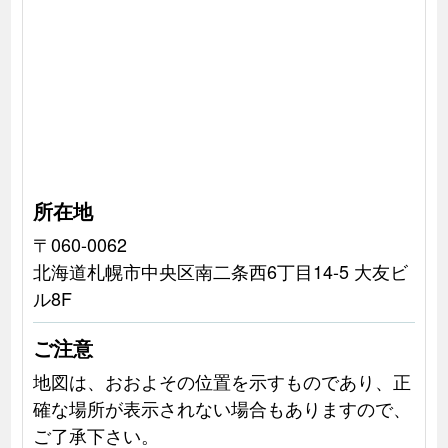
所在地
〒060-0062
北海道札幌市中央区南二条西6丁目14-5 大友ビ
ル8F
ご注意
地図は、おおよその位置を示すものであり、正
確な場所が表示されない場合もありますので、
ご了承下さい。