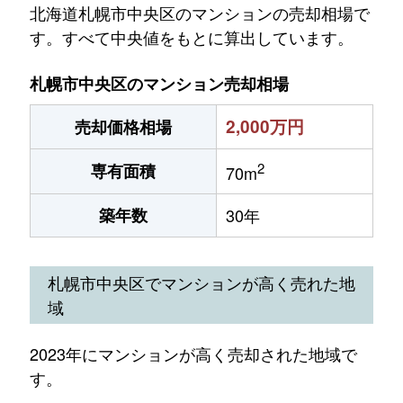
北海道札幌市中央区のマンションの売却相場で
す。すべて中央値をもとに算出しています。
札幌市中央区のマンション売却相場
2,000万円
売却価格相場
2
専有面積
70m
築年数
30年
札幌市中央区でマンションが高く売れた地
域
2023年にマンションが高く売却された地域で
す。