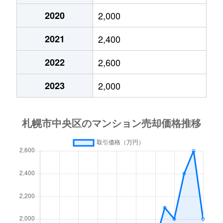
2020
2,000
大通東
3,800万円
バスセンター前
2021
2,400
大通東
1,300万円
バスセンター前
2022
2,600
大通東
2,800万円
バスセンター前
2023
2,000
大通東
5,300万円
バスセンター前
北１条西
650万円
西11丁目
北１条西
3,700万円
西11丁目
北１条西
3,800万円
西18丁目
北１条西
5,600万円
西18丁目
北１条西
1,600万円
西18丁目