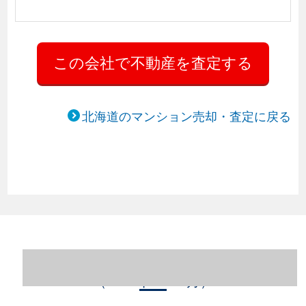
北海道のマンション売却・査定に戻る
北海道札幌市中央区のマンション売却情報
（2023年1～12月）