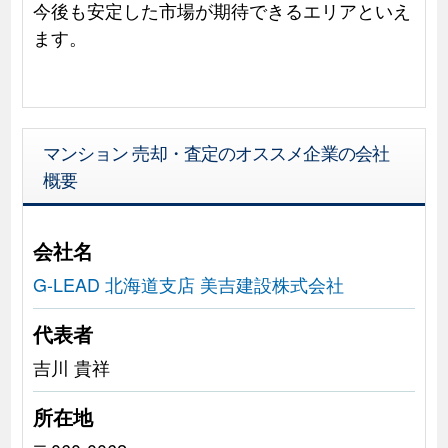
今後も安定した市場が期待できるエリアといえ
ます。
マンション 売却・査定のオススメ企業の会社
概要
会社名
G-LEAD 北海道支店 美吉建設株式会社
代表者
吉川 貴祥
所在地