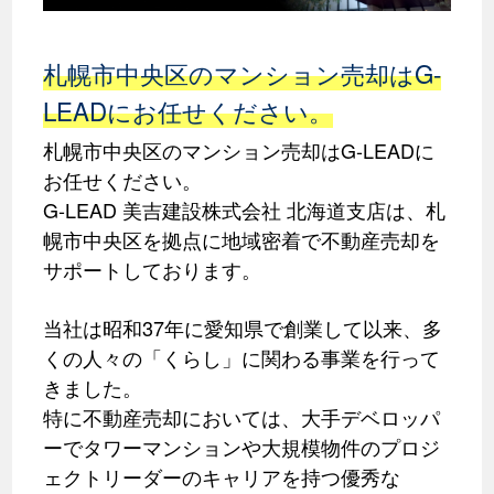
札幌市中央区のマンション売却はG-
LEADにお任せください。
札幌市中央区のマンション売却はG-LEADに
お任せください。
G-LEAD 美吉建設株式会社 北海道支店は、札
幌市中央区を拠点に地域密着で不動産売却を
サポートしております。
当社は昭和37年に愛知県で創業して以来、多
くの人々の「くらし」に関わる事業を行って
きました。
特に不動産売却においては、大手デベロッパ
ーでタワーマンションや大規模物件のプロジ
ェクトリーダーのキャリアを持つ優秀な