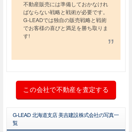
不動産販売には準備しておかなけれ
ばならない戦略と戦術が必要です。
G-LEADでは独自の販売戦略と戦術
でお客様の喜びと満足を勝ち取りま
す!
G-LEAD 北海道支店 美吉建設株式会社の写真一
覧