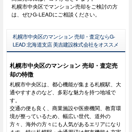
札幌市中央区でマンション売却をご検討の方
は、ぜひG-LEADにご相談ください。
札幌市中央区のマンション 売却・査定ならG-
LEAD 北海道支店 美吉建設株式会社をオススメ
札幌市中央区のマンション 売却・査定売
却の特徴
札幌市中央区は、都心機能が集まる札幌駅、大
通やすすきのなど、多彩な魅力を持つ地域で
す。
交通の便も良く、商業施設や医療機関、教育環
境が整っているため、幅広い世代、道外の
方々、海外の方々にも人気があるエリアになり
ます。特に札幌駅・大通周辺は都市機能も充実