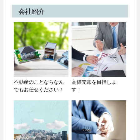
会社紹介
不動産のことならなん
高値売却を目指しま
でもお任せください！
す！