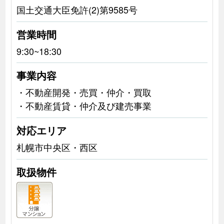
国土交通大臣免許(2)第9585号
営業時間
9:30~18:30
事業内容
・不動産開発・売買・仲介・買取
・不動産賃貸・仲介及び建売事業
対応エリア
札幌市中央区・西区
取扱物件