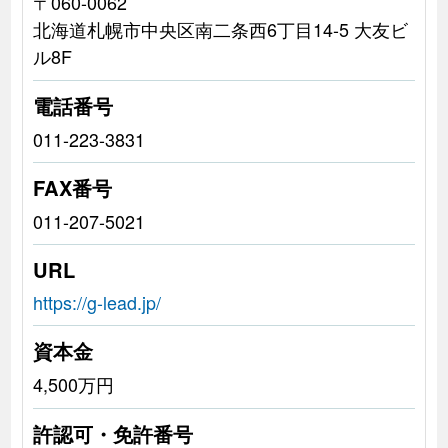
〒060-0062
北海道札幌市中央区南二条西6丁目14-5 大友ビ
ル8F
電話番号
011-223-3831
FAX番号
011-207-5021
URL
https://g-lead.jp/
資本金
4,500万円
許認可・免許番号