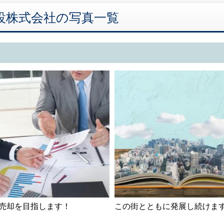
吉建設株式会社の写真一覧
売却を目指します！
この街とともに発展し続けま