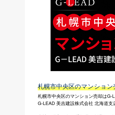
札幌市中央区のマンション売
札幌市中央区のマンション売却はG-L
G-LEAD 美吉建設株式会社 北