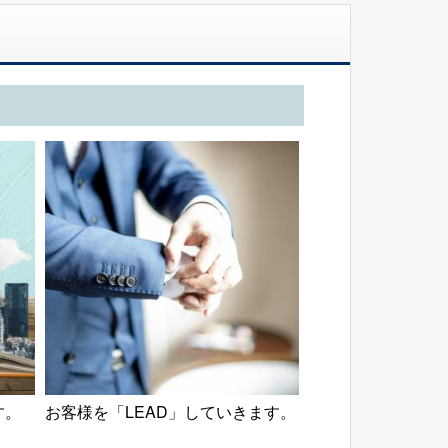
す。
お客様を「LEAD」していきます。