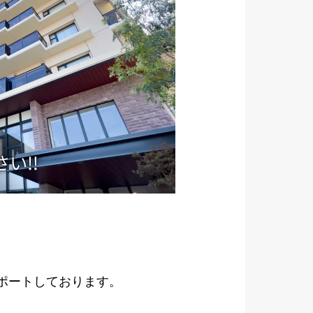
サポートしております。