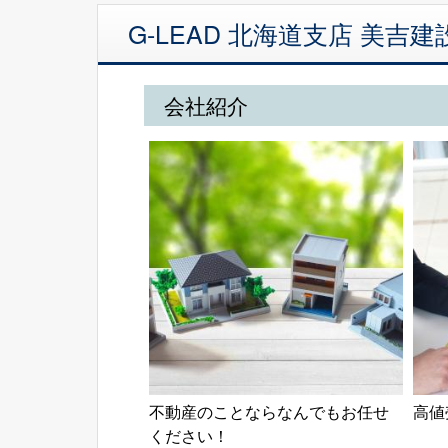
G-LEAD 北海道支店 美
会社紹介
不動産のことならなんでもお任せ
高値
ください！