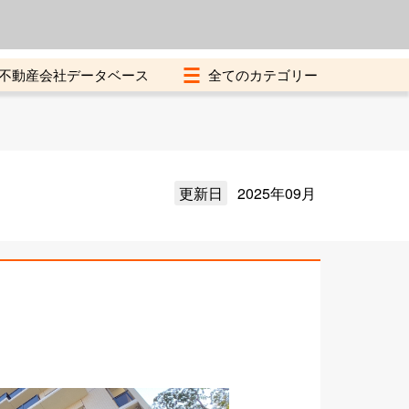
よくある質問
加盟店募集中
不動産会社データベース
更新日
2025年09月