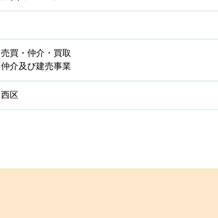
・売買・仲介・買取
・仲介及び建売事業
・西区