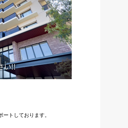
サポートしております。