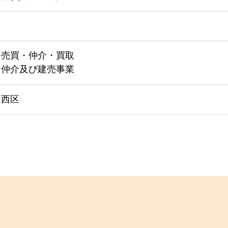
・売買・仲介・買取
・仲介及び建売事業
・西区