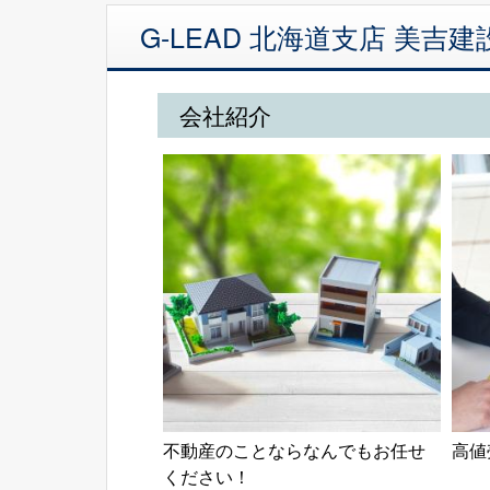
G-LEAD 北海道支店 美
会社紹介
不動産のことならなんでもお任せ
高値
ください！