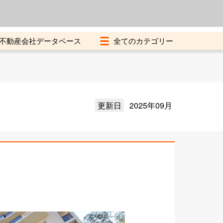
よくある質問
加盟店募集中
不動産会社データベース
更新日
2025年09月