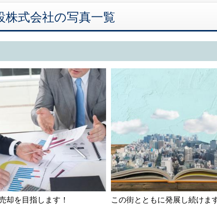
吉建設株式会社の写真一覧
売却を目指します！
この街とともに発展し続けま