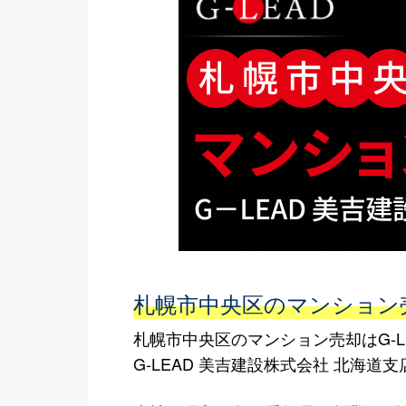
札幌市中央区のマンション売
札幌市中央区のマンション売却はG-L
G-LEAD 美吉建設株式会社 北