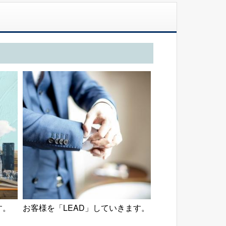
す。
お客様を「LEAD」していきます。