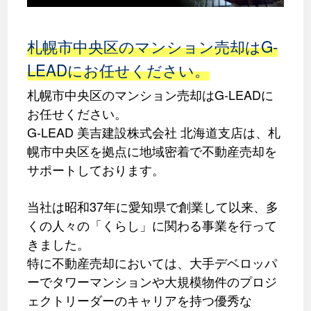
札幌市中央区のマンション売却はG-
LEADにお任せください。
札幌市中央区のマンション売却はG-LEADに
お任せください。
G-LEAD 美吉建設株式会社 北海道支店は、札
幌市中央区を拠点に地域密着で不動産売却を
サポートしております。
当社は昭和37年に愛知県で創業して以来、多
くの人々の「くらし」に関わる事業を行って
きました。
特に不動産売却においては、大手デベロッパ
ーでタワーマンションや大規模物件のプロジ
ェクトリーダーのキャリアを持つ優秀な