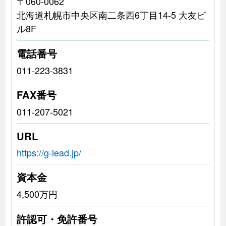
〒060-0062
北海道札幌市中央区南二条西6丁目14-5 大友ビ
ル8F
電話番号
011-223-3831
FAX番号
011-207-5021
URL
https://g-lead.jp/
資本金
4,500万円
許認可・免許番号