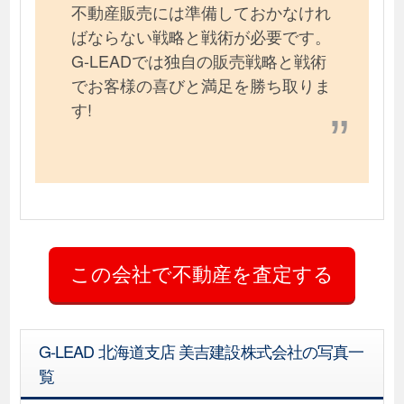
不動産販売には準備しておかなけれ
ばならない戦略と戦術が必要です。
G-LEADでは独自の販売戦略と戦術
でお客様の喜びと満足を勝ち取りま
す!
G-LEAD 北海道支店 美吉建設株式会社の写真一
覧