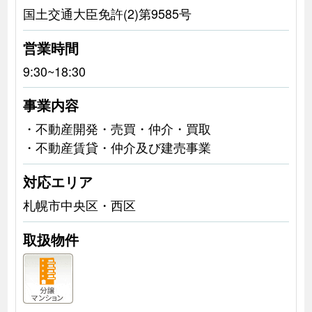
国土交通大臣免許(2)第9585号
営業時間
9:30~18:30
事業内容
・不動産開発・売買・仲介・買取
・不動産賃貸・仲介及び建売事業
対応エリア
札幌市中央区・西区
取扱物件