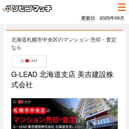
更新日
2025年09月
北海道札幌市中央区のマンション 売却・査定
なら
G-LEAD 北海道支店 美吉建設株
式会社