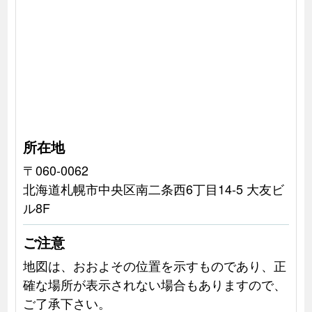
所在地
〒060-0062
北海道札幌市中央区南二条西6丁目14-5 大友ビ
ル8F
ご注意
地図は、おおよその位置を示すものであり、正
確な場所が表示されない場合もありますので、
ご了承下さい。