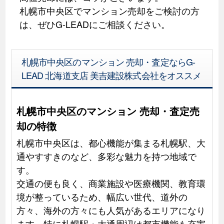
札幌市中央区でマンション売却をご検討の方
は、ぜひG-LEADにご相談ください。
札幌市中央区のマンション 売却・査定ならG-
LEAD 北海道支店 美吉建設株式会社をオススメ
札幌市中央区のマンション 売却・査定売
却の特徴
札幌市中央区は、都心機能が集まる札幌駅、大
通やすすきのなど、多彩な魅力を持つ地域で
す。
交通の便も良く、商業施設や医療機関、教育環
境が整っているため、幅広い世代、道外の
方々、海外の方々にも人気があるエリアになり
ます。特に札幌駅・大通周辺は都市機能も充実