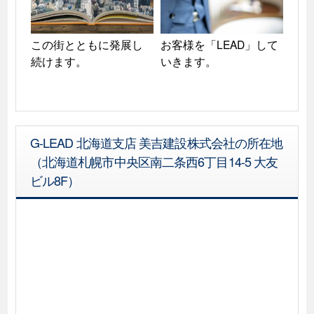
この街とともに発展し
お客様を「LEAD」して
続けます。
いきます。
G-LEAD 北海道支店 美吉建設株式会社の所在地
（北海道札幌市中央区南二条西6丁目14-5 大友
ビル8F）