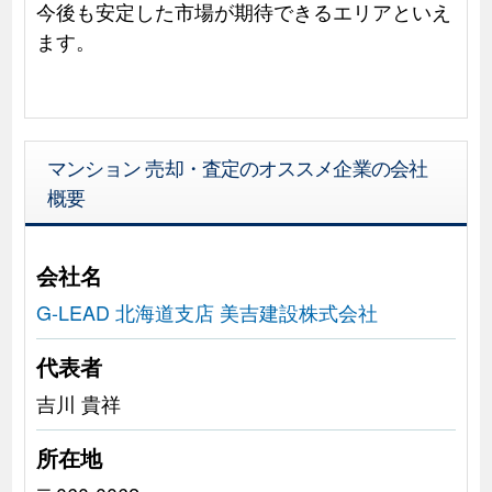
今後も安定した市場が期待できるエリアといえ
ます。
マンション 売却・査定のオススメ企業の会社
概要
会社名
G-LEAD 北海道支店 美吉建設株式会社
代表者
吉川 貴祥
所在地