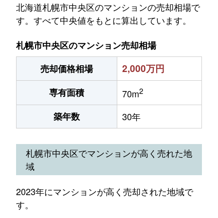
北海道札幌市中央区のマンションの売却相場で
す。すべて中央値をもとに算出しています。
札幌市中央区のマンション売却相場
2,000万円
売却価格相場
2
専有面積
70m
築年数
30年
札幌市中央区でマンションが高く売れた地
域
2023年にマンションが高く売却された地域で
す。