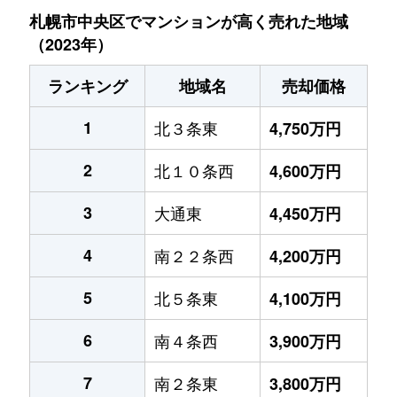
札幌市中央区でマンションが高く売れた地域
（2023年）
ランキング
地域名
売却価格
1
北３条東
4,750万円
2
北１０条西
4,600万円
3
大通東
4,450万円
4
南２２条西
4,200万円
5
北５条東
4,100万円
6
南４条西
3,900万円
7
南２条東
3,800万円