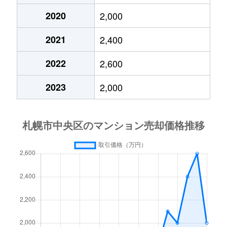
2020
2,000
大通東
3,800万円
バスセンター前
2021
2,400
大通東
1,300万円
バスセンター前
2022
2,600
大通東
2,800万円
バスセンター前
2023
2,000
大通東
5,300万円
バスセンター前
北１条西
650万円
西11丁目
北１条西
3,700万円
西11丁目
北１条西
3,800万円
西18丁目
北１条西
5,600万円
西18丁目
北１条西
1,600万円
西18丁目