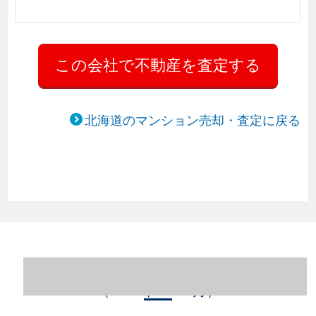
北海道のマンション売却・査定に戻る
北海道札幌市中央区のマンション売却情報
（2023年1～12月）