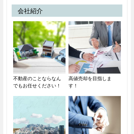
会社紹介
不動産のことならなん
高値売却を目指しま
でもお任せください！
す！