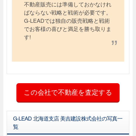
不動産販売には準備しておかなけれ
ばならない戦略と戦術が必要です。
G-LEADでは独自の販売戦略と戦術
でお客様の喜びと満足を勝ち取りま
す!
G-LEAD 北海道支店 美吉建設株式会社の写真一
覧