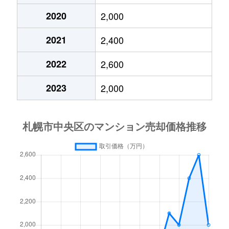
2020
2,000
大通東
3,800万円
バスセンター前
2021
2,400
大通東
1,300万円
バスセンター前
2022
2,600
大通東
2,800万円
バスセンター前
2023
2,000
大通東
5,300万円
バスセンター前
北１条西
650万円
西11丁目
北１条西
3,700万円
西11丁目
北１条西
3,800万円
西18丁目
北１条西
5,600万円
西18丁目
北１条西
1,600万円
西18丁目