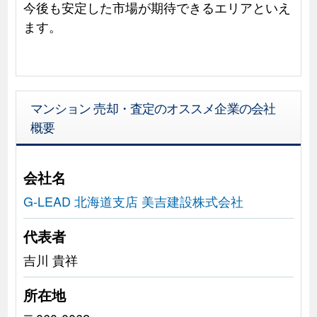
今後も安定した市場が期待できるエリアといえ
ます。
マンション 売却・査定のオススメ企業の会社
概要
会社名
G-LEAD 北海道支店 美吉建設株式会社
代表者
吉川 貴祥
所在地