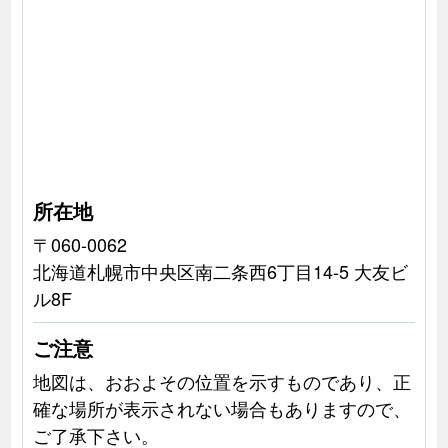
所在地
〒060-0062
北海道札幌市中央区南二条西6丁目14-5 大友ビ
ル8F
ご注意
地図は、おおよその位置を示すものであり、正
確な場所が表示されない場合もありますので、
ご了承下さい。