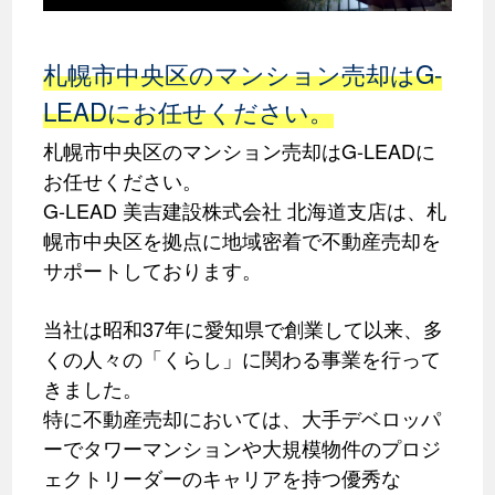
札幌市中央区のマンション売却はG-
LEADにお任せください。
札幌市中央区のマンション売却はG-LEADに
お任せください。
G-LEAD 美吉建設株式会社 北海道支店は、札
幌市中央区を拠点に地域密着で不動産売却を
サポートしております。
当社は昭和37年に愛知県で創業して以来、多
くの人々の「くらし」に関わる事業を行って
きました。
特に不動産売却においては、大手デベロッパ
ーでタワーマンションや大規模物件のプロジ
ェクトリーダーのキャリアを持つ優秀な