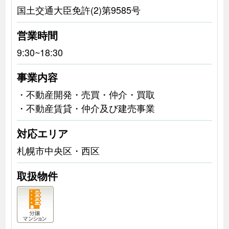
国土交通大臣免許(2)第9585号
営業時間
9:30~18:30
事業内容
・不動産開発・売買・仲介・買取
・不動産賃貸・仲介及び建売事業
対応エリア
札幌市中央区・西区
取扱物件