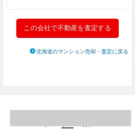
北海道のマンション売却・査定に戻る
北海道札幌市中央区のマンション売却情報
（2023年1～12月）