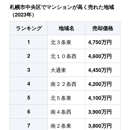
札幌市中央区でマンションが高く売れた地域
（2023年）
ランキング
地域名
売却価格
1
北３条東
4,750万円
2
北１０条西
4,600万円
3
大通東
4,450万円
4
南２２条西
4,200万円
5
北５条東
4,100万円
6
南４条西
3,900万円
7
南２条東
3,800万円