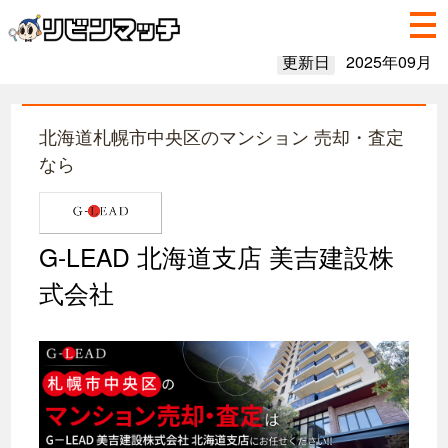
更新日
2025年09月
北海道札幌市中央区のマンション 売却・査定
なら
G-LEAD 北海道支店 美吉建設株
式会社