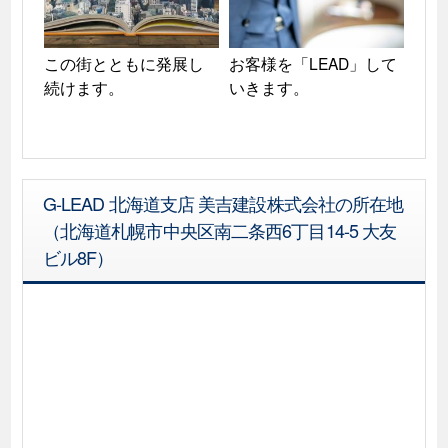
この街とともに発展し
お客様を「LEAD」して
続けます。
いきます。
G-LEAD 北海道支店 美吉建設株式会社の所在地
（北海道札幌市中央区南二条西6丁目14-5 大友
ビル8F）