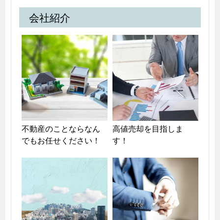
会社紹介
不動産のことならなん
高値売却を目指しま
でもお任せください！
す！