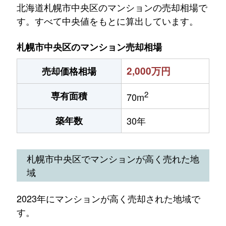
北海道札幌市中央区のマンションの売却相場で
す。すべて中央値をもとに算出しています。
札幌市中央区のマンション売却相場
2,000万円
売却価格相場
2
専有面積
70m
築年数
30年
札幌市中央区でマンションが高く売れた地
域
2023年にマンションが高く売却された地域で
す。