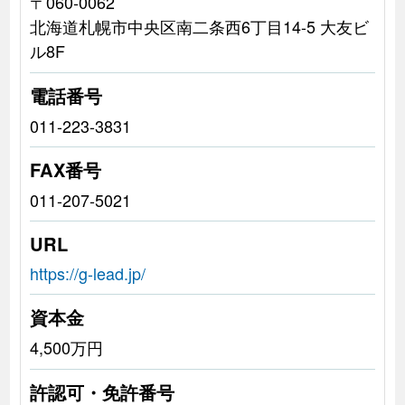
〒060-0062
北海道札幌市中央区南二条西6丁目14-5 大友ビ
ル8F
電話番号
011-223-3831
FAX番号
011-207-5021
URL
https://g-lead.jp/
資本金
4,500万円
許認可・免許番号