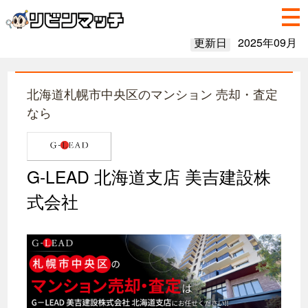
更新日
2025年09月
北海道札幌市中央区のマンション 売却・査定
なら
G-LEAD 北海道支店 美吉建設株
式会社