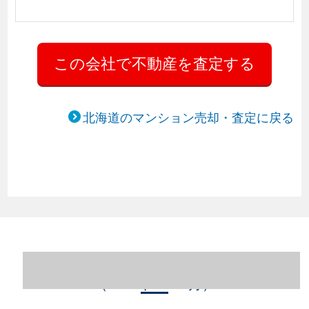
北海道のマンション売却・査定に戻る
北海道札幌市中央区のマンション売却情報
（2023年1～12月）