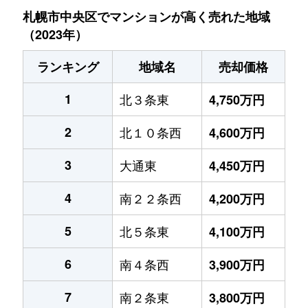
札幌市中央区でマンションが高く売れた地域
（2023年）
ランキング
地域名
売却価格
1
北３条東
4,750万円
2
北１０条西
4,600万円
3
大通東
4,450万円
4
南２２条西
4,200万円
5
北５条東
4,100万円
6
南４条西
3,900万円
7
南２条東
3,800万円