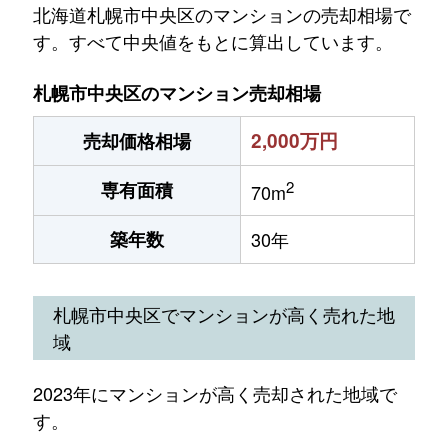
北海道札幌市中央区のマンションの売却相場で
す。すべて中央値をもとに算出しています。
札幌市中央区のマンション売却相場
2,000万円
売却価格相場
2
専有面積
70m
築年数
30年
札幌市中央区でマンションが高く売れた地
域
2023年にマンションが高く売却された地域で
す。