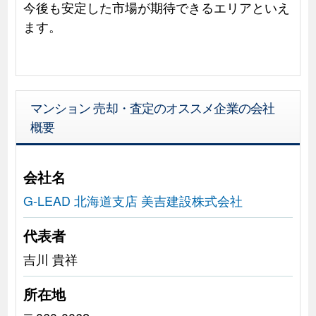
今後も安定した市場が期待できるエリアといえ
ます。
マンション 売却・査定のオススメ企業の会社
概要
会社名
G-LEAD 北海道支店 美吉建設株式会社
代表者
吉川 貴祥
所在地