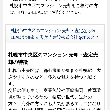
札幌市中央区でマンション売却をご検討の方
は、ぜひG-LEADにご相談ください。
札幌市中央区のマンション 売却・査定ならG-
LEAD 北海道支店 美吉建設株式会社をオススメ
札幌市中央区のマンション 売却・査定売
却の特徴
札幌市中央区は、都心機能が集まる札幌駅、大
通やすすきのなど、多彩な魅力を持つ地域で
す。
交通の便も良く、商業施設や医療機関、教育環
境が整っているため、幅広い世代、道外の
方々、海外の方々にも人気があるエリアになり
ます。特に札幌駅・大通周辺は都市機能も充実