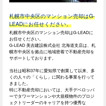
札幌市中央区のマンション売却はG-
LEADにお任せください。
札幌市中央区のマンション売却はG-LEADに
お任せください。
G-LEAD 美吉建設株式会社 北海道支店は、札
幌市中央区を拠点に地域密着で不動産売却を
サポートしております。
当社は昭和37年に愛知県で創業して以来、多
くの人々の「くらし」に関わる事業を行って
きました。
特に不動産売却においては、大手デベロッパ
ーでタワーマンションや大規模物件のプロジ
ェクトリーダーのキャリアを持つ優秀な