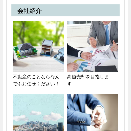
会社紹介
不動産のことならなん
高値売却を目指しま
でもお任せください！
す！