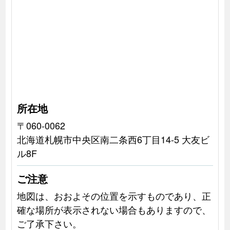
所在地
〒060-0062
北海道札幌市中央区南二条西6丁目14-5 大友ビ
ル8F
ご注意
地図は、おおよその位置を示すものであり、正
確な場所が表示されない場合もありますので、
ご了承下さい。