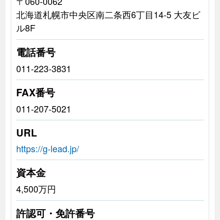
〒060-0062
北海道札幌市中央区南二条西6丁目14-5 大友ビ
ル8F
電話番号
011-223-3831
FAX番号
011-207-5021
URL
https://g-lead.jp/
資本金
4,500万円
許認可・免許番号