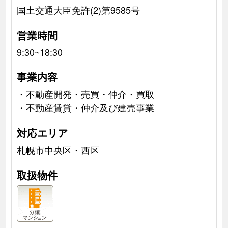
国土交通大臣免許(2)第9585号
営業時間
9:30~18:30
事業内容
・不動産開発・売買・仲介・買取
・不動産賃貸・仲介及び建売事業
対応エリア
札幌市中央区・西区
取扱物件