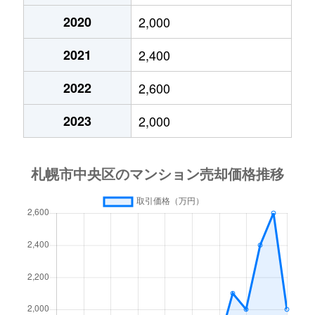
2020
2,000
大通東
3,800万円
バスセンター前
2021
2,400
大通東
1,300万円
バスセンター前
2022
2,600
大通東
2,800万円
バスセンター前
2023
2,000
大通東
5,300万円
バスセンター前
北１条西
650万円
西11丁目
北１条西
3,700万円
西11丁目
北１条西
3,800万円
西18丁目
北１条西
5,600万円
西18丁目
北１条西
1,600万円
西18丁目