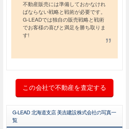
不動産販売には準備しておかなけれ
ばならない戦略と戦術が必要です。
G-LEADでは独自の販売戦略と戦術
でお客様の喜びと満足を勝ち取りま
す!
G-LEAD 北海道支店 美吉建設株式会社の写真一
覧