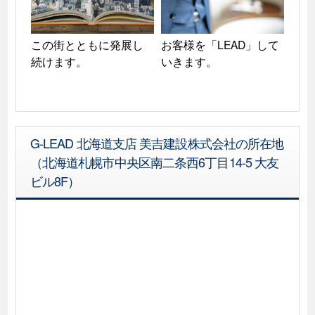
この街とともに発展し
お客様を「LEAD」して
続けます。
いきます。
G-LEAD 北海道支店 美吉建設株式会社の所在地
（北海道札幌市中央区南二条西6丁目14-5 大友
ビル8F）