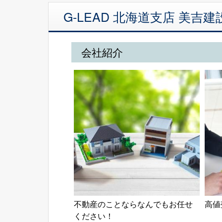
G-LEAD 北海道支店 美
会社紹介
不動産のことならなんでもお任せ
高値
ください！