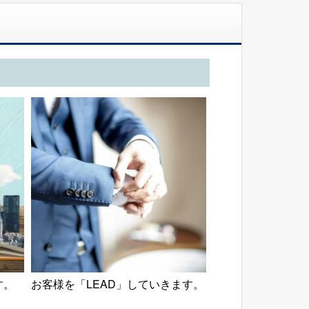
す。
お客様を「LEAD」していきます。