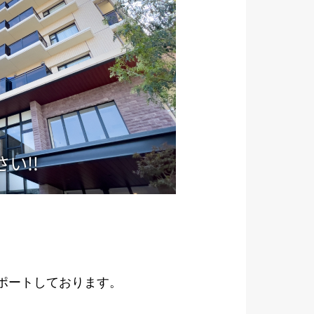
サポートしております。