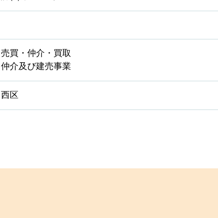
・売買・仲介・買取
・仲介及び建売事業
・西区