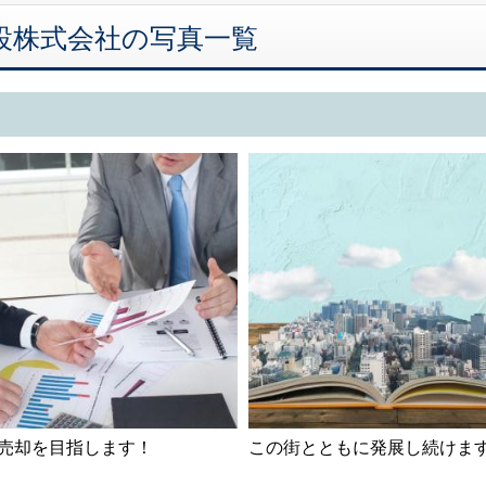
吉建設株式会社の写真一覧
売却を目指します！
この街とともに発展し続けま