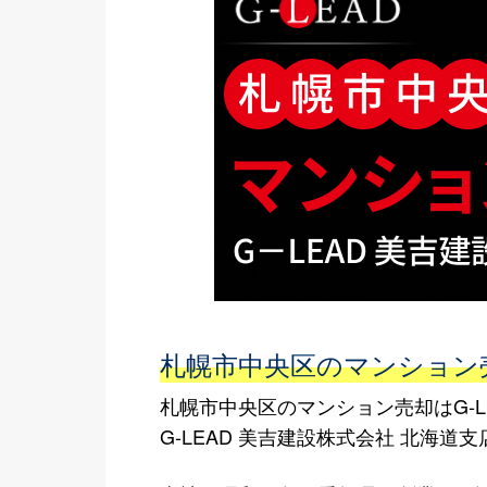
札幌市中央区のマンション売
札幌市中央区のマンション売却はG-L
G-LEAD 美吉建設株式会社 北