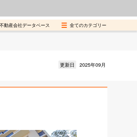
よくある質問
加盟店募集中
不動産会社データベース
更新日
2025年09月