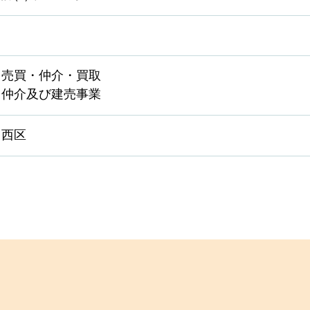
・売買・仲介・買取
・仲介及び建売事業
・西区