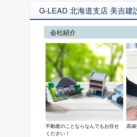
G-LEAD 北海道支店 美
会社紹介
不動産のことならなんでもお任せ
高値
ください！