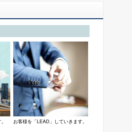
す。
お客様を「LEAD」していきます。