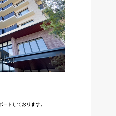
サポートしております。