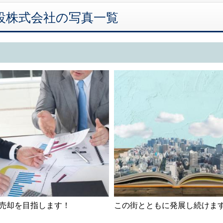
吉建設株式会社の写真一覧
売却を目指します！
この街とともに発展し続けま