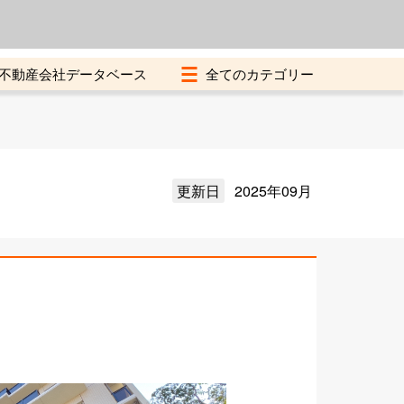
よくある質問
加盟店募集中
不動産会社データベース
更新日
2025年09月