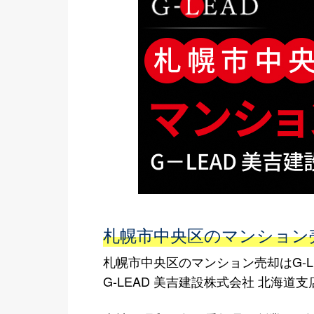
札幌市中央区のマンション売
札幌市中央区のマンション売却はG-L
G-LEAD 美吉建設株式会社 北